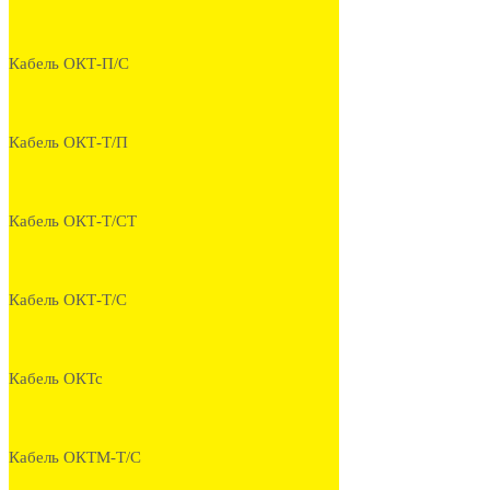
Кабель ОКТ-П/С
Кабель ОКТ-Т/П
Кабель ОКТ-Т/СТ
Кабель ОКТ-Т/С
Кабель ОКТс
Кабель ОКТМ-Т/С