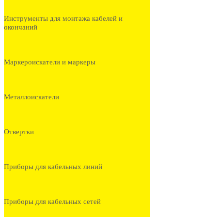
Инструменты для монтажа кабелей и
окончаний
Маркероискатели и маркеры
Металлоискатели
Отвертки
Приборы для кабельных линий
Приборы для кабельных сетей