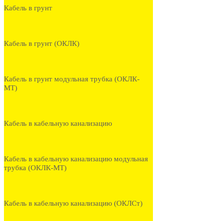
Кабель в грунт
Кабель в грунт (ОКЛК)
Кабель в грунт модульная трубка (ОКЛК-
МТ)
Кабель в кабельную канализацию
Кабель в кабельную канализацию модульная
трубка (ОКЛК-МТ)
Кабель в кабельную канализацию (ОКЛСт)