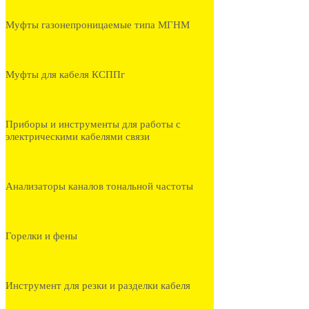
Муфты газонепроницаемые типа МГНМ
Муфты для кабеля КСППг
Приборы и инструменты для работы с
электрическими кабелями связи
Анализаторы каналов тональной частоты
Горелки и фены
Инструмент для резки и разделки кабеля