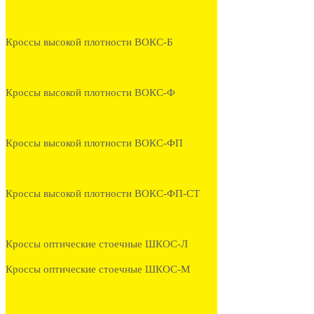
Кроссы высокой плотности ВОКС-Б
Кроссы высокой плотности ВОКС-Ф
Кроссы высокой плотности ВОКС-ФП
Кроссы высокой плотности ВОКС-ФП-СТ
Кроссы оптические стоечные ШКОС-Л
Кроссы оптические стоечные ШКОС-М