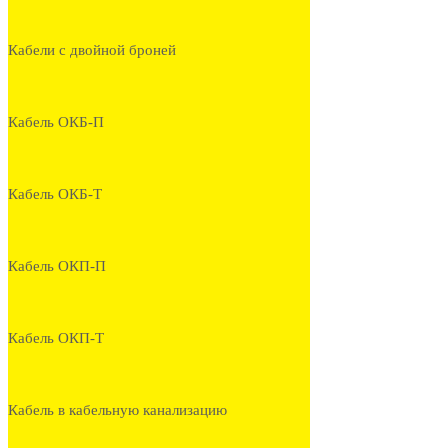
Кабели с двойной броней
Кабель ОКБ-П
Кабель ОКБ-Т
Кабель ОКП-П
Кабель ОКП-Т
Кабель в кабельную канализацию