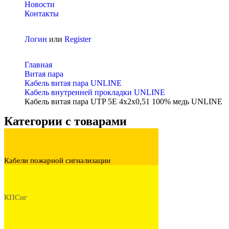
Новости
Контакты
Логин
или
Register
Главная
Витая пара
Кабель витая пара UNLINE
Кабель внутренней прокладки UNLINE
Кабель витая пара UTP 5E 4x2x0,51 100% медь UNLINE
Категории с товарами
Кабели пожарной сигнализации
КПСнг