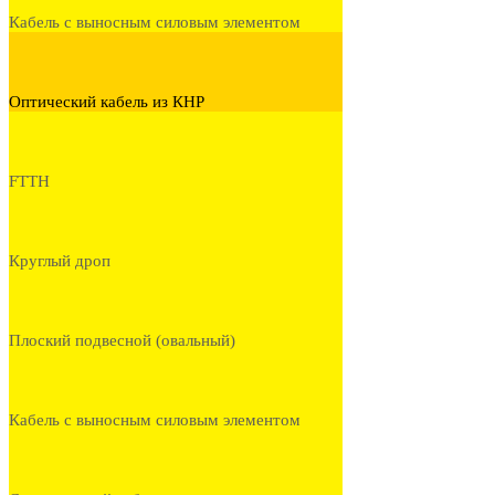
Кабель с выносным силовым элементом
Оптический кабель из КНР
FTTH
Круглый дроп
Плоский подвесной (овальный)
Кабель с выносным силовым элементом