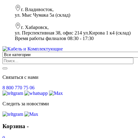
г. Владивосток,
ул. Мыс Чумака 5а (склад)
г. Хабаровск,
ул. Перспективная 38, офис 214 ул.Кирова 1 к4 (склад)
Время работы филиалов 08:30 - 17:30
Связаться с нами
8 800 770 75 06
Следить за новостями
Корзина -
0