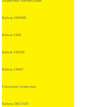
Подвесные самонесущие
Кабель ОККМС
Кабель ОКК
Кабель ОККМ
Кабель ОККС
Городские подвесные
Кабель ОКТ-П/П