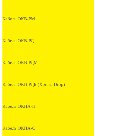
Кабель ОКВ-РМ
Кабель ОКВ-РД
Кабель ОКВ-РДМ
Кабель ОКВ-РДБ (Xpress-Drop)
Кабель ОКПА-П
Кабель ОКПА-С