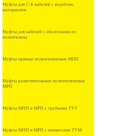
Муфты для С-Б кабелей с водоблок.
материалом
Муфты для кабелей с оболочками из
полиэтилена
Муфты прямые полиэтиленовые МПП
Муфты разветвительные полиэтиленовые
МРП
Муфты МПП и МРП с трубками ТУТ
Муфты МПП и МРП с манжетами ТУМ