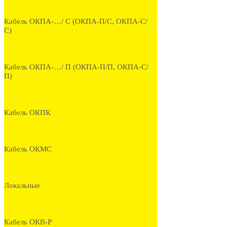
Кабель ОКПА-…/ С (ОКПА-П/С, ОКПА-С/
С)
Кабель ОКПА-…/ П (ОКПА-П/П, ОКПА-С/
П)
Кабель ОКПК
Кабель ОКМС
Локальные
Кабель ОКВ-Р