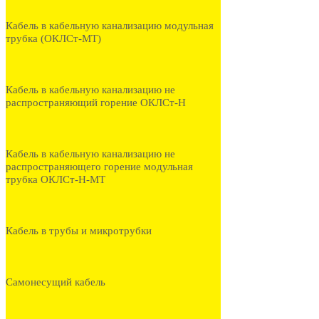
Кабель в кабельную канализацию модульная
трубка (ОКЛСт-МТ)
Кабель в кабельную канализацию не
распространяющий горение ОКЛСт-Н
Кабель в кабельную канализацию не
распространяющего горение модульная
трубка ОКЛСт-Н-МТ
Кабель в трубы и микротрубки
Самонесущий кабель