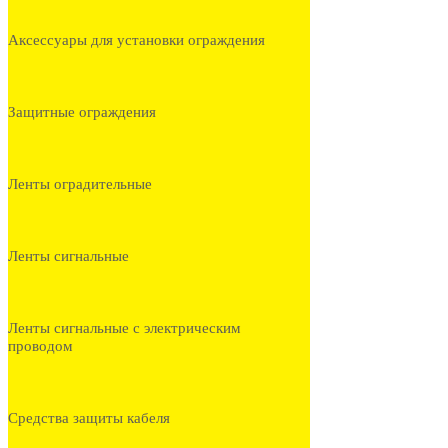
Аксессуары для установки ограждения
Защитные ограждения
Ленты оградительные
Ленты сигнальные
Ленты сигнальные с электрическим
проводом
Средства защиты кабеля