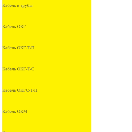
Кабель в трубы
Кабель ОКГ
Кабель ОКГ-Т/П
Кабель ОКГ-Т/С
Кабель ОКГС-Т/П
Кабель ОКМ