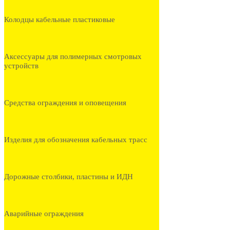
Колодцы кабельные пластиковые
Аксессуары для полимерных смотровых
устройств
Средства ограждения и оповещения
Изделия для обозначения кабельных трасс
Дорожные столбики, пластины и ИДН
Аварийные ограждения