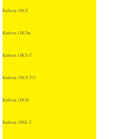
Кабель ОКЛ
Кабель ОКЛм
Кабель ОКЛ-Т
Кабель ОКЛ-Т/С
Кабель ОКЛс
Кабель ОКБ-Т