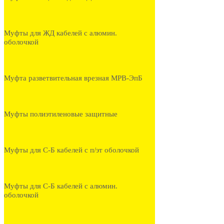
Муфты для ЖД кабелей с алюмин.
оболочкой
Муфта разветвительная врезная МРВ-ЭпБ
Муфты полиэтиленовые защитные
Муфты для С-Б кабелей с п/эт оболочкой
Муфты для С-Б кабелей с алюмин.
оболочкой