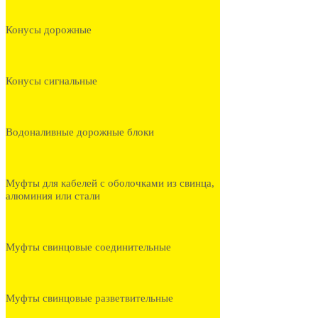
Конусы дорожные
Конусы сигнальные
Водоналивные дорожные блоки
Муфты для кабелей с оболочками из свинца,
алюминия или стали
Муфты свинцовые соединительные
Муфты свинцовые разветвительные