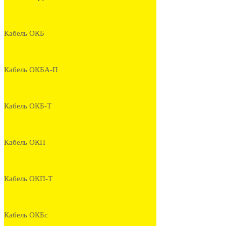
Кабель ОКБ
Кабель ОКБА-П
Кабель ОКБ-Т
Кабель ОКП
Кабель ОКП-Т
Кабель ОКБс