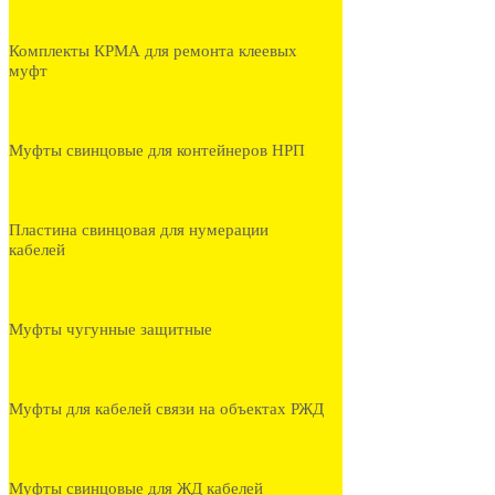
Комплекты КРМА для ремонта клеевых
муфт
Муфты свинцовые для контейнеров НРП
Пластина свинцовая для нумерации
кабелей
Муфты чугунные защитные
Муфты для кабелей связи на объектах РЖД
Муфты свинцовые для ЖД кабелей