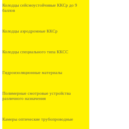
Колодцы сейсмоустойчивые ККСр до 9
баллов
Колодцы аэродромные ККСр
Колодцы специального типа ККСС
Гидроизоляционные материалы
Полимерные смотровые устройства
различного назначения
Камеры оптические трубопроводные