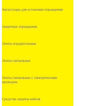
Аксессуары для установки ограждения
Защитные ограждения
Ленты оградительные
Ленты сигнальные
Ленты сигнальные с электрическим
проводом
Средства защиты кабеля