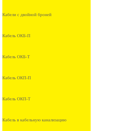
Кабели с двойной броней
Кабель ОКБ-П
Кабель ОКБ-Т
Кабель ОКП-П
Кабель ОКП-Т
Кабель в кабельную канализацию