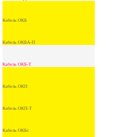
Кабель ОКБ
Кабель ОКБА-П
Кабель ОКБ-Т
Кабель ОКП
Кабель ОКП-Т
Кабель ОКБс