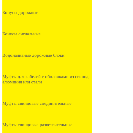
Конусы дорожные
Конусы сигнальные
Водоналивные дорожные блоки
Муфты для кабелей с оболочками из свинца,
алюминия или стали
Муфты свинцовые соединительные
Муфты свинцовые разветвительные