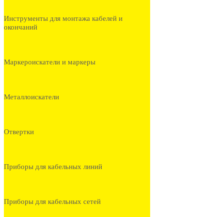
Инструменты для монтажа кабелей и
окончаний
Маркероискатели и маркеры
Металлоискатели
Отвертки
Приборы для кабельных линий
Приборы для кабельных сетей