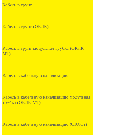
Кабель в грунт
Кабель в грунт (ОКЛК)
Кабель в грунт модульная трубка (ОКЛК-
МТ)
Кабель в кабельную канализацию
Кабель в кабельную канализацию модульная
трубка (ОКЛК-МТ)
Кабель в кабельную канализацию (ОКЛСт)