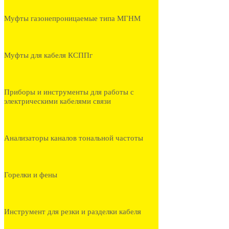
Муфты газонепроницаемые типа МГНМ
Муфты для кабеля КСППг
Приборы и инструменты для работы с
электрическими кабелями связи
Анализаторы каналов тональной частоты
Горелки и фены
Инструмент для резки и разделки кабеля