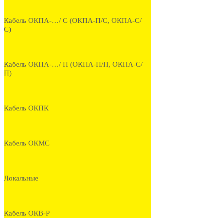
Кабель ОКПА-…/ С (ОКПА-П/С, ОКПА-С/
С)
Кабель ОКПА-…/ П (ОКПА-П/П, ОКПА-С/
П)
Кабель ОКПК
Кабель ОКМС
Локальные
Кабель ОКВ-Р