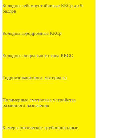
Колодцы сейсмоустойчивые ККСр до 9
баллов
Колодцы аэродромные ККСр
Колодцы специального типа ККСС
Гидроизоляционные материалы
Полимерные смотровые устройства
различного назначения
Камеры оптические трубопроводные