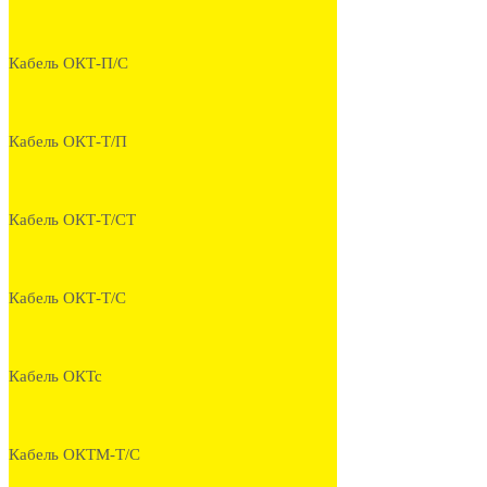
Кабель ОКТ-П/С
Кабель ОКТ-Т/П
Кабель ОКТ-Т/СТ
Кабель ОКТ-Т/С
Кабель ОКТс
Кабель ОКТМ-Т/С