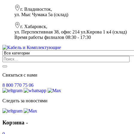
г. Владивосток,
ул. Мыс Чумака 5а (склад)
г. Хабаровск,
ул. Перспективная 38, офис 214 ул.Кирова 1 к4 (склад)
Время работы филиалов 08:30 - 17:30
Связаться с нами
8 800 770 75 06
Следить за новостями
Корзина -
0