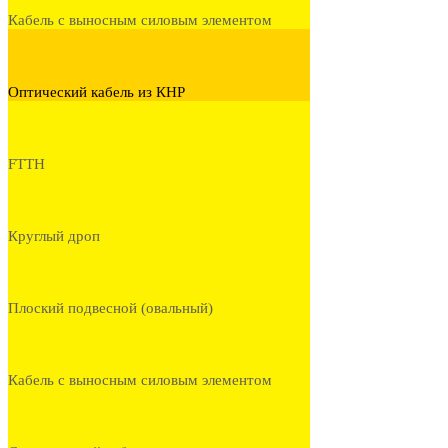
Кабель с выносным силовым элементом
Оптический кабель из КНР
FTTH
Круглый дроп
Плоский подвесной (овальный)
Кабель с выносным силовым элементом