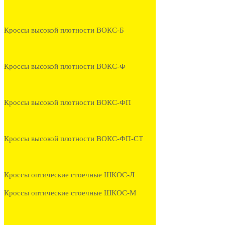
Кроссы высокой плотности ВОКС-Б
Кроссы высокой плотности ВОКС-Ф
Кроссы высокой плотности ВОКС-ФП
Кроссы высокой плотности ВОКС-ФП-СТ
Кроссы оптические стоечные ШКОС-Л
Кроссы оптические стоечные ШКОС-М