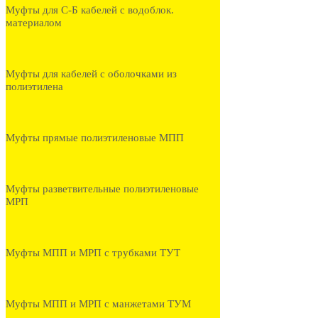
Муфты для С-Б кабелей с водоблок.
материалом
Муфты для кабелей с оболочками из
полиэтилена
Муфты прямые полиэтиленовые МПП
Муфты разветвительные полиэтиленовые
МРП
Муфты МПП и МРП с трубками ТУТ
Муфты МПП и МРП с манжетами ТУМ