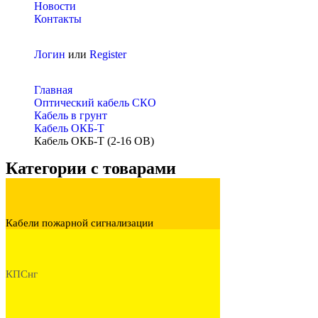
Новости
Контакты
Логин
или
Register
Главная
Оптический кабель СКО
Кабель в грунт
Кабель ОКБ-Т
Кабель ОКБ-Т (2-16 ОВ)
Категории с товарами
Кабели пожарной сигнализации
КПСнг