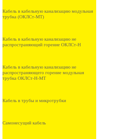
Кабель в кабельную канализацию модульная
трубка (ОКЛСт-МТ)
Кабель в кабельную канализацию не
распространяющий горение ОКЛСт-Н
Кабель в кабельную канализацию не
распространяющего горение модульная
трубка ОКЛСт-Н-МТ
Кабель в трубы и микротрубки
Самонесущий кабель