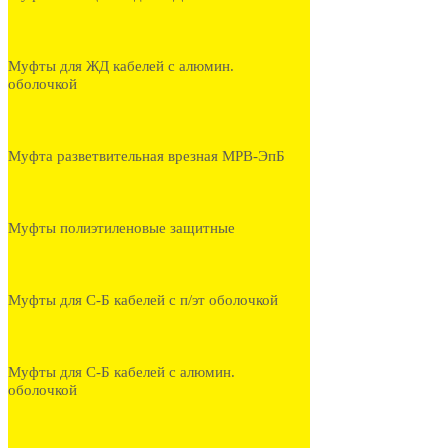
Муфты для ЖД кабелей с алюмин.
оболочкой
Муфта разветвительная врезная МРВ-ЭпБ
Муфты полиэтиленовые защитные
Муфты для С-Б кабелей с п/эт оболочкой
Муфты для С-Б кабелей с алюмин.
оболочкой