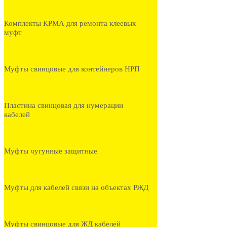
Комплекты КРМА для ремонта клеевых
муфт
Муфты свинцовые для контейнеров НРП
Пластина свинцовая для нумерации
кабелей
Муфты чугунные защитные
Муфты для кабелей связи на объектах РЖД
Муфты свинцовые для ЖД кабелей