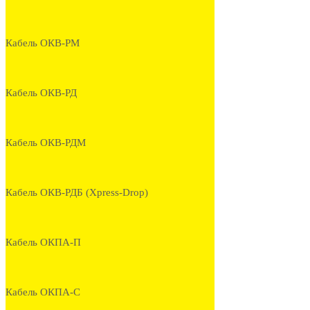
Кабель ОКВ-РМ
Кабель ОКВ-РД
Кабель ОКВ-РДМ
Кабель ОКВ-РДБ (Xpress-Drop)
Кабель ОКПА-П
Кабель ОКПА-С