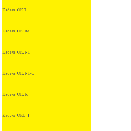
Кабель ОКЛ
Кабель ОКЛм
Кабель ОКЛ-Т
Кабель ОКЛ-Т/С
Кабель ОКЛс
Кабель ОКБ-Т