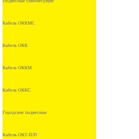
Подвесные самонесущие
Кабель ОККМС
Кабель ОКК
Кабель ОККМ
Кабель ОККС
Городские подвесные
Кабель ОКТ-П/П