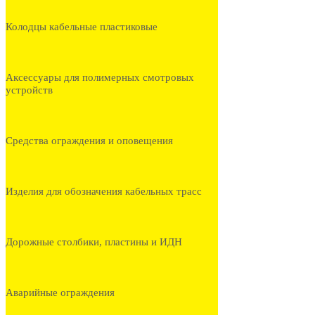
Колодцы кабельные пластиковые
Аксессуары для полимерных смотровых
устройств
Средства ограждения и оповещения
Изделия для обозначения кабельных трасс
Дорожные столбики, пластины и ИДН
Аварийные ограждения