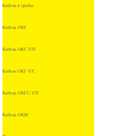
Кабель в трубы
Кабель ОКГ
Кабель ОКГ-Т/П
Кабель ОКГ-Т/С
Кабель ОКГС-Т/П
Кабель ОКМ