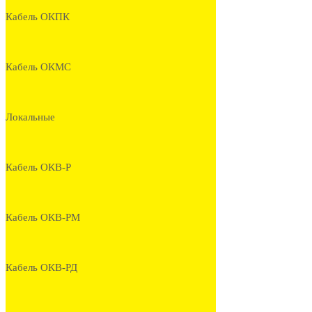
Кабель ОКПК
Кабель ОКМС
Локальные
Кабель ОКВ-Р
Кабель ОКВ-РМ
Кабель ОКВ-РД