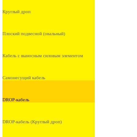
Круглый дроп
Плоский подвесной (овальный)
Кабель с выносным силовым элементом
Самонесущий кабель
DROP-кабель
DROP-кабель (Круглый дроп)