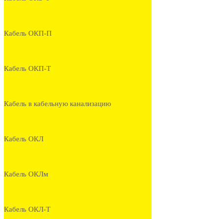
Кабель ОКП-П
Кабель ОКП-Т
Кабель в кабельную канализацию
Кабель ОКЛ
Кабель ОКЛм
Кабель ОКЛ-Т