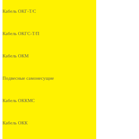
Кабель ОКГ-Т/С
Кабель ОКГС-Т/П
Кабель ОКМ
Подвесные самонесущие
Кабель ОККМС
Кабель ОКК