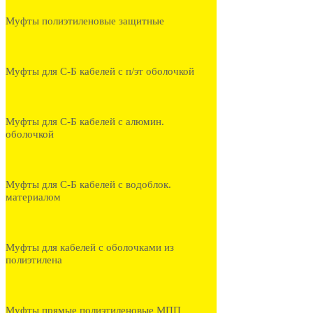
Муфты полиэтиленовые защитные
Муфты для С-Б кабелей с п/эт оболочкой
Муфты для С-Б кабелей с алюмин.
оболочкой
Муфты для С-Б кабелей с водоблок.
материалом
Муфты для кабелей с оболочками из
полиэтилена
Муфты прямые полиэтиленовые МПП