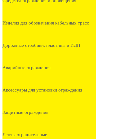
Средства ограждения и оповещения
Изделия для обозначения кабельных трасс
Дорожные столбики, пластины и ИДН
Аварийные ограждения
Аксессуары для установки ограждения
Защитные ограждения
Ленты оградительные