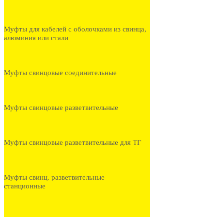
Муфты для кабелей с оболочками из свинца,
алюминия или стали
Муфты свинцовые соединительные
Муфты свинцовые разветвительные
Муфты свинцовые разветвительные для ТГ
Муфты свинц. разветвительные
станционные