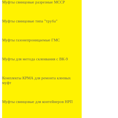
Муфты свинцовые разрезные МССР
Муфты свинцовые типа "труба"
Муфты газонепроницаемые ГМС
Муфты для метода склеивания с ВК-9
Комплекты КРМА для ремонта клеевых
муфт
Муфты свинцовые для контейнеров НРП