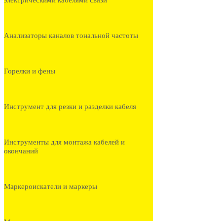
электрическими кабелями связи
Анализаторы каналов тональной частоты
Горелки и фены
Инструмент для резки и разделки кабеля
Инструменты для монтажа кабелей и
окончаний
Маркероискатели и маркеры