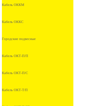
Кабель ОККМ
Кабель ОККС
Городские подвесные
Кабель ОКТ-П/П
Кабель ОКТ-П/С
Кабель ОКТ-Т/П