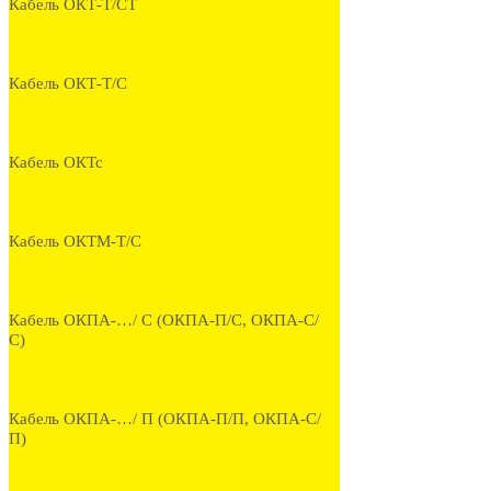
Кабель ОКТ-Т/СТ
Кабель ОКТ-Т/С
Кабель ОКТс
Кабель ОКТМ-Т/С
Кабель ОКПА-…/ С (ОКПА-П/С, ОКПА-С/
С)
Кабель ОКПА-…/ П (ОКПА-П/П, ОКПА-С/
П)