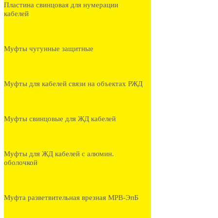
Пластина свинцовая для нумерации
кабелей
Муфты чугунные защитные
Муфты для кабелей связи на объектах РЖД
Муфты свинцовые для ЖД кабелей
Муфты для ЖД кабелей с алюмин.
оболочкой
Муфта разветвительная врезная МРВ-ЭпБ