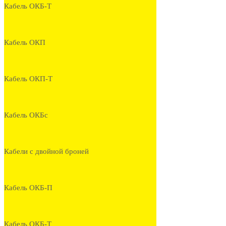
Кабель ОКБ-Т
Кабель ОКП
Кабель ОКП-Т
Кабель ОКБс
Кабели с двойной броней
Кабель ОКБ-П
Кабель ОКБ-Т