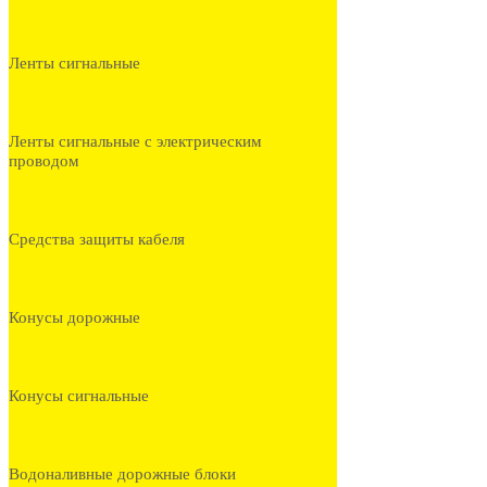
Ленты сигнальные
Ленты сигнальные с электрическим
проводом
Средства защиты кабеля
Конусы дорожные
Конусы сигнальные
Водоналивные дорожные блоки