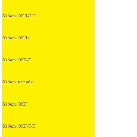
Кабель ОКЛ-Т/С
Кабель ОКЛс
Кабель ОКБ-Т
Кабель в трубы
Кабель ОКГ
Кабель ОКГ-Т/П