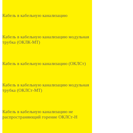
Кабель в кабельную канализацию
Кабель в кабельную канализацию модульная
трубка (ОКЛК-МТ)
Кабель в кабельную канализацию (ОКЛСт)
Кабель в кабельную канализацию модульная
трубка (ОКЛСт-МТ)
Кабель в кабельную канализацию не
распространяющий горение ОКЛСт-Н