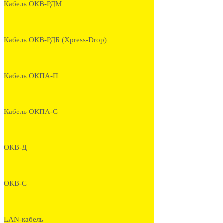
Кабель ОКВ-РДМ
Кабель ОКВ-РДБ (Xpress-Drop)
Кабель ОКПА-П
Кабель ОКПА-С
ОКВ-Д
ОКВ-С
LAN-кабель