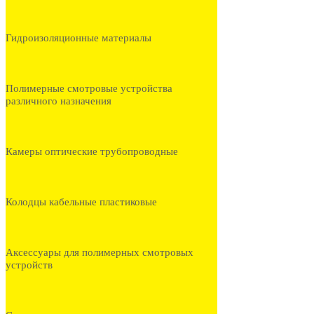
Гидроизоляционные материалы
Полимерные смотровые устройства
различного назначения
Камеры оптические трубопроводные
Колодцы кабельные пластиковые
Аксессуары для полимерных смотровых
устройств