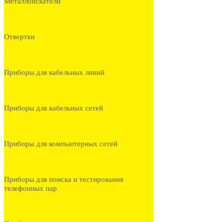
Металлоискатели
Отвертки
Приборы для кабельных линий
Приборы для кабельных сетей
Приборы для компьютерных сетей
Приборы для поиска и тестирования
телефонных пар