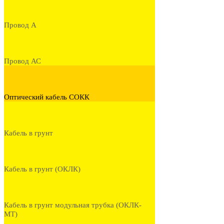
Провод А
Провод АС
Оптический кабель СОКК
Кабель в грунт
Кабель в грунт (ОКЛК)
Кабель в грунт модульная трубка (ОКЛК-
МТ)