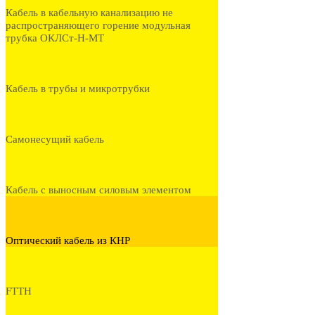
Кабель в кабельную канализацию не
распространяющего горение модульная
трубка ОКЛСт-Н-МТ
Кабель в трубы и микротрубки
Самонесущий кабель
Кабель с выносным силовым элементом
Оптический кабель из КНР
FTTH