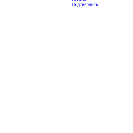
Подтвердить