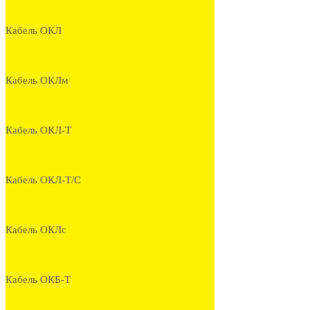
Кабель ОКЛ
Кабель ОКЛм
Кабель ОКЛ-Т
Кабель ОКЛ-Т/С
Кабель ОКЛс
Кабель ОКБ-Т