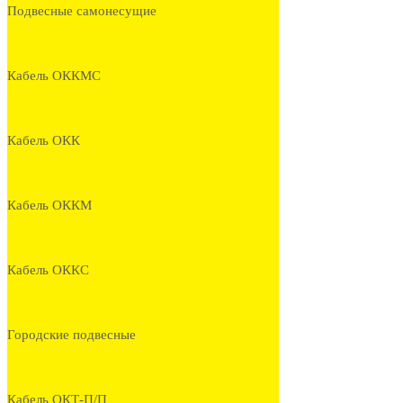
Подвесные самонесущие
Кабель ОККМС
Кабель ОКК
Кабель ОККМ
Кабель ОККС
Городские подвесные
Кабель ОКТ-П/П