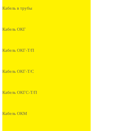
Кабель в трубы
Кабель ОКГ
Кабель ОКГ-Т/П
Кабель ОКГ-Т/С
Кабель ОКГС-Т/П
Кабель ОКМ