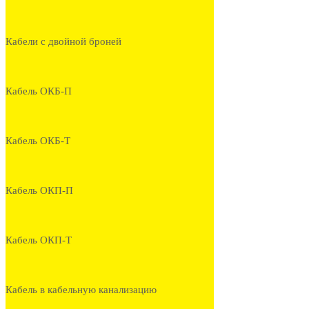
Кабели с двойной броней
Кабель ОКБ-П
Кабель ОКБ-Т
Кабель ОКП-П
Кабель ОКП-Т
Кабель в кабельную канализацию