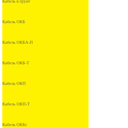
Кабель в грунт
Кабель ОКБ
Кабель ОКБА-П
Кабель ОКБ-Т
Кабель ОКП
Кабель ОКП-Т
Кабель ОКБс