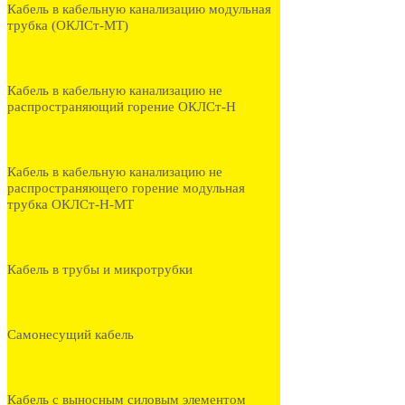
Кабель в кабельную канализацию модульная
трубка (ОКЛСт-МТ)
Кабель в кабельную канализацию не
распространяющий горение ОКЛСт-Н
Кабель в кабельную канализацию не
распространяющего горение модульная
трубка ОКЛСт-Н-МТ
Кабель в трубы и микротрубки
Самонесущий кабель
Кабель с выносным силовым элементом