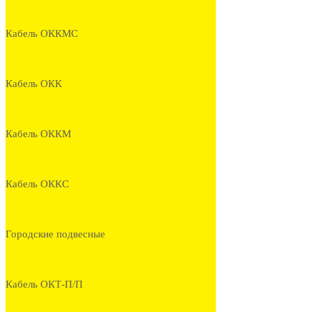
Кабель ОККМС
Кабель ОКК
Кабель ОККМ
Кабель ОККС
Городские подвесные
Кабель ОКТ-П/П