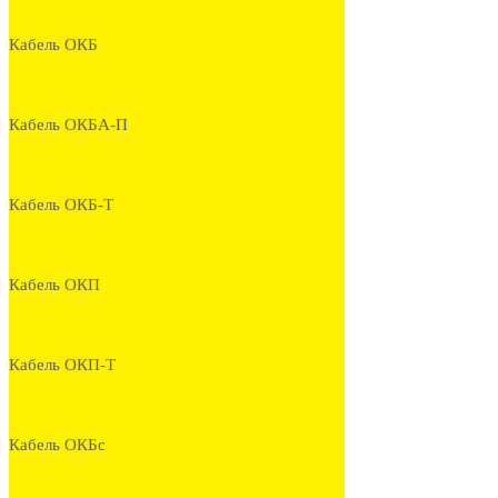
Кабель ОКБ
Кабель ОКБА-П
Кабель ОКБ-Т
Кабель ОКП
Кабель ОКП-Т
Кабель ОКБс