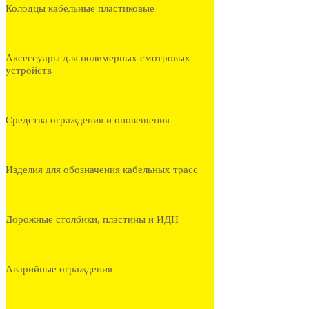
Колодцы кабельные пластиковые
Аксессуары для полимерных смотровых
устройств
Средства ограждения и оповещения
Изделия для обозначения кабельных трасс
Дорожные столбики, пластины и ИДН
Аварийные ограждения