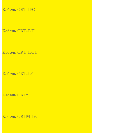
Кабель ОКТ-П/С
Кабель ОКТ-Т/П
Кабель ОКТ-Т/СТ
Кабель ОКТ-Т/С
Кабель ОКТс
Кабель ОКТМ-Т/С