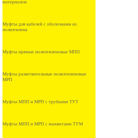
материалом
Муфты для кабелей с оболочками из
полиэтилена
Муфты прямые полиэтиленовые МПП
Муфты разветвительные полиэтиленовые
МРП
Муфты МПП и МРП с трубками ТУТ
Муфты МПП и МРП с манжетами ТУМ