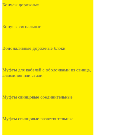
Конусы дорожные
Конусы сигнальные
Водоналивные дорожные блоки
Муфты для кабелей с оболочками из свинца,
алюминия или стали
Муфты свинцовые соединительные
Муфты свинцовые разветвительные