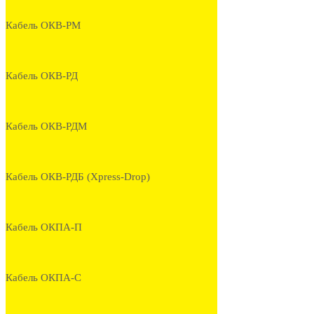
Кабель ОКВ-РМ
Кабель ОКВ-РД
Кабель ОКВ-РДМ
Кабель ОКВ-РДБ (Xpress-Drop)
Кабель ОКПА-П
Кабель ОКПА-С