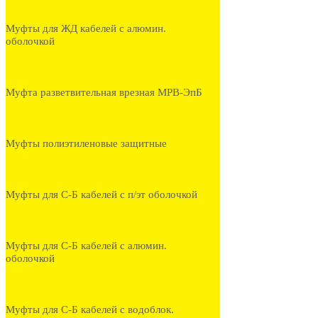
Муфты для ЖД кабелей с алюмин.
оболочкой
Муфта разветвительная врезная МРВ-ЭпБ
Муфты полиэтиленовые защитные
Муфты для С-Б кабелей с п/эт оболочкой
Муфты для С-Б кабелей с алюмин.
оболочкой
Муфты для С-Б кабелей с водоблок.