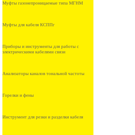
Муфты газонепроницаемые типа МГНМ
Муфты для кабеля КСППг
Приборы и инструменты для работы с
электрическими кабелями связи
Анализаторы каналов тональной частоты
Горелки и фены
Инструмент для резки и разделки кабеля