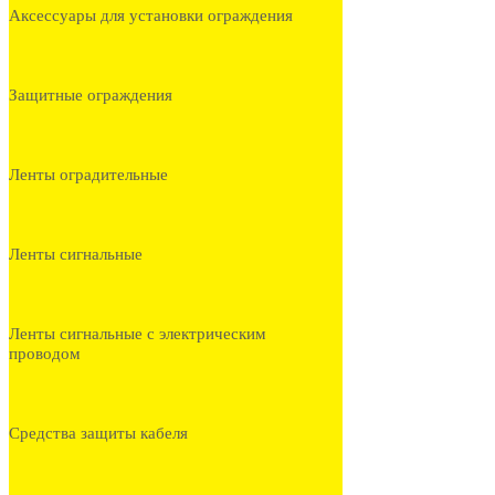
Аксессуары для установки ограждения
Защитные ограждения
Ленты оградительные
Ленты сигнальные
Ленты сигнальные с электрическим
проводом
Средства защиты кабеля