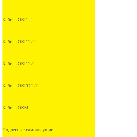
Кабель ОКГ
Кабель ОКГ-Т/П
Кабель ОКГ-Т/С
Кабель ОКГС-Т/П
Кабель ОКМ
Подвесные самонесущие