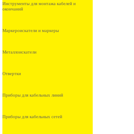
Инструменты для монтажа кабелей и
окончаний
Маркероискатели и маркеры
Металлоискатели
Отвертки
Приборы для кабельных линий
Приборы для кабельных сетей