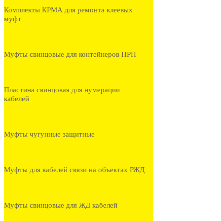
Комплекты КРМА для ремонта клеевых
муфт
Муфты свинцовые для контейнеров НРП
Пластина свинцовая для нумерации
кабелей
Муфты чугунные защитные
Муфты для кабелей связи на объектах РЖД
Муфты свинцовые для ЖД кабелей