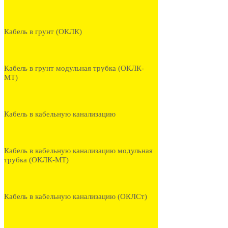
Кабель в грунт (ОКЛК)
Кабель в грунт модульная трубка (ОКЛК-
МТ)
Кабель в кабельную канализацию
Кабель в кабельную канализацию модульная
трубка (ОКЛК-МТ)
Кабель в кабельную канализацию (ОКЛСт)