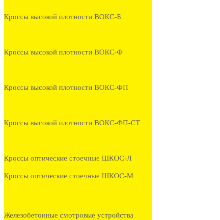
Кроссы высокой плотности ВОКС-Б
Кроссы высокой плотности ВОКС-Ф
Кроссы высокой плотности ВОКС-ФП
Кроссы высокой плотности ВОКС-ФП-СТ
Кроссы оптические стоечные ШКОС-Л
Кроссы оптические стоечные ШКОС-М
Железобетонные смотровые устройства