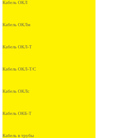
Кабель ОКЛ
Кабель ОКЛм
Кабель ОКЛ-Т
Кабель ОКЛ-Т/С
Кабель ОКЛс
Кабель ОКБ-Т
Кабель в трубы