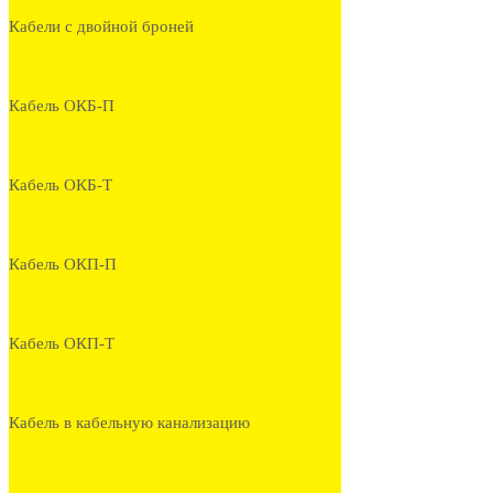
Кабели с двойной броней
Кабель ОКБ-П
Кабель ОКБ-Т
Кабель ОКП-П
Кабель ОКП-Т
Кабель в кабельную канализацию