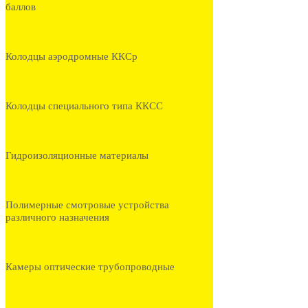
баллов
Колодцы аэродромные ККСр
Колодцы специального типа ККСС
Гидроизоляционные материалы
Полимерные смотровые устройства
различного назначения
Камеры оптические трубопроводные