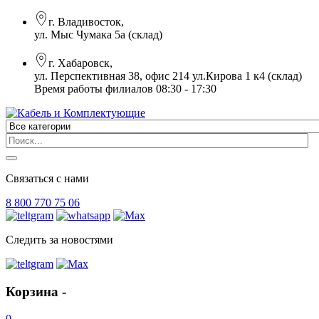
г. Владивосток,
ул. Мыс Чумака 5а (склад)
г. Хабаровск,
ул. Перспективная 38, офис 214 ул.Кирова 1 к4 (склад)
Время работы филиалов 08:30 - 17:30
Связаться с нами
8 800 770 75 06
Следить за новостями
Корзина -
0