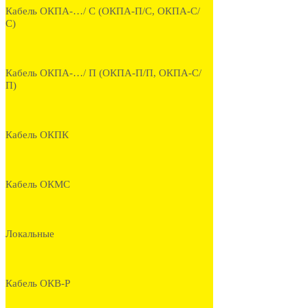
Кабель ОКПА-…/ С (ОКПА-П/С, ОКПА-С/
С)
Кабель ОКПА-…/ П (ОКПА-П/П, ОКПА-С/
П)
Кабель ОКПК
Кабель ОКМС
Локальные
Кабель ОКВ-Р