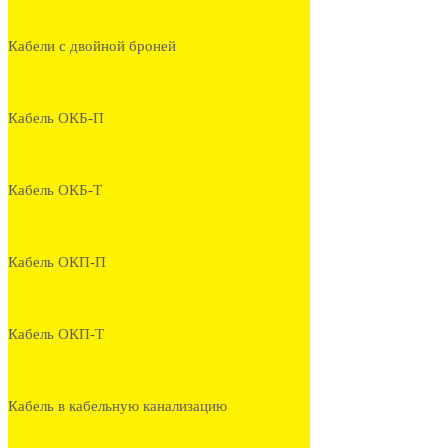
Кабели с двойной броней
Кабель ОКБ-П
Кабель ОКБ-Т
Кабель ОКП-П
Кабель ОКП-Т
Кабель в кабельную канализацию