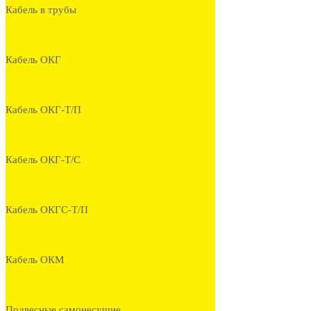
Кабель в трубы
Кабель ОКГ
Кабель ОКГ-Т/П
Кабель ОКГ-Т/С
Кабель ОКГС-Т/П
Кабель ОКМ
Подвесные самонесущие