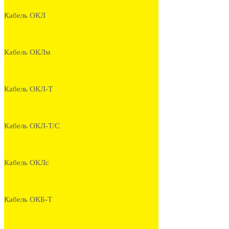
Кабель ОКЛ
Кабель ОКЛм
Кабель ОКЛ-Т
Кабель ОКЛ-Т/С
Кабель ОКЛс
Кабель ОКБ-Т