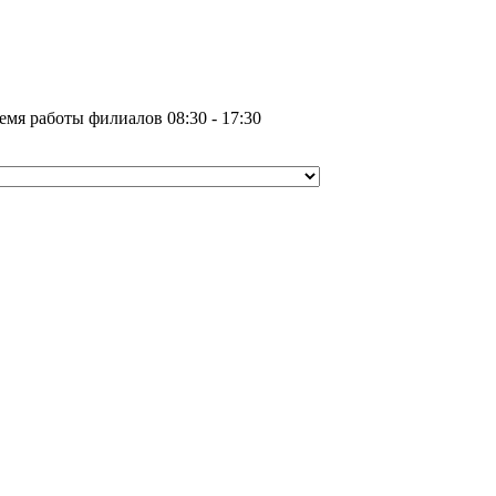
емя работы филиалов 08:30 - 17:30