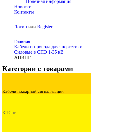
Полезная информация
Новости
Контакты
Логин
или
Register
Главная
Кабели и провода для энергетики
Cиловые в СПЭ 1-35 кВ
АПВПГ
Категории с товарами
Кабели пожарной сигнализации
КПСнг