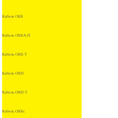
Кабель ОКБ
Кабель ОКБА-П
Кабель ОКБ-Т
Кабель ОКП
Кабель ОКП-Т
Кабель ОКБс