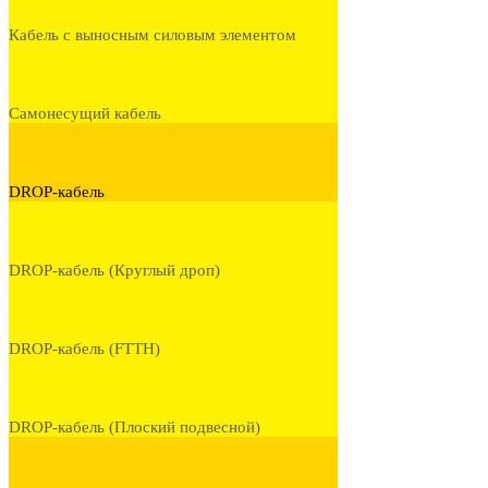
Кабель с выносным силовым элементом
Самонесущий кабель
DROP-кабель
DROP-кабель (Круглый дроп)
DROP-кабель (FTTH)
DROP-кабель (Плоский подвесной)