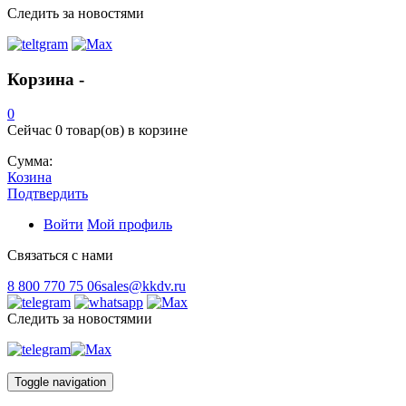
Следить за новостями
Корзина -
0
Сейчас
0 товар(ов)
в корзине
Сумма:
Козина
Подтвердить
Войти
Мой профиль
Связаться с нами
8 800 770 75 06
sales@kkdv.ru
Следить за новостямии
Toggle navigation