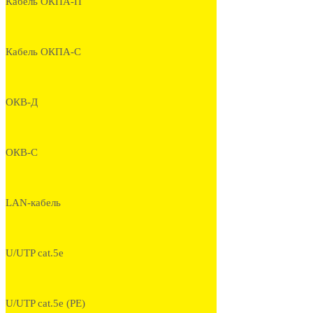
Кабель ОКПА-П
Кабель ОКПА-С
ОКВ-Д
ОКВ-С
LAN-кабель
U/UTP cat.5e
U/UTP cat.5e (PE)