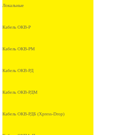
Локальные
Кабель ОКВ-Р
Кабель ОКВ-РМ
Кабель ОКВ-РД
Кабель ОКВ-РДМ
Кабель ОКВ-РДБ (Xpress-Drop)