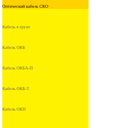
Оптический кабель СКО
Кабель в грунт
Кабель ОКБ
Кабель ОКБА-П
Кабель ОКБ-Т
Кабель ОКП