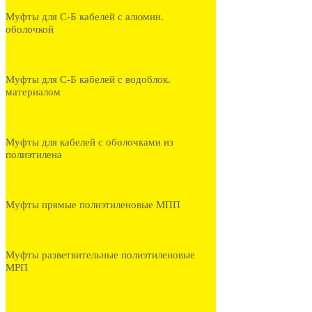
Муфты для С-Б кабелей с алюмин.
оболочкой
Муфты для С-Б кабелей с водоблок.
материалом
Муфты для кабелей с оболочками из
полиэтилена
Муфты прямые полиэтиленовые МПП
Муфты разветвительные полиэтиленовые
МРП