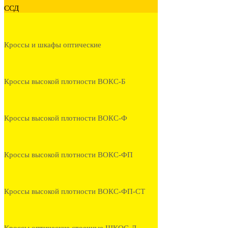
ССД
Кроссы и шкафы оптические
Кроссы высокой плотности ВОКС-Б
Кроссы высокой плотности ВОКС-Ф
Кроссы высокой плотности ВОКС-ФП
Кроссы высокой плотности ВОКС-ФП-СТ