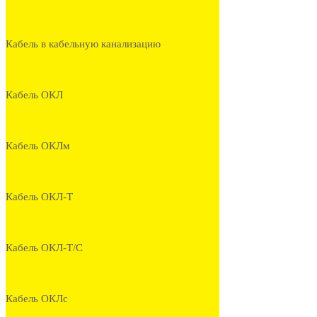
Кабель в кабельную канализацию
Кабель ОКЛ
Кабель ОКЛм
Кабель ОКЛ-Т
Кабель ОКЛ-Т/С
Кабель ОКЛс