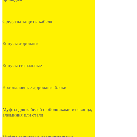
Средства защиты кабеля
Конусы дорожные
Конусы сигнальные
Водоналивные дорожные блоки
Муфты для кабелей с оболочками из свинца,
алюминия или стали