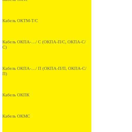
Кабель ОКТМ-Т/С
Кабель ОКПА-…/ С (ОКПА-П/С, ОКПА-С/
С)
Кабель ОКПА-…/ П (ОКПА-П/П, ОКПА-С/
П)
Кабель ОКПК
Кабель ОКМС