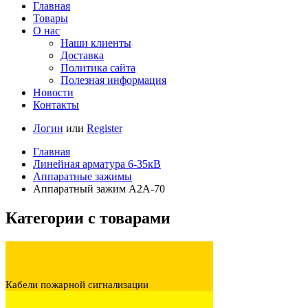
Главная
Товары
О нас
Наши клиенты
Доставка
Политика сайта
Полезная информация
Новости
Контакты
Логин
или
Register
Главная
Линейная арматура 6-35кВ
Аппаратные зажимы
Аппаратный зажим А2А-70
Категории с товарами
Кабели пожарной сигнализации