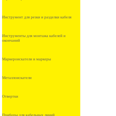
Инструмент для резки и разделки кабеля
Инструменты для монтажа кабелей и
окончаний
Маркероискатели и маркеры
Металлоискатели
Отвертки
Приборы для кабельных линий