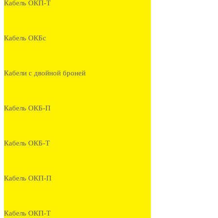
Кабель ОКП-Т
Кабель ОКБс
Кабели с двойной броней
Кабель ОКБ-П
Кабель ОКБ-Т
Кабель ОКП-П
Кабель ОКП-Т