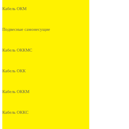
Кабель ОКМ
Подвесные самонесущие
Кабель ОККМС
Кабель ОКК
Кабель ОККМ
Кабель ОККС