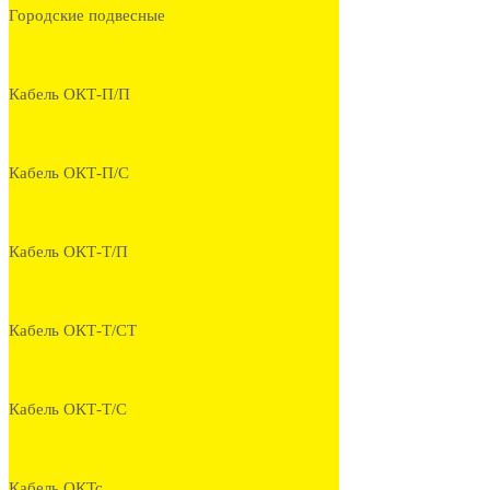
Городские подвесные
Кабель ОКТ-П/П
Кабель ОКТ-П/С
Кабель ОКТ-Т/П
Кабель ОКТ-Т/СТ
Кабель ОКТ-Т/С
Кабель ОКТс