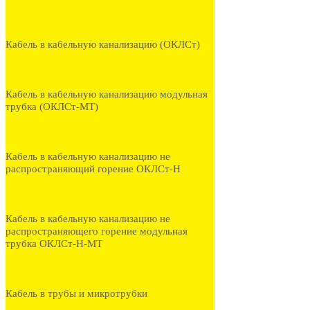
Кабель в кабельную канализацию (ОКЛСт)
Кабель в кабельную канализацию модульная
трубка (ОКЛСт-МТ)
Кабель в кабельную канализацию не
распространяющий горение ОКЛСт-Н
Кабель в кабельную канализацию не
распространяющего горение модульная
трубка ОКЛСт-Н-МТ
Кабель в трубы и микротрубки