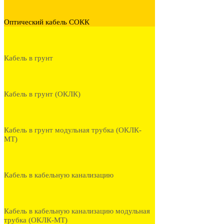
Оптический кабель СОКК
Кабель в грунт
Кабель в грунт (ОКЛК)
Кабель в грунт модульная трубка (ОКЛК-
МТ)
Кабель в кабельную канализацию
Кабель в кабельную канализацию модульная
трубка (ОКЛК-МТ)