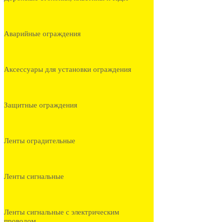
Аварийные ограждения
Аксессуары для установки ограждения
Защитные ограждения
Ленты оградительные
Ленты сигнальные
Ленты сигнальные с электрическим
проводом