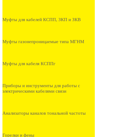
Муфты для кабелей КСПП, ЗКП и ЗКВ
Муфты газонепроницаемые типа МГНМ
Муфты для кабеля КСППг
Приборы и инструменты для работы с
электрическими кабелями связи
Анализаторы каналов тональной частоты
Горелки и фены