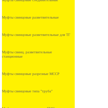
Муфты свинцовые соединительные
Муфты свинцовые разветвительные
Муфты свинцовые разветвительные для ТГ
Муфты свинц. разветвительные
станционные
Муфты свинцовые разрезные МССР
Муфты свинцовые типа "труба"