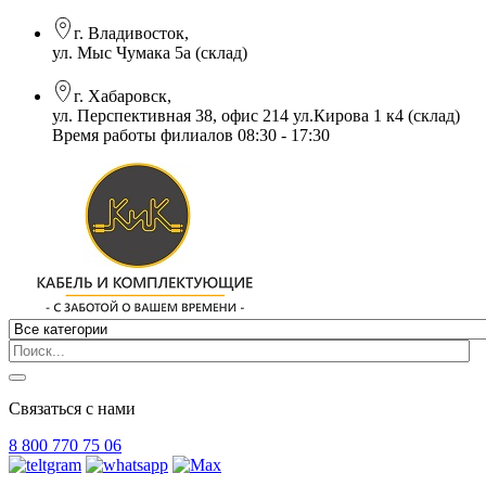
г. Владивосток,
ул. Мыс Чумака 5а (склад)
г. Хабаровск,
ул. Перспективная 38, офис 214 ул.Кирова 1 к4 (склад)
Время работы филиалов 08:30 - 17:30
Связаться с нами
8 800 770 75 06