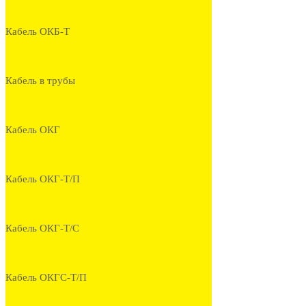
Кабель ОКБ-Т
Кабель в трубы
Кабель ОКГ
Кабель ОКГ-Т/П
Кабель ОКГ-Т/С
Кабель ОКГС-Т/П