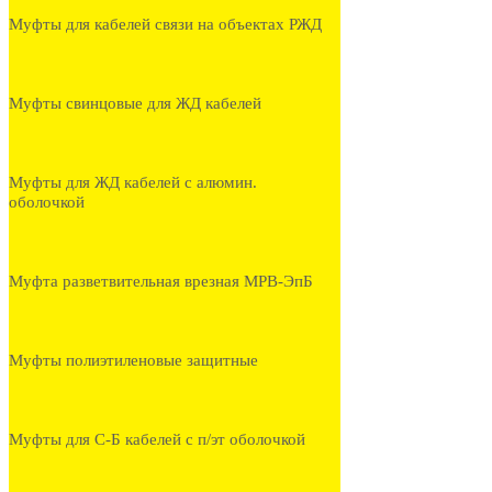
Муфты для кабелей связи на объектах РЖД
Муфты свинцовые для ЖД кабелей
Муфты для ЖД кабелей с алюмин.
оболочкой
Муфта разветвительная врезная МРВ-ЭпБ
Муфты полиэтиленовые защитные
Муфты для С-Б кабелей с п/эт оболочкой