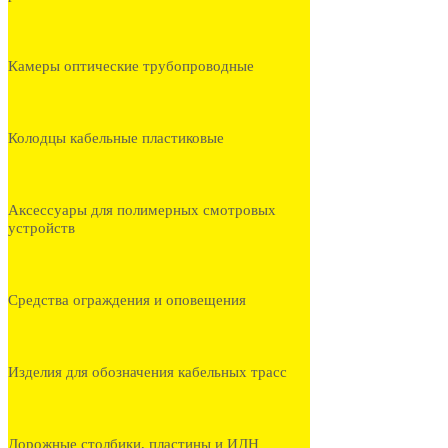
Камеры оптические трубопроводные
Колодцы кабельные пластиковые
Аксессуары для полимерных смотровых
устройств
Средства ограждения и оповещения
Изделия для обозначения кабельных трасс
Дорожные столбики, пластины и ИДН