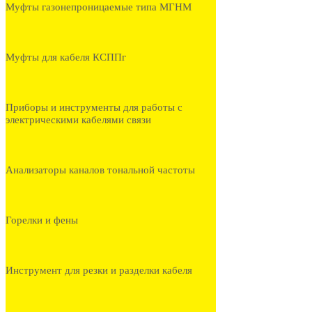
Муфты газонепроницаемые типа МГНМ
Муфты для кабеля КСППг
Приборы и инструменты для работы с
электрическими кабелями связи
Анализаторы каналов тональной частоты
Горелки и фены
Инструмент для резки и разделки кабеля