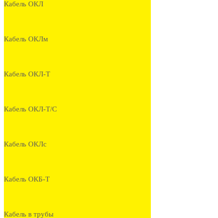
Кабель ОКЛ
Кабель ОКЛм
Кабель ОКЛ-Т
Кабель ОКЛ-Т/С
Кабель ОКЛс
Кабель ОКБ-Т
Кабель в трубы