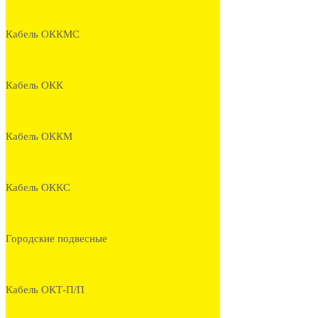
Кабель ОККМС
Кабель ОКК
Кабель ОККМ
Кабель ОККС
Городские подвесные
Кабель ОКТ-П/П