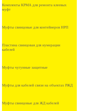
Комплекты КРМА для ремонта клеевых
муфт
Муфты свинцовые для контейнеров НРП
Пластина свинцовая для нумерации
кабелей
Муфты чугунные защитные
Муфты для кабелей связи на объектах РЖД
Муфты свинцовые для ЖД кабелей