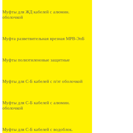
Муфты для ЖД кабелей с алюмин.
оболочкой
Муфта разветвительная врезная МРВ-ЭпБ
Муфты полиэтиленовые защитные
Муфты для С-Б кабелей с п/эт оболочкой
Муфты для С-Б кабелей с алюмин.
оболочкой
Муфты для С-Б кабелей с водоблок.