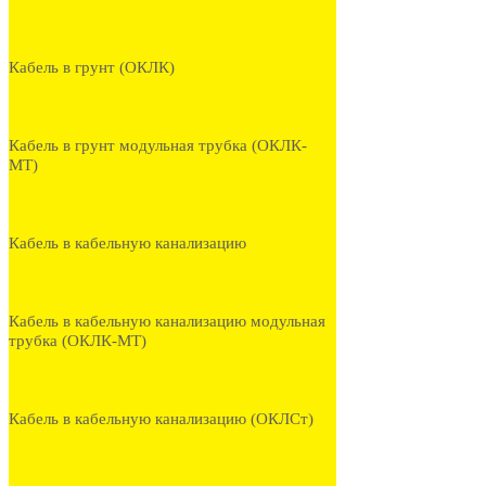
Кабель в грунт (ОКЛК)
Кабель в грунт модульная трубка (ОКЛК-
МТ)
Кабель в кабельную канализацию
Кабель в кабельную канализацию модульная
трубка (ОКЛК-МТ)
Кабель в кабельную канализацию (ОКЛСт)