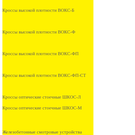
Кроссы высокой плотности ВОКС-Б
Кроссы высокой плотности ВОКС-Ф
Кроссы высокой плотности ВОКС-ФП
Кроссы высокой плотности ВОКС-ФП-СТ
Кроссы оптические стоечные ШКОС-Л
Кроссы оптические стоечные ШКОС-М
Железобетонные смотровые устройства