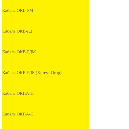
Кабель ОКВ-РМ
Кабель ОКВ-РД
Кабель ОКВ-РДМ
Кабель ОКВ-РДБ (Xpress-Drop)
Кабель ОКПА-П
Кабель ОКПА-С