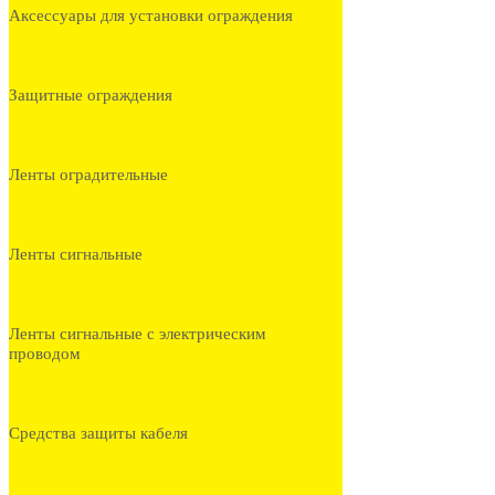
Аксессуары для установки ограждения
Защитные ограждения
Ленты оградительные
Ленты сигнальные
Ленты сигнальные с электрическим
проводом
Средства защиты кабеля