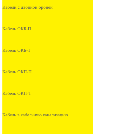
Кабели с двойной броней
Кабель ОКБ-П
Кабель ОКБ-Т
Кабель ОКП-П
Кабель ОКП-Т
Кабель в кабельную канализацию