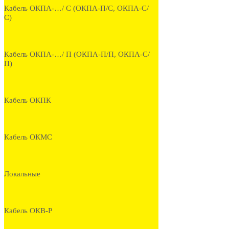
Кабель ОКПА-…/ С (ОКПА-П/С, ОКПА-С/
С)
Кабель ОКПА-…/ П (ОКПА-П/П, ОКПА-С/
П)
Кабель ОКПК
Кабель ОКМС
Локальные
Кабель ОКВ-Р