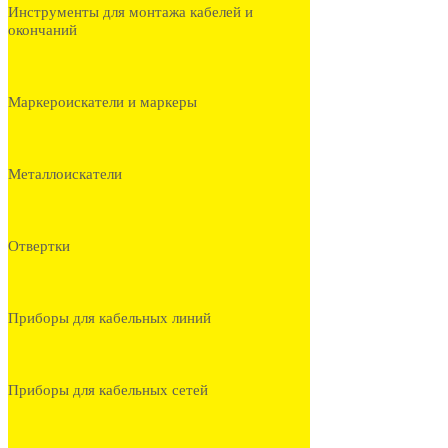
Инструменты для монтажа кабелей и
окончаний
Маркероискатели и маркеры
Металлоискатели
Отвертки
Приборы для кабельных линий
Приборы для кабельных сетей