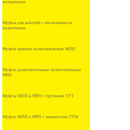
материалом
Муфты для кабелей с оболочками из
полиэтилена
Муфты прямые полиэтиленовые МПП
Муфты разветвительные полиэтиленовые
МРП
Муфты МПП и МРП с трубками ТУТ
Муфты МПП и МРП с манжетами ТУМ