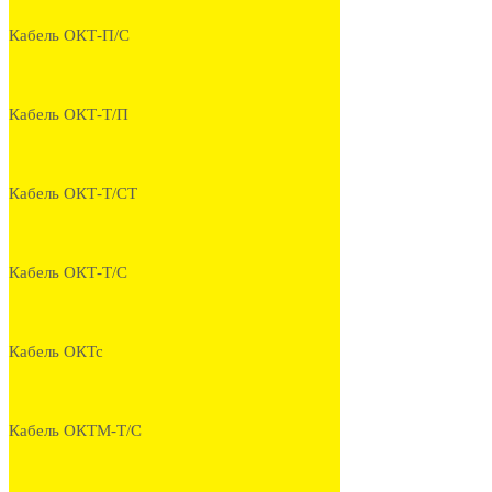
Кабель ОКТ-П/С
Кабель ОКТ-Т/П
Кабель ОКТ-Т/СТ
Кабель ОКТ-Т/С
Кабель ОКТс
Кабель ОКТМ-Т/С