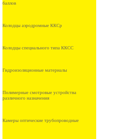
баллов
Колодцы аэродромные ККСр
Колодцы специального типа ККСС
Гидроизоляционные материалы
Полимерные смотровые устройства
различного назначения
Камеры оптические трубопроводные