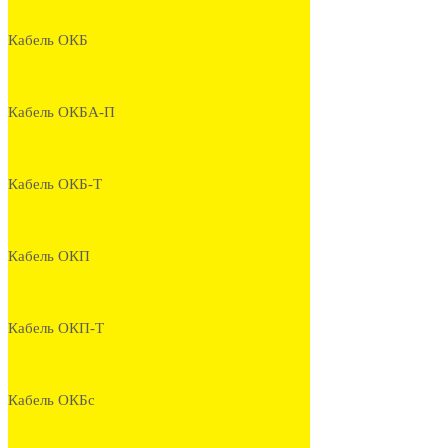
Кабель ОКБ
Кабель ОКБА-П
Кабель ОКБ-Т
Кабель ОКП
Кабель ОКП-Т
Кабель ОКБс