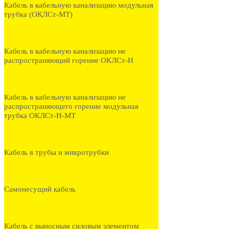
Кабель в кабельную канализацию модульная
трубка (ОКЛСт-МТ)
Кабель в кабельную канализацию не
распространяющий горение ОКЛСт-Н
Кабель в кабельную канализацию не
распространяющего горение модульная
трубка ОКЛСт-Н-МТ
Кабель в трубы и микротрубки
Самонесущий кабель
Кабель с выносным силовым элементом