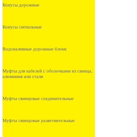
Конусы дорожные
Конусы сигнальные
Водоналивные дорожные блоки
Муфты для кабелей с оболочками из свинца,
алюминия или стали
Муфты свинцовые соединительные
Муфты свинцовые разветвительные