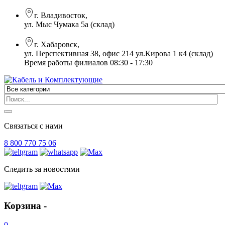
г. Владивосток,
ул. Мыс Чумака 5а (склад)
г. Хабаровск,
ул. Перспективная 38, офис 214 ул.Кирова 1 к4 (склад)
Время работы филиалов 08:30 - 17:30
Связаться с нами
8 800 770 75 06
Следить за новостями
Корзина -
0