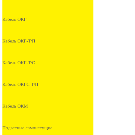
Кабель ОКГ
Кабель ОКГ-Т/П
Кабель ОКГ-Т/С
Кабель ОКГС-Т/П
Кабель ОКМ
Подвесные самонесущие