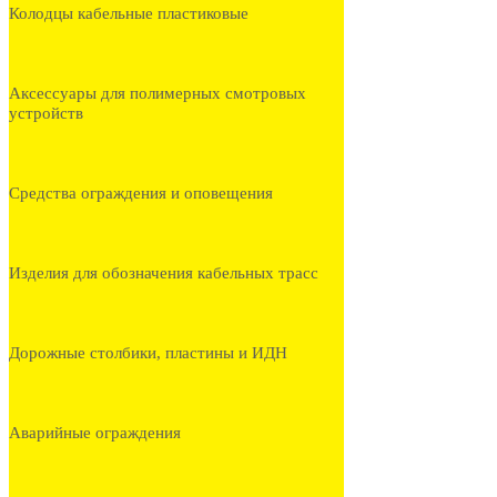
Колодцы кабельные пластиковые
Аксессуары для полимерных смотровых
устройств
Средства ограждения и оповещения
Изделия для обозначения кабельных трасс
Дорожные столбики, пластины и ИДН
Аварийные ограждения