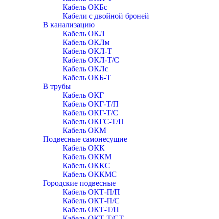
Кабель ОКБc
Кабели с двойной броней
В канализацию
Кабель ОКЛ
Кабель ОКЛм
Кабель ОКЛ-Т
Кабель ОКЛ-Т/С
Кабель ОКЛc
Кабель ОКБ-Т
В трубы
Кабель ОКГ
Кабель ОКГ-Т/П
Кабель ОКГ-Т/С
Кабель ОКГС-Т/П
Кабель ОКМ
Подвесные самонесущие
Кабель ОКК
Кабель ОККМ
Кабель ОККС
Кабель ОККМС
Городские подвесные
Кабель ОКТ-П/П
Кабель ОКТ-П/С
Кабель ОКТ-Т/П
Кабель ОКТ-Т/СТ