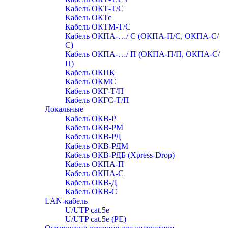
Кабель ОКТ-Т/С
Кабель ОКТс
Кабель ОКТМ-Т/С
Кабель ОКПА-…/ С (ОКПА-П/С, ОКПА-С/
С)
Кабель ОКПА-…/ П (ОКПА-П/П, ОКПА-С/
П)
Кабель ОКПК
Кабель ОКМС
Кабель ОКГ-Т/П
Кабель ОКГС-Т/П
Локальные
Кабель ОКВ-Р
Кабель ОКВ-РМ
Кабель ОКВ-РД
Кабель ОКВ-РДМ
Кабель ОКВ-РДБ (Xpress-Drop)
Кабель ОКПА-П
Кабель ОКПА-С
Кабель ОКВ-Д
Кабель ОКВ-С
LAN-кабель
U/UTP cat.5e
U/UTP cat.5e (PE)