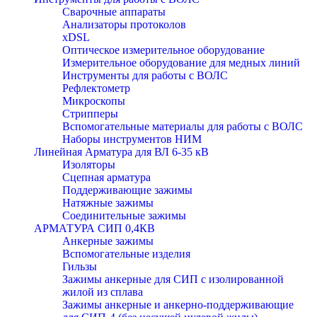
Сварочные аппараты
Анализаторы протоколов
xDSL
Оптическое измерительное оборудование
Измерительное оборудование для медных линий
Инструменты для работы с ВОЛС
Рефлектометр
Микроскопы
Стрипперы
Вспомогательные материалы для работы с ВОЛС
Наборы инструментов НИМ
Линейная Арматура для ВЛ 6-35 кВ
Изоляторы
Сцепная арматура
Поддерживающие зажимы
Натяжные зажимы
Соединительные зажимы
АРМАТУРА СИП 0,4КВ
Анкерные зажимы
Вспомогательные изделия
Гильзы
Зажимы анкерные для СИП с изолированной
жилой из сплава
Зажимы анкерные и анкерно-поддерживающие