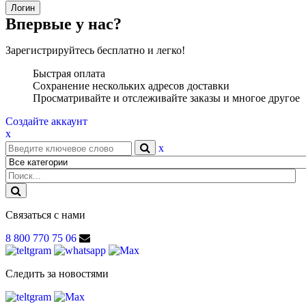
Впервые у нас?
Зарегистрируйтесь бесплатно и легко!
Быстрая оплата
Сохранение нескольких адресов доставки
Просматривайте и отслеживайте заказы и многое другое
Создайте аккаунт
x
x
Связаться с нами
8 800 770 75 06
Следить за новостями