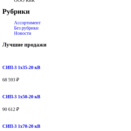
ООО КиК
Рубрики
Ассортимент
Без рубрики
Новости
Лучшие продажи
СИП-3 1x35-20 кВ
68 593
₽
СИП-3 1x50-20 кВ
90 612
₽
СИП-3 1x70-20 кВ