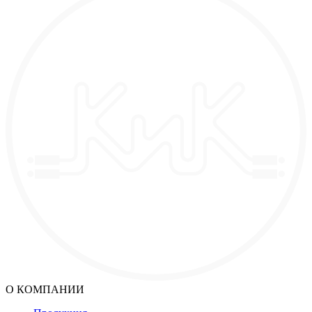
О КОМПАНИИ