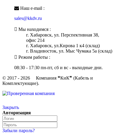
Наш e-mail :
sales@kkdv.ru
Мы находимся :
г. Хабаровск, ул. Перспективная 38,
офис 214
г. Хабаровск, ул.Кирова 1 к4 (склад)
г. Владивосток, ул. Мыс Чумака 5а (склад)
Режим работы :
08:30 - 17:30 пн-пт, сб и вс - выходные дни.
© 2017 - 2026 Компания ❝КиК❞ (Кабель и
Комплектующие).
Закрыть
Авторизация
Забыли пароль?