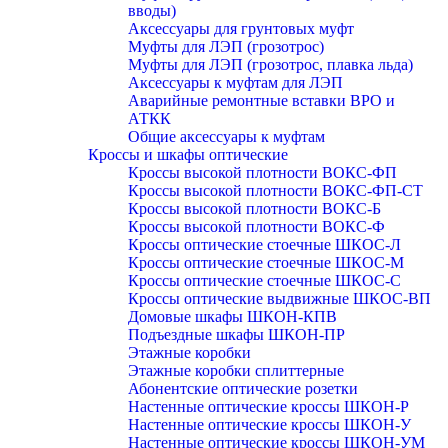
вводы)
Аксессуары для грунтовых муфт
Муфты для ЛЭП (грозотрос)
Муфты для ЛЭП (грозотрос, плавка льда)
Аксессуары к муфтам для ЛЭП
Аварийные ремонтные вставки ВРО и
АТКК
Общие аксессуары к муфтам
Кроссы и шкафы оптические
Кроссы высокой плотности ВОКС-ФП
Кроссы высокой плотности ВОКС-ФП-СТ
Кроссы высокой плотности ВОКС-Б
Кроссы высокой плотности ВОКС-Ф
Кроссы оптические стоечные ШКОС-Л
Кроссы оптические стоечные ШКОС-М
Кроссы оптические стоечные ШКОС-С
Кроссы оптические выдвижные ШКОС-ВП
Домовые шкафы ШКОН-КПВ
Подъездные шкафы ШКОН-ПР
Этажные коробки
Этажные коробки сплиттерные
Абонентские оптические розетки
Настенные оптические кроссы ШКОН-Р
Настенные оптические кроссы ШКОН-У
Настенные оптические кроссы ШКОН-УМ