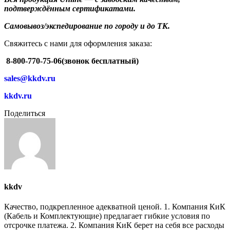
подтверждённым сертификатами.
Самовывоз/экспедирование по городу и до ТК.
Свяжитесь с нами для оформления заказа:
8-800-770-75-06(звонок бесплатный)
sales@kkdv.ru
kkdv.ru
Поделиться
kkdv
Качество, подкрепленное адекватной ценой. 1. Компания КиК
(Кабель и Комплектующие) предлагает гибкие условия по
отсрочке платежа. 2. Компания КиК берет на себя все расходы