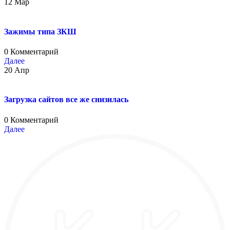
12
Мар
Зажимы типа ЗКШ
0 Комментарий
Далее
20
Апр
Загрузка сайтов все же снизилась
0 Комментарий
Далее