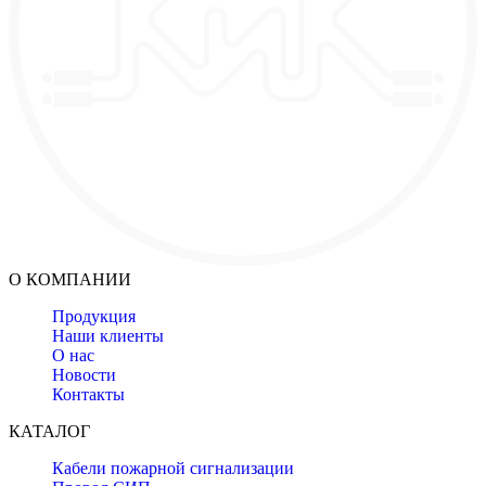
О КОМПАНИИ
Продукция
Наши клиенты
О нас
Новости
Контакты
КАТАЛОГ
Кабели пожарной сигнализации