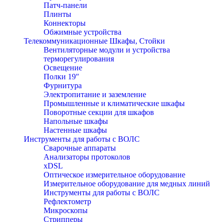
Патч-панели
Плинты
Коннекторы
Обжимные устройства
Телекоммуникационные Шкафы, Стойки
Вентиляторные модули и устройства
терморегулирования
Освещение
Полки 19″
Фурнитура
Электропитание и заземление
Промышленные и климатические шкафы
Поворотные секции для шкафов
Напольные шкафы
Настенные шкафы
Инструменты для работы с ВОЛС
Сварочные аппараты
Анализаторы протоколов
xDSL
Оптическое измерительное оборудование
Измерительное оборудование для медных линий
Инструменты для работы с ВОЛС
Рефлектометр
Микроскопы
Стрипперы