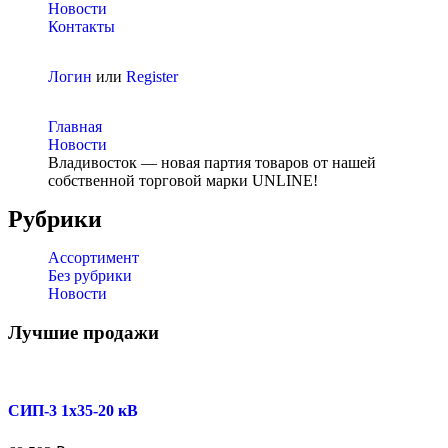
Новости
Контакты
Логин
или
Register
Главная
Новости
Владивосток — новая партия товаров от нашей
собственной торговой марки UNLINE!
Рубрики
Ассортимент
Без рубрики
Новости
Лучшие продажи
СИП-3 1x35-20 кВ