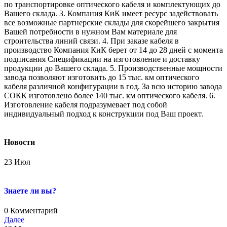
по транспортировке оптического кабеля и комплектующих до
Вашего склада. 3. Компания КиК имеет ресурс задействовать
все возможные партнерские склады для скорейшего закрытия
Вашей потребности в нужном Вам материале для
строительства линий связи. 4. При заказе кабеля в
производство Компания КиК берет от 14 до 28 дней с момента
подписания Спецификации на изготовление и доставку
продукции до Вашего склада. 5. Производственные мощности
завода позволяют изготовить до 15 тыс. км оптического
кабеля различной конфигурации в год. За всю историю завода
СОКК изготовлено более 140 тыс. км оптического кабеля. 6.
Изготовление кабеля подразумевает под собой
индивидуальный подход к конструкции под Ваш проект.
Новости
23
Июл
Знаете ли вы?
0 Комментарий
Далее