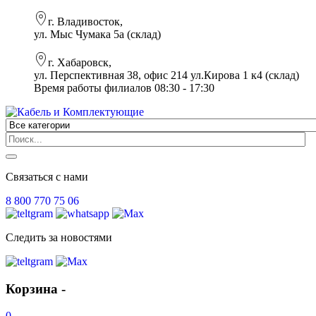
г. Владивосток,
ул. Мыс Чумака 5а (склад)
г. Хабаровск,
ул. Перспективная 38, офис 214 ул.Кирова 1 к4 (склад)
Время работы филиалов 08:30 - 17:30
Связаться с нами
8 800 770 75 06
Следить за новостями
Корзина -
0