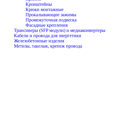
Кронштейны
Крюки монтажные
Прокалывающие зажимы
Промежуточная подвеска
Фасадные крепления
Трансиверы (SFP модули) и медиаконвертеры
Кабели и провода для энергетики
Железобетонные изделия
Метизы, такелаж, крепеж провода