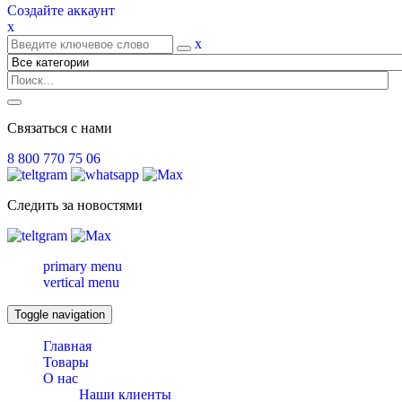
Создайте аккаунт
x
x
Связаться с нами
8 800 770 75 06
Следить за новостями
primary menu
vertical menu
Toggle navigation
Главная
Товары
О нас
Наши клиенты