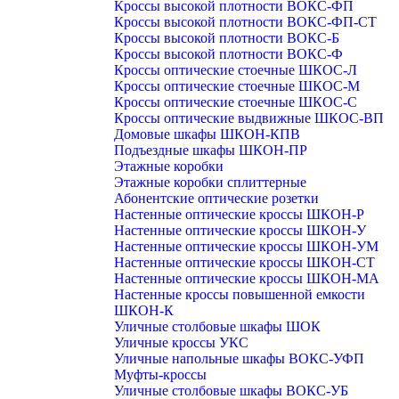
Кроссы высокой плотности ВОКС-ФП
Кроссы высокой плотности ВОКС-ФП-СТ
Кроссы высокой плотности ВОКС-Б
Кроссы высокой плотности ВОКС-Ф
Кроссы оптические стоечные ШКОС-Л
Кроссы оптические стоечные ШКОС-М
Кроссы оптические стоечные ШКОС-С
Кроссы оптические выдвижные ШКОС-ВП
Домовые шкафы ШКОН-КПВ
Подъездные шкафы ШКОН-ПР
Этажные коробки
Этажные коробки сплиттерные
Абонентские оптические розетки
Настенные оптические кроссы ШКОН-Р
Настенные оптические кроссы ШКОН-У
Настенные оптические кроссы ШКОН-УМ
Настенные оптические кроссы ШКОН-СТ
Настенные оптические кроссы ШКОН-МА
Настенные кроссы повышенной емкости
ШКОН-К
Уличные столбовые шкафы ШОК
Уличные кроссы УКС
Уличные напольные шкафы ВОКС-УФП
Муфты-кроссы
Уличные столбовые шкафы ВОКС-УБ