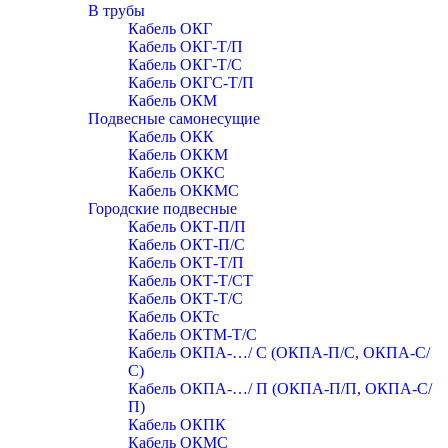
В трубы
Кабель ОКГ
Кабель ОКГ-Т/П
Кабель ОКГ-Т/С
Кабель ОКГС-Т/П
Кабель ОКМ
Подвесные самонесущие
Кабель ОКК
Кабель ОККМ
Кабель ОККС
Кабель ОККМС
Городские подвесные
Кабель ОКТ-П/П
Кабель ОКТ-П/С
Кабель ОКТ-Т/П
Кабель ОКТ-Т/СТ
Кабель ОКТ-Т/С
Кабель ОКТс
Кабель ОКТМ-Т/С
Кабель ОКПА-…/ С (ОКПА-П/С, ОКПА-С/
С)
Кабель ОКПА-…/ П (ОКПА-П/П, ОКПА-С/
П)
Кабель ОКПК
Кабель ОКМС