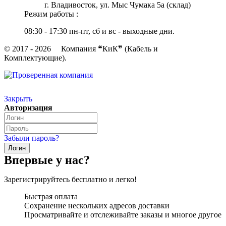
г. Владивосток, ул. Мыс Чумака 5а (склад)
Режим работы :
08:30 - 17:30 пн-пт, сб и вс - выходные дни.
© 2017 - 2026 Компания ❝КиК❞ (Кабель и
Комплектующие).
Закрыть
Авторизация
Забыли пароль?
Впервые у нас?
Зарегистрируйтесь бесплатно и легко!
Быстрая оплата
Сохранение нескольких адресов доставки
Просматривайте и отслеживайте заказы и многое другое