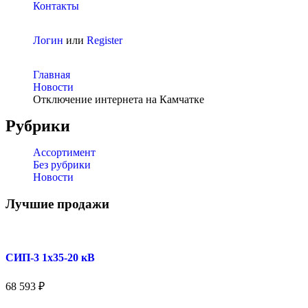
Контакты
Логин
или
Register
Главная
Новости
Отключение интернета на Камчатке
Рубрики
Ассортимент
Без рубрики
Новости
Лучшие продажи
СИП-3 1x35-20 кВ
68 593
₽