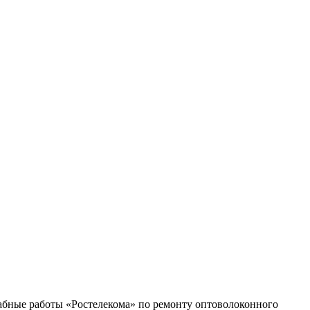
табные работы «Ростелекома» по ремонту оптоволоконного