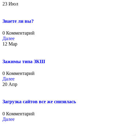
23
Июл
Знаете ли вы?
0 Комментарий
Далее
12
Мар
Зажимы типа ЗКШ
0 Комментарий
Далее
20
Апр
Загрузка сайтов все же снизилась
0 Комментарий
Далее