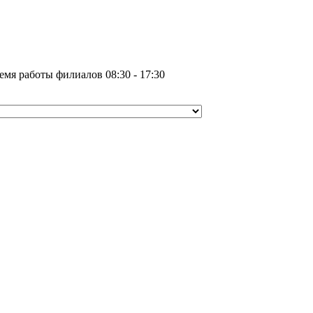
емя работы филиалов 08:30 - 17:30