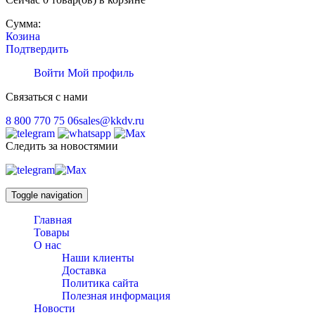
Сумма:
Козина
Подтвердить
Войти
Мой профиль
Связаться с нами
8 800 770 75 06
sales@kkdv.ru
Следить за новостямии
Toggle navigation
Главная
Товары
О нас
Наши клиенты
Доставка
Политика сайта
Полезная информация
Новости