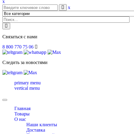
x
x
Связаться с нами
8 800 770 75 06
Следить за новостями
primary menu
vertical menu
Toggle
navigation
Главная
Товары
О нас
Наши клиенты
Доставка