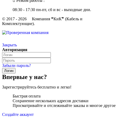
Режим работы :
08:30 - 17:30 пн-пт, сб и вс - выходные дни.
© 2017 - 2026 Компания ❝КиК❞ (Кабель и
Комплектующие).
Закрыть
Авторизация
Забыли пароль?
Впервые у нас?
Зарегистрируйтесь бесплатно и легко!
Быстрая оплата
Сохранение нескольких адресов доставки
Просматривайте и отслеживайте заказы и многое другое
Создайте аккаунт