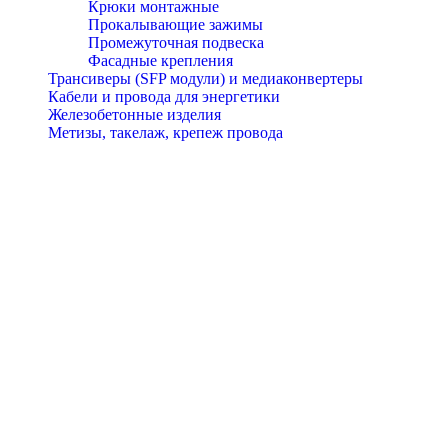
Крюки монтажные
Прокалывающие зажимы
Промежуточная подвеска
Фасадные крепления
Трансиверы (SFP модули) и медиаконвертеры
Кабели и провода для энергетики
Железобетонные изделия
Метизы, такелаж, крепеж провода