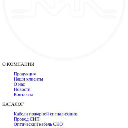
О КОМПАНИИ
Продукция
Наши клиенты
О нас
Новости
Контакты
КАТАЛОГ
Кабели пожарной сигнализации
Провод СИП
Оптический кабель СКО