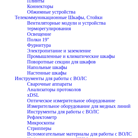
Плинты
Коннекторы
Обжимные устройства
Телекоммуникационные Шкафы, Стойки
Вентиляторные модули и устройства
терморегулирования
Освещение
Полки 19″
Фурнитура
Электропитание и заземление
Промышленные и климатические шкафы
Поворотные секции для шкафов
Напольные шкафы
Настенные шкафы
Инструменты для работы с ВОЛС
Сварочные аппараты
Анализаторы протоколов
xDSL
Оптическое измерительное оборудование
Измерительное оборудование для медных линий
Инструменты для работы с ВОЛС
Рефлектометр
Микроскопы
Стрипперы
Вспомогательные материалы для работы с ВОЛС