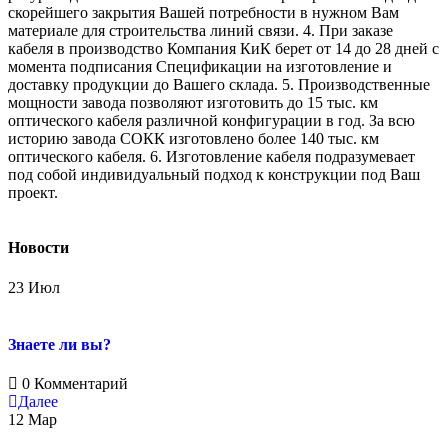
скорейшего закрытия Вашей потребности в нужном Вам
материале для строительства линий связи. 4. При заказе
кабеля в производство Компания КиК берет от 14 до 28 дней с
момента подписания Спецификации на изготовление и
доставку продукции до Вашего склада. 5. Производственные
мощности завода позволяют изготовить до 15 тыс. км
оптического кабеля различной конфигурации в год. За всю
историю завода СОКК изготовлено более 140 тыс. км
оптического кабеля. 6. Изготовление кабеля подразумевает
под собой индивидуальный подход к конструкции под Ваш
проект.
Новости
23
Июл
Знаете ли вы?
0 Комментарий
Далее
12
Мар