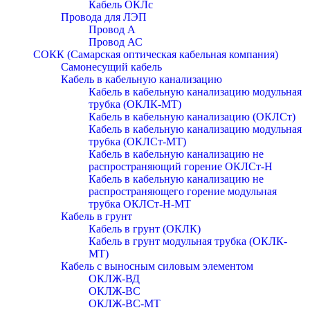
Кабель ОКЛc
Провода для ЛЭП
Провод А
Провод АС
СОКК (Самарская оптическая кабельная компания)
Самонесущий кабель
Кабель в кабельную канализацию
Кабель в кабельную канализацию модульная
трубка (ОКЛК-МТ)
Кабель в кабельную канализацию (ОКЛСт)
Кабель в кабельную канализацию модульная
трубка (ОКЛСт-МТ)
Кабель в кабельную канализацию не
распространяющий горение ОКЛСт-Н
Кабель в кабельную канализацию не
распространяющего горение модульная
трубка ОКЛСт-Н-МТ
Кабель в грунт
Кабель в грунт (ОКЛК)
Кабель в грунт модульная трубка (ОКЛК-
МТ)
Кабель с выносным силовым элементом
ОКЛЖ-ВД
ОКЛЖ-ВС
ОКЛЖ-ВС-МТ