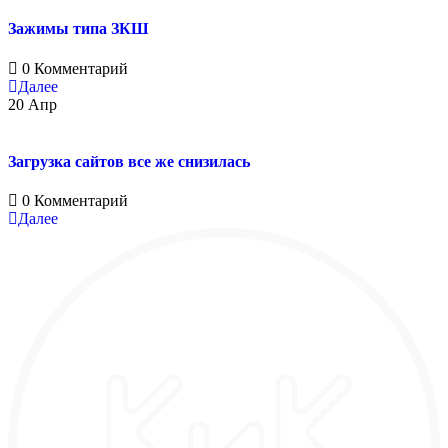
Зажимы типа ЗКШ
0 Комментарий
Далее
20
Апр
Загрузка сайтов все же снизилась
0 Комментарий
Далее