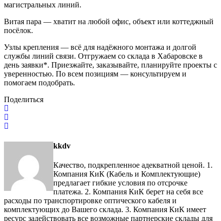
магистральных линий.
Витая пара — хватит на любой офис, объект или коттеджный
посёлок.
Узлы крепления — всё для надёжного монтажа и долгой
службы линий связи. Отгружаем со склада в Хабаровске в
день заявки*. Приезжайте, заказывайте, планируйте проекты с
уверенностью. По всем позициям — консультируем и
помогаем подобрать.
Поделиться
kkdv
Качество, подкрепленное адекватной ценой. 1.
Компания КиК (Кабель и Комплектующие)
предлагает гибкие условия по отсрочке
платежа. 2. Компания КиК берет на себя все
расходы по транспортировке оптического кабеля и
комплектующих до Вашего склада. 3. Компания КиК имеет
ресурс задействовать все возможные партнерские склады для