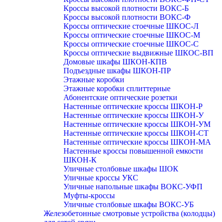
Кроссы высокой плотности ВОКС-Б
Кроссы высокой плотности ВОКС-Ф
Кроссы оптические стоечные ШКОС-Л
Кроссы оптические стоечные ШКОС-М
Кроссы оптические стоечные ШКОС-С
Кроссы оптические выдвижные ШКОС-ВП
Домовые шкафы ШКОН-КПВ
Подъездные шкафы ШКОН-ПР
Этажные коробки
Этажные коробки сплиттерные
Абонентские оптические розетки
Настенные оптические кроссы ШКОН-Р
Настенные оптические кроссы ШКОН-У
Настенные оптические кроссы ШКОН-УМ
Настенные оптические кроссы ШКОН-СТ
Настенные оптические кроссы ШКОН-МА
Настенные кроссы повышенной емкости
ШКОН-К
Уличные столбовые шкафы ШОК
Уличные кроссы УКС
Уличные напольные шкафы ВОКС-УФП
Муфты-кроссы
Уличные столбовые шкафы ВОКС-УБ
Железобетонные смотровые устройства (колодцы)