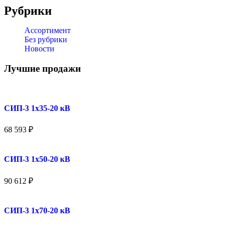
Рубрики
Ассортимент
Без рубрики
Новости
Лучшие продажи
СИП-3 1x35-20 кВ
68 593
₽
СИП-3 1x50-20 кВ
90 612
₽
СИП-3 1x70-20 кВ