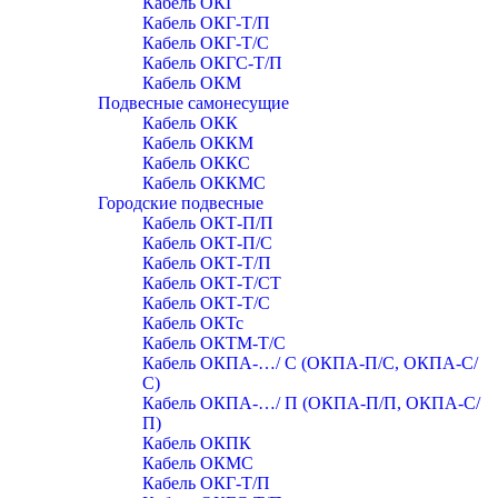
Кабель ОКГ
Кабель ОКГ-Т/П
Кабель ОКГ-Т/С
Кабель ОКГС-Т/П
Кабель ОКМ
Подвесные самонесущие
Кабель ОКК
Кабель ОККМ
Кабель ОККС
Кабель ОККМС
Городские подвесные
Кабель ОКТ-П/П
Кабель ОКТ-П/С
Кабель ОКТ-Т/П
Кабель ОКТ-Т/СТ
Кабель ОКТ-Т/С
Кабель ОКТс
Кабель ОКТМ-Т/С
Кабель ОКПА-…/ С (ОКПА-П/С, ОКПА-С/
С)
Кабель ОКПА-…/ П (ОКПА-П/П, ОКПА-С/
П)
Кабель ОКПК
Кабель ОКМС
Кабель ОКГ-Т/П