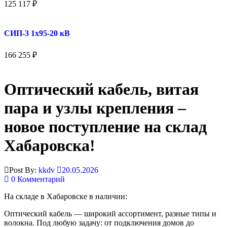
125 117
₽
СИП-3 1x95-20 кВ
166 255
₽
Оптический кабель, витая
пара и узлы крепления –
новое поступление на склад
Хабаровска!
Post By:
kkdv
20.05.2026
0 Комментарий
На складе в Хабаровске в наличии:
Оптический кабель — широкий ассортимент, разные типы и
волокна. Под любую задачу: от подключения домов до