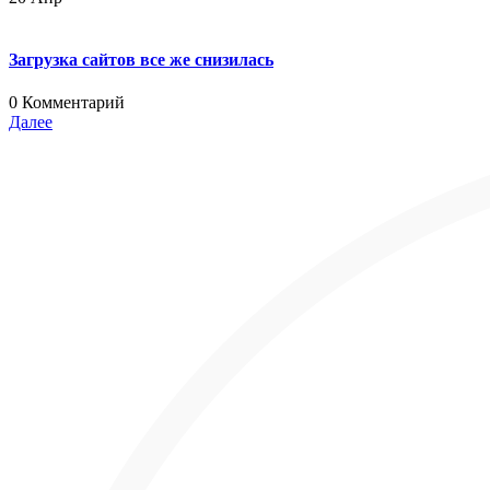
Загрузка сайтов все же снизилась
0 Комментарий
Далее