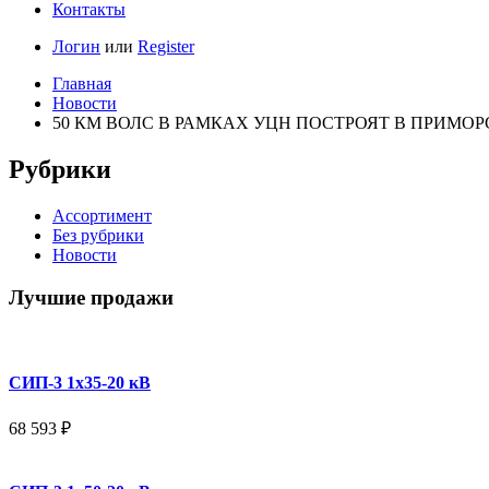
Контакты
Логин
или
Register
Главная
Новости
50 КМ ВОЛС В РАМКАХ УЦН ПОСТРОЯТ В ПРИМО
Рубрики
Ассортимент
Без рубрики
Новости
Лучшие продажи
СИП-3 1x35-20 кВ
68 593
₽