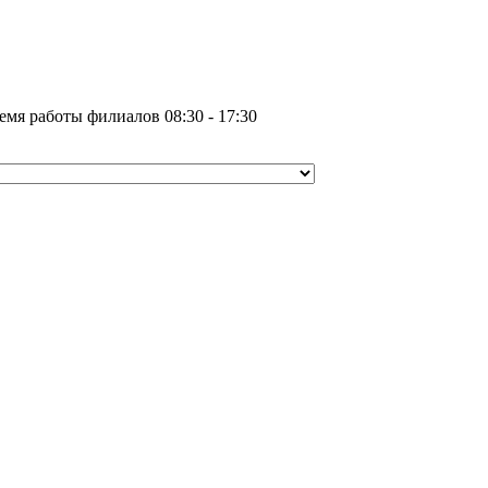
емя работы филиалов 08:30 - 17:30