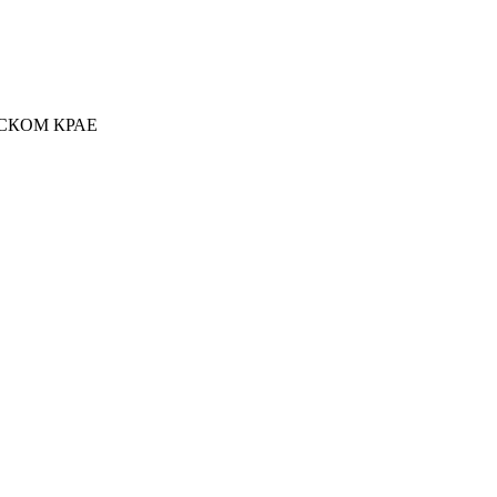
РСКОМ КРАЕ