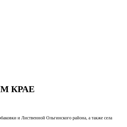
ОМ КРАЕ
баковки и Лиственной Ольгинского района, а также села