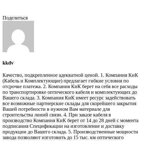
Поделиться
kkdv
Качество, подкрепленное адекватной ценой. 1. Компания КиК
(Кабель и Комплектующие) предлагает гибкие условия по
отсрочке платежа. 2. Компания КиК берет на себя все расходы
по транспортировке оптического кабеля и комплектующих до
Вашего склада. 3. Компания КиК имеет ресурс задействовать
все возможные партнерские склады для скорейшего закрытия
Вашей потребности в нужном Вам материале для
строительства линий связи. 4. При заказе кабеля в
производство Компания КиК берет от 14 до 28 дней с момента
подписания Спецификации на изготовление и доставку
продукции до Вашего склада. 5. Производственные мощности
завода позволяют изготовить до 15 тыс. км оптического