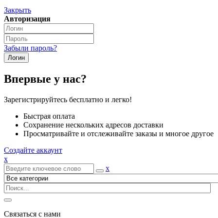
Закрыть
Авторизация
Забыли пароль?
Впервые у нас?
Зарегистрируйтесь бесплатно и легко!
Быстрая оплата
Сохранение нескольких адресов доставки
Просматривайте и отслеживайте заказы и многое другое
Создайте аккаунт
x
x
Связаться с нами