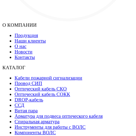
О КОМПАНИИ
Продукция
Наши клиенты
О нас
Новости
Контакты
КАТАЛОГ
Кабели пожарной сигнализации
Провод СИП
Оптический кабель СКО
Оптический кабель СОКК
DROP-кабель
ССД
Витая пара
Арматура для подвеса оптического кабеля
Спиральная арматура
Инструменты для работы с ВОЛС
Компоненты ВОЛС