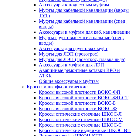
Аксессуары к подвесным муфтам
Муфты для кабельной канализации (вводы
ТУТ)
Муфты для кабельной канализации (спец.
вводы)
Аксессуары к муфтам для каб. канализации
Муфты грунтовые магистральные (спец.
вводы)
Аксессуары для грунтовых муфт
Муфты для ЛЭП (грозотрос)
Муфты для ЛЭП (грозотрос, плавка льда)
Аксессуары к муфтам для ЛЭП
Аварийные ремонтные вставки ВРО и
АТКК
Общие аксессуары к муфтам
Кроссы и шкафы оптические
Кроссы высокой плотности ВОКС-ФП
Кроссы высокой плотности ВОКС-ФП-СТ
Кроссы высокой плотности ВОКС-Б
Кроссы высокой плотности ВОКС-Ф
Кроссы оптические стоечные ШКОС-Л
Кроссы оптические стоечные ШКОС-М
Кроссы оптические стоечные ШКОС-С
Кроссы оптические выдвижные ШКОС-ВП
Домовые шкафы ШКОН-КПВ