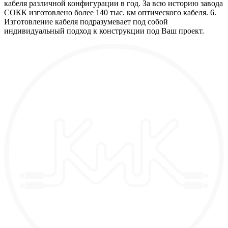
кабеля различной конфигурации в год. За всю историю завода
СОКК изготовлено более 140 тыс. км оптического кабеля. 6.
Изготовление кабеля подразумевает под собой
индивидуальный подход к конструкции под Ваш проект.