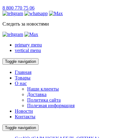
8 800 770 75 06
Следить за новостями
primary menu
vertical menu
Toggle navigation
Главная
Товары
О нас
Наши клиенты
Доставка
Политика сайта
Полезная информация
Новости
Контакты
Toggle navigation