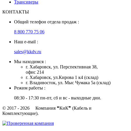
Трансиверы
КОНТАКТЫ
Общий телефон отдела продаж :
8 800 770 75 06
Наш e-mail :
sales@kkdv.ru
Мы находимся :
г. Хабаровск, ул. Перспективная 38,
офис 214
г. Хабаровск, ул.Кирова 1 к4 (склад)
г. Владивосток, ул. Мыс Чумака 5а (склад)
Режим работы :
08:30 - 17:30 пн-пт, сб и вс - выходные дни.
© 2017 - 2026 Компания ❝КиК❞ (Кабель и
Комплектующие).