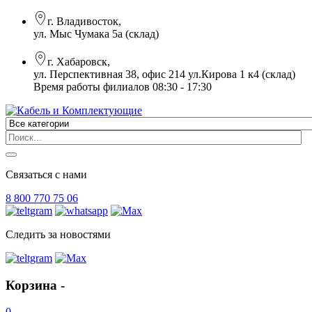
г. Владивосток,
ул. Мыс Чумака 5а (склад)
г. Хабаровск,
ул. Перспективная 38, офис 214 ул.Кирова 1 к4 (склад)
Время работы филиалов 08:30 - 17:30
Связаться с нами
8 800 770 75 06
Следить за новостями
Корзина -
0