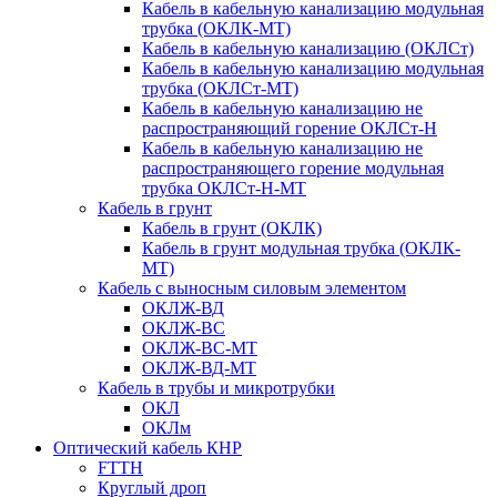
Кабель в кабельную канализацию модульная
трубка (ОКЛК-МТ)
Кабель в кабельную канализацию (ОКЛСт)
Кабель в кабельную канализацию модульная
трубка (ОКЛСт-МТ)
Кабель в кабельную канализацию не
распространяющий горение ОКЛСт-Н
Кабель в кабельную канализацию не
распространяющего горение модульная
трубка ОКЛСт-Н-МТ
Кабель в грунт
Кабель в грунт (ОКЛК)
Кабель в грунт модульная трубка (ОКЛК-
МТ)
Кабель с выносным силовым элементом
ОКЛЖ-ВД
ОКЛЖ-ВС
ОКЛЖ-ВС-МТ
ОКЛЖ-ВД-МТ
Кабель в трубы и микротрубки
ОКЛ
ОКЛм
Оптический кабель КНР
FTTH
Круглый дроп