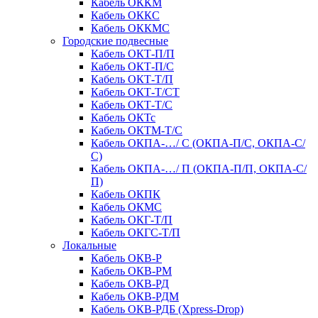
Кабель ОККМ
Кабель ОККС
Кабель ОККМС
Городские подвесные
Кабель ОКТ-П/П
Кабель ОКТ-П/С
Кабель ОКТ-Т/П
Кабель ОКТ-Т/СТ
Кабель ОКТ-Т/С
Кабель ОКТс
Кабель ОКТМ-Т/С
Кабель ОКПА-…/ С (ОКПА-П/С, ОКПА-С/
С)
Кабель ОКПА-…/ П (ОКПА-П/П, ОКПА-С/
П)
Кабель ОКПК
Кабель ОКМС
Кабель ОКГ-Т/П
Кабель ОКГС-Т/П
Локальные
Кабель ОКВ-Р
Кабель ОКВ-РМ
Кабель ОКВ-РД
Кабель ОКВ-РДМ
Кабель ОКВ-РДБ (Xpress-Drop)