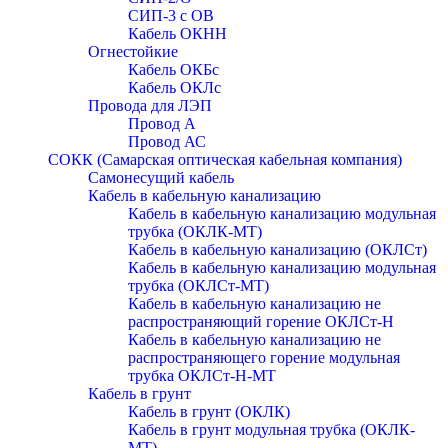
СИП-3 с ОВ
Кабель ОКНН
Огнестойкие
Кабель ОКБc
Кабель ОКЛc
Провода для ЛЭП
Провод А
Провод АС
СОКК (Самарская оптическая кабельная компания)
Самонесущий кабель
Кабель в кабельную канализацию
Кабель в кабельную канализацию модульная
трубка (ОКЛК-МТ)
Кабель в кабельную канализацию (ОКЛСт)
Кабель в кабельную канализацию модульная
трубка (ОКЛСт-МТ)
Кабель в кабельную канализацию не
распространяющий горение ОКЛСт-Н
Кабель в кабельную канализацию не
распространяющего горение модульная
трубка ОКЛСт-Н-МТ
Кабель в грунт
Кабель в грунт (ОКЛК)
Кабель в грунт модульная трубка (ОКЛК-
МТ)