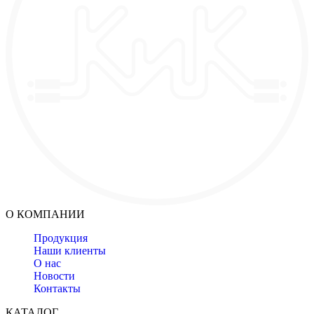
О КОМПАНИИ
Продукция
Наши клиенты
О нас
Новости
Контакты
КАТАЛОГ