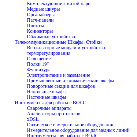
Комплектующие к витой паре
Медные шнуры
Органайзеры
Патч-панели
Плинты
Коннекторы
Обжимные устройства
Телекоммуникационные Шкафы, Стойки
Вентиляторные модули и устройства
терморегулирования
Освещение
Полки 19″
Фурнитура
Электропитание и заземление
Промышленные и климатические шкафы
Поворотные секции для шкафов
Напольные шкафы
Настенные шкафы
Инструменты для работы с ВОЛС
Сварочные аппараты
Анализаторы протоколов
xDSL
Оптическое измерительное оборудование
Измерительное оборудование для медных линий
Инструменты для работы с ВОЛС