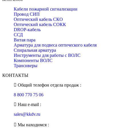
Кабели пожарной сигнализации
Провод СИП
Оптический кабель СКО
Оптический кабель СОКК
DROP-кабель
ССД
Витая пара
Арматура для подвеса оптического кабеля
Спиральная арматура
Инструменты для работы с ВОЛС
Компоненты ВОЛС
Трансиверы
КОНТАКТЫ
Общий телефон отдела продаж :
8 800 770 75 06
Наш e-mail :
sales@kkdv.ru
Мы находимся :