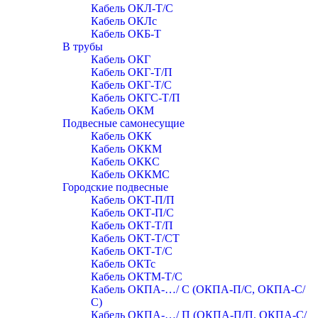
Кабель ОКЛ-Т/С
Кабель ОКЛc
Кабель ОКБ-Т
В трубы
Кабель ОКГ
Кабель ОКГ-Т/П
Кабель ОКГ-Т/С
Кабель ОКГС-Т/П
Кабель ОКМ
Подвесные самонесущие
Кабель ОКК
Кабель ОККМ
Кабель ОККС
Кабель ОККМС
Городские подвесные
Кабель ОКТ-П/П
Кабель ОКТ-П/С
Кабель ОКТ-Т/П
Кабель ОКТ-Т/СТ
Кабель ОКТ-Т/С
Кабель ОКТс
Кабель ОКТМ-Т/С
Кабель ОКПА-…/ С (ОКПА-П/С, ОКПА-С/
С)
Кабель ОКПА-…/ П (ОКПА-П/П, ОКПА-С/