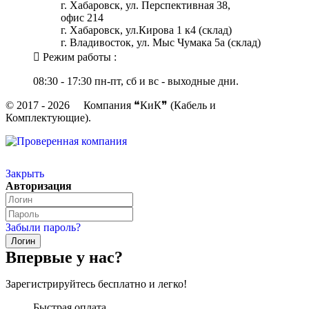
г. Хабаровск, ул. Перспективная 38,
офис 214
г. Хабаровск, ул.Кирова 1 к4 (склад)
г. Владивосток, ул. Мыс Чумака 5а (склад)
Режим работы :
08:30 - 17:30 пн-пт, сб и вс - выходные дни.
© 2017 - 2026 Компания ❝КиК❞ (Кабель и
Комплектующие).
Закрыть
Авторизация
Забыли пароль?
Впервые у нас?
Зарегистрируйтесь бесплатно и легко!
Быстрая оплата