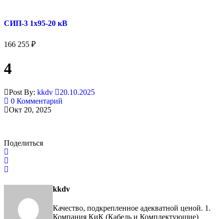
СИП-3 1x95-20 кВ
166 255
₽
4
Post By:
kkdv
20.10.2025
0 Комментарий
Окт 20, 2025
Поделиться
kkdv
Качество, подкрепленное адекватной ценой. 1.
Компания КиК (Кабель и Комплектующие)