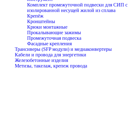
Комплект промежуточной подвески для СИП с
изолированной несущей жилой из сплава
Крепёж
Кронштейны
Крюки монтажные
Прокалывающие зажимы
Промежуточная подвеска
Фасадные крепления
Трансиверы (SFP модули) и медиаконвертеры
Кабели и провода для энергетики
Железобетонные изделия
Метизы, такелаж, крепеж провода