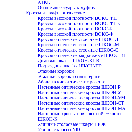
АТКК
Общие аксессуары к муфтам
Кроссы и шкафы оптические
Кроссы высокой плотности ВОКС-ФП
Кроссы высокой плотности ВОКС-ФП-СТ
Кроссы высокой плотности ВОКС-Б
Кроссы высокой плотности ВОКС-Ф
Кроссы оптические стоечные ШКОС-Л
Кроссы оптические стоечные ШКОС-М
Кроссы оптические стоечные ШКОС-С
Кроссы оптические выдвижные ШКОС-ВП
Домовые шкафы ШКОН-КПВ
Подъездные шкафы ШКОН-ПР
Этажные коробки
Этажные коробки сплиттерные
Абонентские оптические розетки
Настенные оптические кроссы ШКОН-Р
Настенные оптические кроссы ШКОН-У
Настенные оптические кроссы ШКОН-УМ
Настенные оптические кроссы ШКОН-СТ
Настенные оптические кроссы ШКОН-МА
Настенные кроссы повышенной емкости
ШКОН-К
Уличные столбовые шкафы ШОК
Уличные кроссы УКС