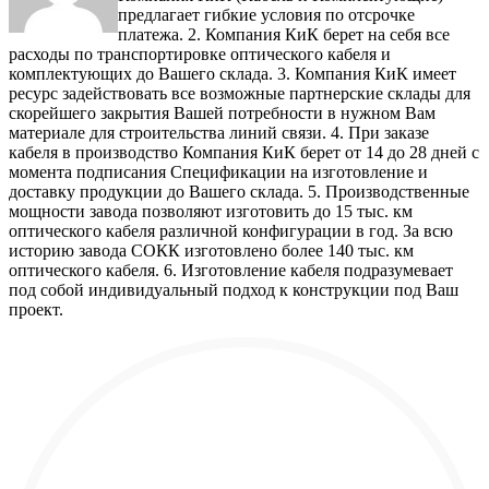
предлагает гибкие условия по отсрочке
платежа. 2. Компания КиК берет на себя все
расходы по транспортировке оптического кабеля и
комплектующих до Вашего склада. 3. Компания КиК имеет
ресурс задействовать все возможные партнерские склады для
скорейшего закрытия Вашей потребности в нужном Вам
материале для строительства линий связи. 4. При заказе
кабеля в производство Компания КиК берет от 14 до 28 дней с
момента подписания Спецификации на изготовление и
доставку продукции до Вашего склада. 5. Производственные
мощности завода позволяют изготовить до 15 тыс. км
оптического кабеля различной конфигурации в год. За всю
историю завода СОКК изготовлено более 140 тыс. км
оптического кабеля. 6. Изготовление кабеля подразумевает
под собой индивидуальный подход к конструкции под Ваш
проект.