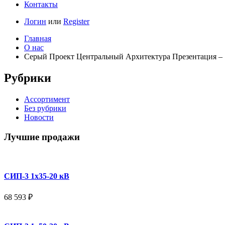
Контакты
Логин
или
Register
Главная
О нас
Серый Проект Центральный Архитектура Презентация – 
Рубрики
Ассортимент
Без рубрики
Новости
Лучшие продажи
СИП-3 1x35-20 кВ
68 593
₽