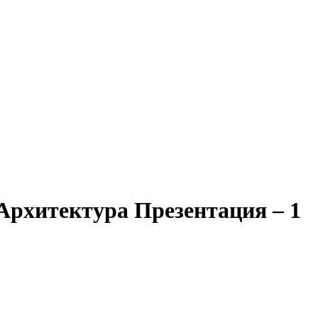
рхитектура Презентация – 1