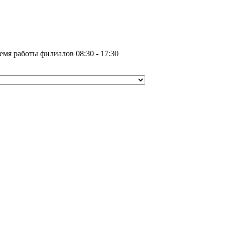
емя работы филиалов 08:30 - 17:30