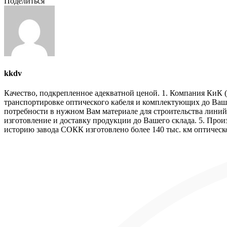
Поделиться
kkdv
Качество, подкрепленное адекватной ценой. 1. Компания КиК (
транспортировке оптического кабеля и комплектующих до Ваше
потребности в нужном Вам материале для строительства линий 
изготовление и доставку продукции до Вашего склада. 5. Прои
историю завода СОКК изготовлено более 140 тыс. км оптическо