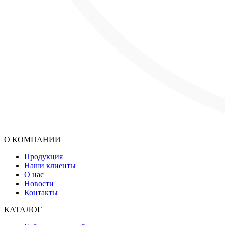
О КОМПАНИИ
Продукция
Наши клиенты
О нас
Новости
Контакты
КАТАЛОГ