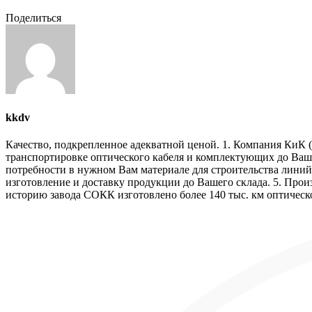
Поделиться
kkdv
Качество, подкрепленное адекватной ценой. 1. Компания КиК (
транспортировке оптического кабеля и комплектующих до Ваше
потребности в нужном Вам материале для строительства линий 
изготовление и доставку продукции до Вашего склада. 5. Прои
историю завода СОКК изготовлено более 140 тыс. км оптическо