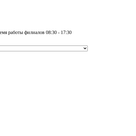
емя работы филиалов 08:30 - 17:30