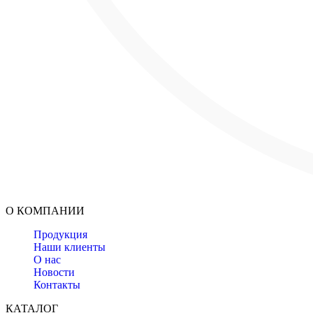
О КОМПАНИИ
Продукция
Наши клиенты
О нас
Новости
Контакты
КАТАЛОГ