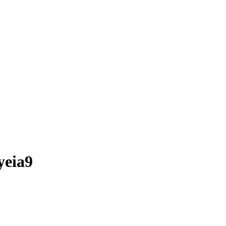
yeia9