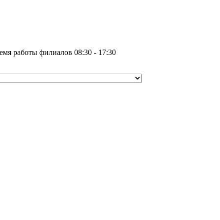
емя работы филиалов 08:30 - 17:30