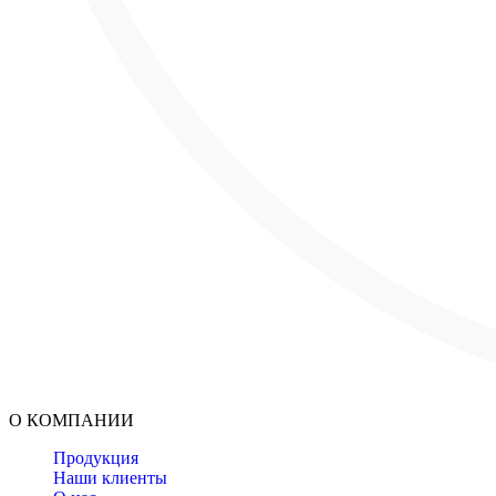
О КОМПАНИИ
Продукция
Наши клиенты