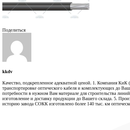
Поделиться
kkdv
Качество, подкрепленное адекватной ценой. 1. Компания КиК (
транспортировке оптического кабеля и комплектующих до Ваше
потребности в нужном Вам материале для строительства линий 
изготовление и доставку продукции до Вашего склада. 5. Прои
историю завода СОКК изготовлено более 140 тыс. км оптическо