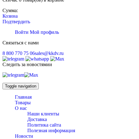
Сумма:
Козина
Подтвердить
Войти
Мой профиль
Связаться с нами
8 800 770 75 06
sales@kkdv.ru
Следить за новостямии
Toggle navigation
Главная
Товары
О нас
Наши клиенты
Доставка
Политика сайта
Полезная информация
Новости