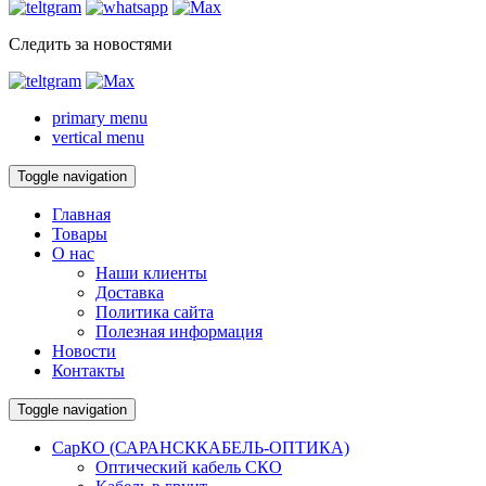
Следить за новостями
primary menu
vertical menu
Toggle navigation
Главная
Товары
О нас
Наши клиенты
Доставка
Политика сайта
Полезная информация
Новости
Контакты
Toggle navigation
СарКО (САРАНСККАБЕЛЬ-ОПТИКА)
Оптический кабель СКО