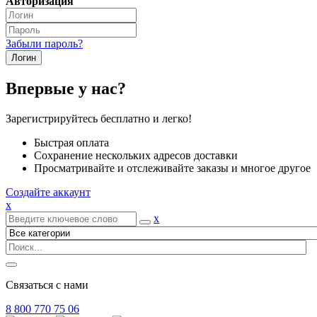
Авторизация
Забыли пароль?
Впервые у нас?
Зарегистрируйтесь бесплатно и легко!
Быстрая оплата
Сохранение нескольких адресов доставки
Просматривайте и отслеживайте заказы и многое другое
Создайте аккаунт
x
x
Связаться с нами
8 800 770 75 06