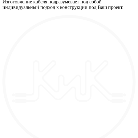
Изготовление кабеля подразумевает под собой
индивидуальный подход к конструкции под Ваш проект.