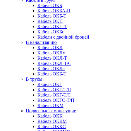
Кабель в грунт
Кабель ОКБ
Кабель ОКБА-П
Кабель ОКБ-Т
Кабель ОКП
Кабель ОКП-Т
Кабель ОКБc
Кабели с двойной броней
В канализацию
Кабель ОКЛ
Кабель ОКЛм
Кабель ОКЛ-Т
Кабель ОКЛ-Т/С
Кабель ОКЛc
Кабель ОКБ-Т
В трубы
Кабель ОКГ
Кабель ОКГ-Т/П
Кабель ОКГ-Т/С
Кабель ОКГС-Т/П
Кабель ОКМ
Подвесные самонесущие
Кабель ОКК
Кабель ОККМ
Кабель ОККС