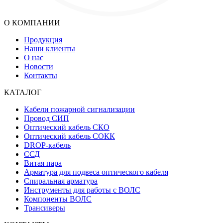
О КОМПАНИИ
Продукция
Наши клиенты
О нас
Новости
Контакты
КАТАЛОГ
Кабели пожарной сигнализации
Провод СИП
Оптический кабель СКО
Оптический кабель СОКК
DROP-кабель
ССД
Витая пара
Арматура для подвеса оптического кабеля
Спиральная арматура
Инструменты для работы с ВОЛС
Компоненты ВОЛС
Трансиверы