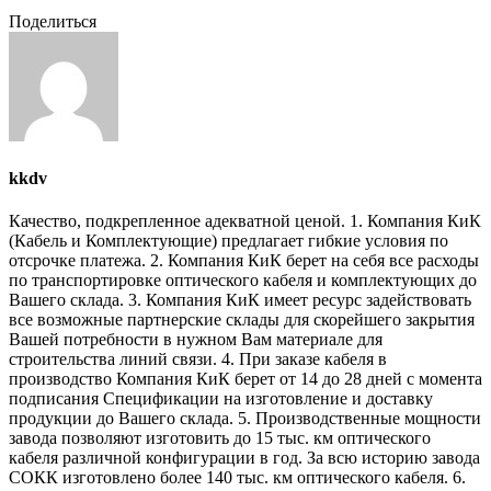
Поделиться
kkdv
Качество, подкрепленное адекватной ценой. 1. Компания КиК
(Кабель и Комплектующие) предлагает гибкие условия по
отсрочке платежа. 2. Компания КиК берет на себя все расходы
по транспортировке оптического кабеля и комплектующих до
Вашего склада. 3. Компания КиК имеет ресурс задействовать
все возможные партнерские склады для скорейшего закрытия
Вашей потребности в нужном Вам материале для
строительства линий связи. 4. При заказе кабеля в
производство Компания КиК берет от 14 до 28 дней с момента
подписания Спецификации на изготовление и доставку
продукции до Вашего склада. 5. Производственные мощности
завода позволяют изготовить до 15 тыс. км оптического
кабеля различной конфигурации в год. За всю историю завода
СОКК изготовлено более 140 тыс. км оптического кабеля. 6.