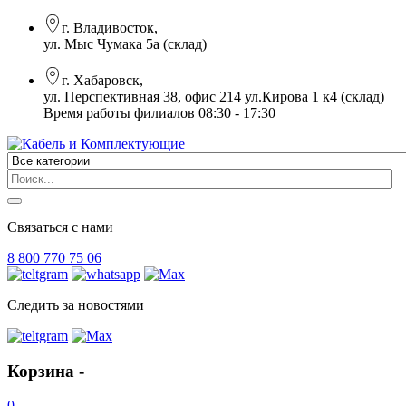
г. Владивосток,
ул. Мыс Чумака 5а (склад)
г. Хабаровск,
ул. Перспективная 38, офис 214 ул.Кирова 1 к4 (склад)
Время работы филиалов 08:30 - 17:30
Связаться с нами
8 800 770 75 06
Следить за новостями
Корзина -
0