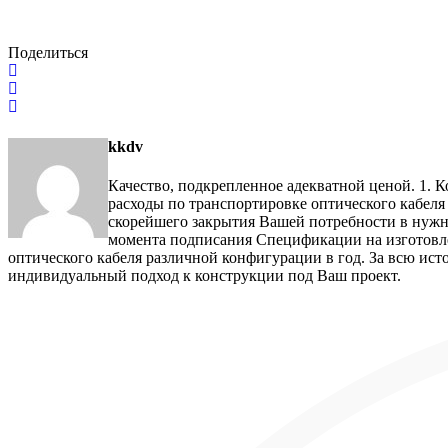
Поделиться
kkdv
Качество, подкрепленное адекватной ценой. 1. 
расходы по транспортировке оптического кабеля
скорейшего закрытия Вашей потребности в нужном
момента подписания Спецификации на изготовлен
оптического кабеля различной конфигурации в год. За всю ист
индивидуальный подход к конструкции под Ваш проект.