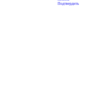
Подтвердить