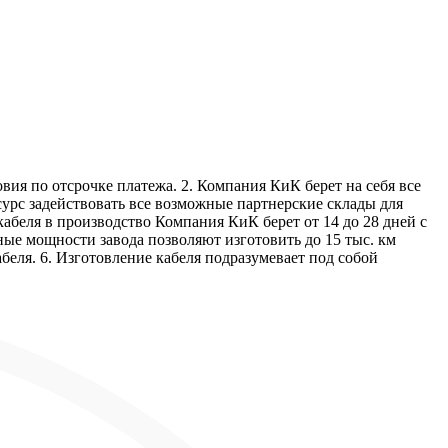
ия по отсрочке платежа. 2. Компания КиК берет на себя все
урс задействовать все возможные партнерские склады для
абеля в производство Компания КиК берет от 14 до 28 дней с
ые мощности завода позволяют изготовить до 15 тыс. км
беля. 6. Изготовление кабеля подразумевает под собой