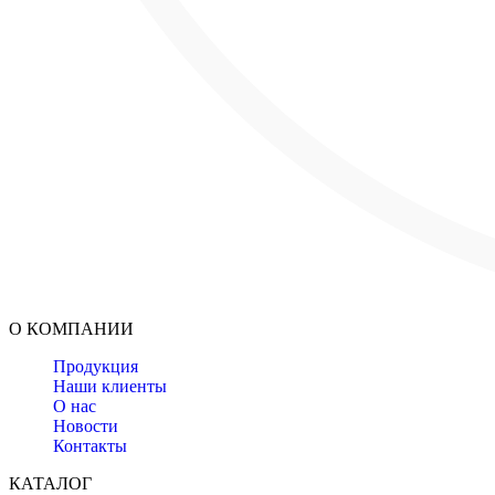
О КОМПАНИИ
Продукция
Наши клиенты
О нас
Новости
Контакты
КАТАЛОГ