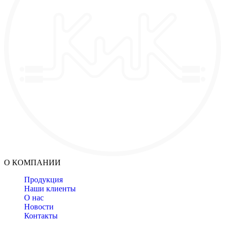
О КОМПАНИИ
Продукция
Наши клиенты
О нас
Новости
Контакты