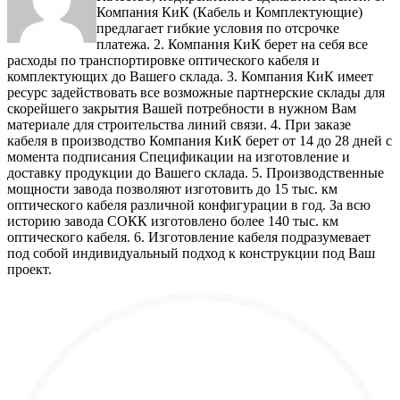
Компания КиК (Кабель и Комплектующие)
предлагает гибкие условия по отсрочке
платежа. 2. Компания КиК берет на себя все
расходы по транспортировке оптического кабеля и
комплектующих до Вашего склада. 3. Компания КиК имеет
ресурс задействовать все возможные партнерские склады для
скорейшего закрытия Вашей потребности в нужном Вам
материале для строительства линий связи. 4. При заказе
кабеля в производство Компания КиК берет от 14 до 28 дней с
момента подписания Спецификации на изготовление и
доставку продукции до Вашего склада. 5. Производственные
мощности завода позволяют изготовить до 15 тыс. км
оптического кабеля различной конфигурации в год. За всю
историю завода СОКК изготовлено более 140 тыс. км
оптического кабеля. 6. Изготовление кабеля подразумевает
под собой индивидуальный подход к конструкции под Ваш
проект.