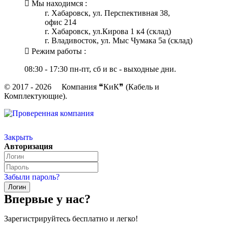
Мы находимся :
г. Хабаровск, ул. Перспективная 38,
офис 214
г. Хабаровск, ул.Кирова 1 к4 (склад)
г. Владивосток, ул. Мыс Чумака 5а (склад)
Режим работы :
08:30 - 17:30 пн-пт, сб и вс - выходные дни.
© 2017 - 2026 Компания ❝КиК❞ (Кабель и
Комплектующие).
Закрыть
Авторизация
Забыли пароль?
Впервые у нас?
Зарегистрируйтесь бесплатно и легко!