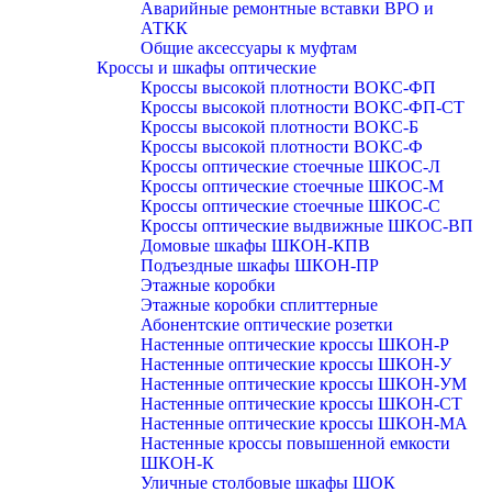
Аварийные ремонтные вставки ВРО и
АТКК
Общие аксессуары к муфтам
Кроссы и шкафы оптические
Кроссы высокой плотности ВОКС-ФП
Кроссы высокой плотности ВОКС-ФП-СТ
Кроссы высокой плотности ВОКС-Б
Кроссы высокой плотности ВОКС-Ф
Кроссы оптические стоечные ШКОС-Л
Кроссы оптические стоечные ШКОС-М
Кроссы оптические стоечные ШКОС-С
Кроссы оптические выдвижные ШКОС-ВП
Домовые шкафы ШКОН-КПВ
Подъездные шкафы ШКОН-ПР
Этажные коробки
Этажные коробки сплиттерные
Абонентские оптические розетки
Настенные оптические кроссы ШКОН-Р
Настенные оптические кроссы ШКОН-У
Настенные оптические кроссы ШКОН-УМ
Настенные оптические кроссы ШКОН-СТ
Настенные оптические кроссы ШКОН-МА
Настенные кроссы повышенной емкости
ШКОН-К
Уличные столбовые шкафы ШОК