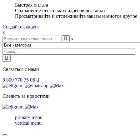
Быстрая оплата
Сохранение нескольких адресов доставки
Просматривайте и отслеживайте заказы и многое другое
Создайте аккаунт
x
x
Связаться с нами
8 800 770 75 06
Следить за новостями
primary menu
vertical menu
Toggle