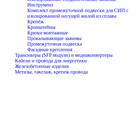
Инструмент
Комплект промежуточной подвески для СИП с
изолированной несущей жилой из сплава
Крепёж
Кронштейны
Крюки монтажные
Прокалывающие зажимы
Промежуточная подвеска
Фасадные крепления
Трансиверы (SFP модули) и медиаконвертеры
Кабели и провода для энергетики
Железобетонные изделия
Метизы, такелаж, крепеж провода