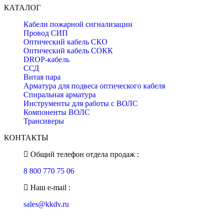
КАТАЛОГ
Кабели пожарной сигнализации
Провод СИП
Оптический кабель СКО
Оптический кабель СОКК
DROP-кабель
ССД
Витая пара
Арматура для подвеса оптического кабеля
Спиральная арматура
Инструменты для работы с ВОЛС
Компоненты ВОЛС
Трансиверы
КОНТАКТЫ
Общий телефон отдела продаж :
8 800 770 75 06
Наш e-mail :
sales@kkdv.ru