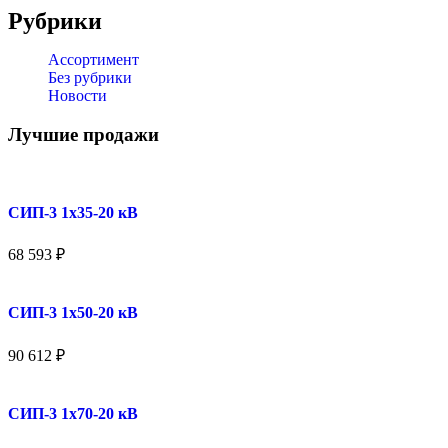
Рубрики
Ассортимент
Без рубрики
Новости
Лучшие продажи
СИП-3 1x35-20 кВ
68 593
₽
СИП-3 1x50-20 кВ
90 612
₽
СИП-3 1x70-20 кВ