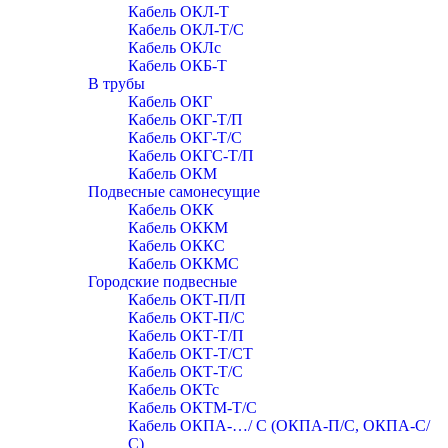
Кабель ОКЛ-Т
Кабель ОКЛ-Т/С
Кабель ОКЛc
Кабель ОКБ-Т
В трубы
Кабель ОКГ
Кабель ОКГ-Т/П
Кабель ОКГ-Т/С
Кабель ОКГС-Т/П
Кабель ОКМ
Подвесные самонесущие
Кабель ОКК
Кабель ОККМ
Кабель ОККС
Кабель ОККМС
Городские подвесные
Кабель ОКТ-П/П
Кабель ОКТ-П/С
Кабель ОКТ-Т/П
Кабель ОКТ-Т/СТ
Кабель ОКТ-Т/С
Кабель ОКТс
Кабель ОКТМ-Т/С
Кабель ОКПА-…/ С (ОКПА-П/С, ОКПА-С/
С)