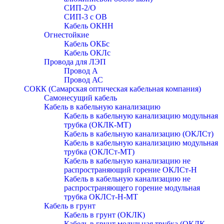
СИП-2/О
СИП-3 с ОВ
Кабель ОКНН
Огнестойкие
Кабель ОКБc
Кабель ОКЛc
Провода для ЛЭП
Провод А
Провод АС
СОКК (Самарская оптическая кабельная компания)
Самонесущий кабель
Кабель в кабельную канализацию
Кабель в кабельную канализацию модульная
трубка (ОКЛК-МТ)
Кабель в кабельную канализацию (ОКЛСт)
Кабель в кабельную канализацию модульная
трубка (ОКЛСт-МТ)
Кабель в кабельную канализацию не
распространяющий горение ОКЛСт-Н
Кабель в кабельную канализацию не
распространяющего горение модульная
трубка ОКЛСт-Н-МТ
Кабель в грунт
Кабель в грунт (ОКЛК)
Кабель в грунт модульная трубка (ОКЛК-