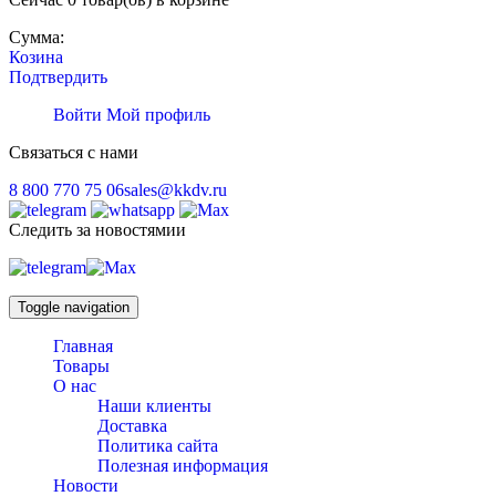
Сумма:
Козина
Подтвердить
Войти
Мой профиль
Связаться с нами
8 800 770 75 06
sales@kkdv.ru
Следить за новостямии
Toggle navigation
Главная
Товары
О нас
Наши клиенты
Доставка
Политика сайта
Полезная информация
Новости