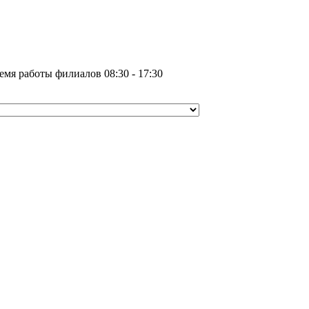
емя работы филиалов 08:30 - 17:30