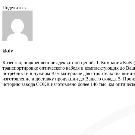
Поделиться
kkdv
Качество, подкрепленное адекватной ценой. 1. Компания КиК (
транспортировке оптического кабеля и комплектующих до Ваше
потребности в нужном Вам материале для строительства линий 
изготовление и доставку продукции до Вашего склада. 5. Прои
историю завода СОКК изготовлено более 140 тыс. км оптическо