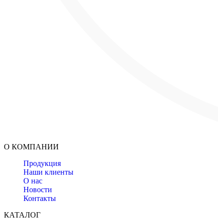
О КОМПАНИИ
Продукция
Наши клиенты
О нас
Новости
Контакты
КАТАЛОГ