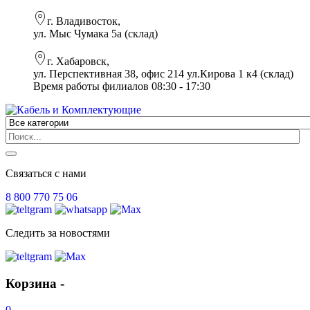
г. Владивосток,
ул. Мыс Чумака 5а (склад)
г. Хабаровск,
ул. Перспективная 38, офис 214 ул.Кирова 1 к4 (склад)
Время работы филиалов 08:30 - 17:30
Связаться с нами
8 800 770 75 06
Следить за новостями
Корзина -
0