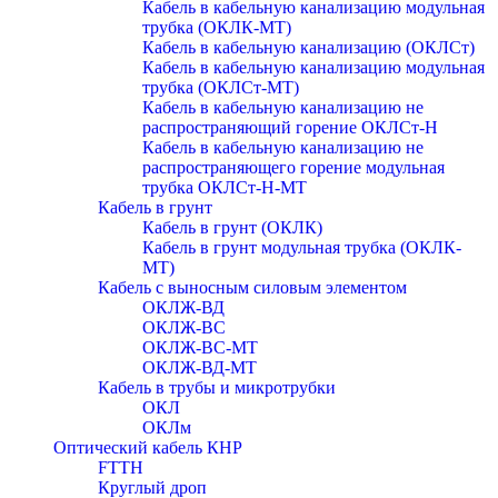
Кабель в кабельную канализацию модульная
трубка (ОКЛК-МТ)
Кабель в кабельную канализацию (ОКЛСт)
Кабель в кабельную канализацию модульная
трубка (ОКЛСт-МТ)
Кабель в кабельную канализацию не
распространяющий горение ОКЛСт-Н
Кабель в кабельную канализацию не
распространяющего горение модульная
трубка ОКЛСт-Н-МТ
Кабель в грунт
Кабель в грунт (ОКЛК)
Кабель в грунт модульная трубка (ОКЛК-
МТ)
Кабель с выносным силовым элементом
ОКЛЖ-ВД
ОКЛЖ-ВС
ОКЛЖ-ВС-МТ
ОКЛЖ-ВД-МТ
Кабель в трубы и микротрубки
ОКЛ
ОКЛм
Оптический кабель КНР
FTTH
Круглый дроп