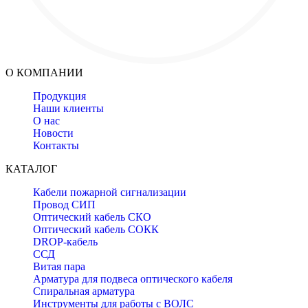
О КОМПАНИИ
Продукция
Наши клиенты
О нас
Новости
Контакты
КАТАЛОГ
Кабели пожарной сигнализации
Провод СИП
Оптический кабель СКО
Оптический кабель СОКК
DROP-кабель
ССД
Витая пара
Арматура для подвеса оптического кабеля
Спиральная арматура
Инструменты для работы с ВОЛС