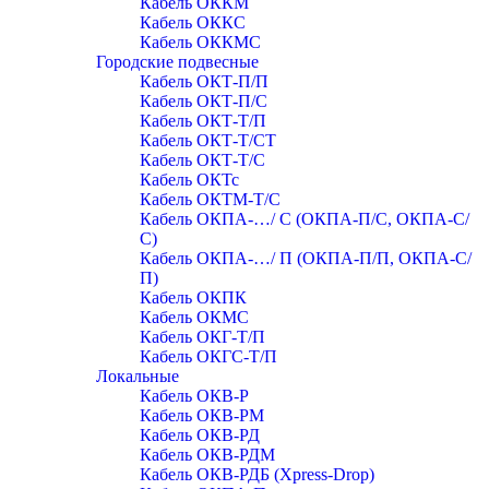
Кабель ОККМ
Кабель ОККС
Кабель ОККМС
Городские подвесные
Кабель ОКТ-П/П
Кабель ОКТ-П/С
Кабель ОКТ-Т/П
Кабель ОКТ-Т/СТ
Кабель ОКТ-Т/С
Кабель ОКТс
Кабель ОКТМ-Т/С
Кабель ОКПА-…/ С (ОКПА-П/С, ОКПА-С/
С)
Кабель ОКПА-…/ П (ОКПА-П/П, ОКПА-С/
П)
Кабель ОКПК
Кабель ОКМС
Кабель ОКГ-Т/П
Кабель ОКГС-Т/П
Локальные
Кабель ОКВ-Р
Кабель ОКВ-РМ
Кабель ОКВ-РД
Кабель ОКВ-РДМ
Кабель ОКВ-РДБ (Xpress-Drop)