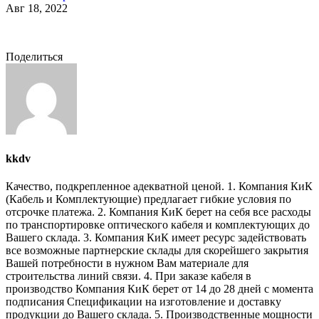
Авг 18, 2022
Поделиться
kkdv
Качество, подкрепленное адекватной ценой. 1. Компания КиК
(Кабель и Комплектующие) предлагает гибкие условия по
отсрочке платежа. 2. Компания КиК берет на себя все расходы
по транспортировке оптического кабеля и комплектующих до
Вашего склада. 3. Компания КиК имеет ресурс задействовать
все возможные партнерские склады для скорейшего закрытия
Вашей потребности в нужном Вам материале для
строительства линий связи. 4. При заказе кабеля в
производство Компания КиК берет от 14 до 28 дней с момента
подписания Спецификации на изготовление и доставку
продукции до Вашего склада. 5. Производственные мощности