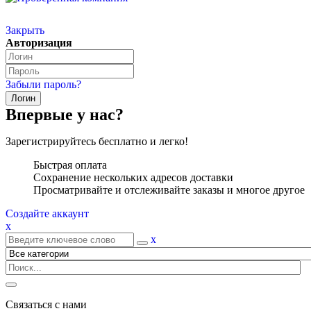
Закрыть
Авторизация
Забыли пароль?
Впервые у нас?
Зарегистрируйтесь бесплатно и легко!
Быстрая оплата
Сохранение нескольких адресов доставки
Просматривайте и отслеживайте заказы и многое другое
Создайте аккаунт
x
x
Связаться с нами