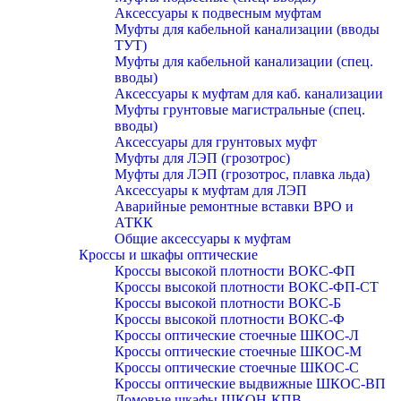
Аксессуары к подвесным муфтам
Муфты для кабельной канализации (вводы
ТУТ)
Муфты для кабельной канализации (спец.
вводы)
Аксессуары к муфтам для каб. канализации
Муфты грунтовые магистральные (спец.
вводы)
Аксессуары для грунтовых муфт
Муфты для ЛЭП (грозотрос)
Муфты для ЛЭП (грозотрос, плавка льда)
Аксессуары к муфтам для ЛЭП
Аварийные ремонтные вставки ВРО и
АТКК
Общие аксессуары к муфтам
Кроссы и шкафы оптические
Кроссы высокой плотности ВОКС-ФП
Кроссы высокой плотности ВОКС-ФП-СТ
Кроссы высокой плотности ВОКС-Б
Кроссы высокой плотности ВОКС-Ф
Кроссы оптические стоечные ШКОС-Л
Кроссы оптические стоечные ШКОС-М
Кроссы оптические стоечные ШКОС-С
Кроссы оптические выдвижные ШКОС-ВП
Домовые шкафы ШКОН-КПВ