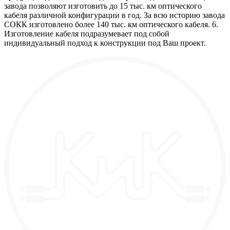
завода позволяют изготовить до 15 тыс. км оптического
кабеля различной конфигурации в год. За всю историю завода
СОКК изготовлено более 140 тыс. км оптического кабеля. 6.
Изготовление кабеля подразумевает под собой
индивидуальный подход к конструкции под Ваш проект.