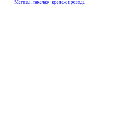
Метизы, такелаж, крепеж провода