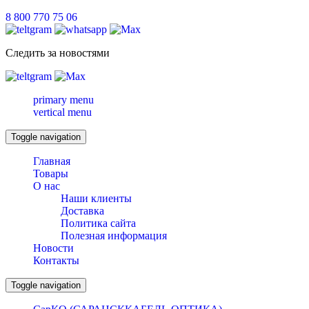
8 800 770 75 06
Следить за новостями
primary menu
vertical menu
Toggle navigation
Главная
Товары
О нас
Наши клиенты
Доставка
Политика сайта
Полезная информация
Новости
Контакты
Toggle navigation