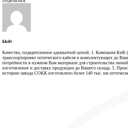
Поделиться
kkdv
Качество, подкрепленное адекватной ценой. 1. Компания КиК (
транспортировке оптического кабеля и комплектующих до Ваше
потребности в нужном Вам материале для строительства линий 
изготовление и доставку продукции до Вашего склада. 5. Прои
историю завода СОКК изготовлено более 140 тыс. км оптическо