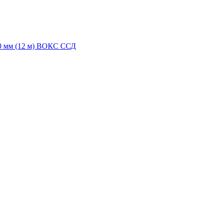
,0 мм (12 м) ВОКС ССД