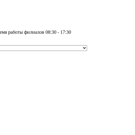
емя работы филиалов 08:30 - 17:30