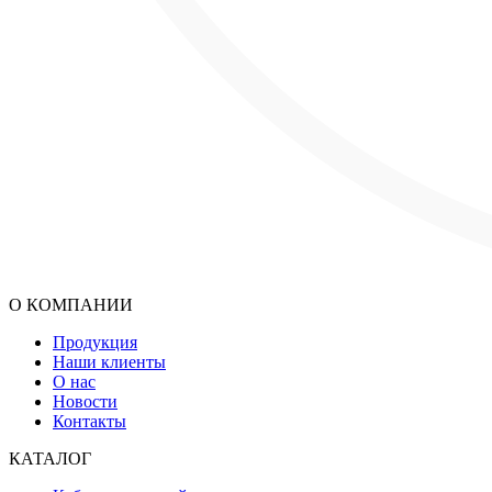
О КОМПАНИИ
Продукция
Наши клиенты
О нас
Новости
Контакты
КАТАЛОГ