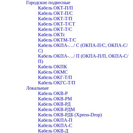
Городские подвесные
Кабель ОКТ-П/П
Кабель ОКТ-П/С
Кабель ОКТ-Т/П
Кабель ОКТ-Т/СТ
Кабель ОКТ-Т/С
Кабель ОКТс
Кабель ОКТМ-Т/С
Кабель ОКПА-…/ С (ОКПА-П/С, ОКПА-С/
С)
Кабель ОКПА-…/ П (ОКПА-П/П, ОКПА-С/
П)
Кабель ОКПК
Кабель ОКМС
Кабель ОКГ-Т/П
Кабель ОКГС-Т/П
Локальные
Кабель ОКВ-Р
Кабель ОКВ-РМ
Кабель ОКВ-РД
Кабель ОКВ-РДМ
Кабель ОКВ-РДБ (Xpress-Drop)
Кабель ОКПА-П
Кабель ОКПА-С
Кабель ОКВ-Д