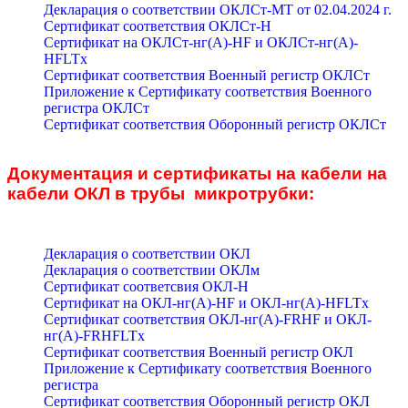
Декларация о соответствии ОКЛСт-МТ от 02.04.2024 г.
Сертификат соответствия ОКЛСт-Н
Сертификат на ОКЛСт-нг(А)-HF и ОКЛСт-нг(А)-
HFLTx
Сертификат соответствия Военный регистр ОКЛСт
Приложение к Сертификату соответствия Военного
регистра ОКЛСт
Сертификат соответствия Оборонный регистр ОКЛСт
Документация и сертификаты на кабели на
кабели ОКЛ в трубы микротрубки:
Декларация о соответствии ОКЛ
Декларация о соответствии ОКЛм
Сертификат соответсвия ОКЛ-Н
Сертификат на ОКЛ-нг(А)-HF и ОКЛ-нг(А)-HFLTx
Сертификат соответствия ОКЛ-нг(А)-FRHF и ОКЛ-
нг(А)-FRHFLTx
Сертификат соответствия Военный регистр ОКЛ
Приложение к Сертификату соответствия Военного
регистра
Сертификат соответствия Оборонный регистр ОКЛ