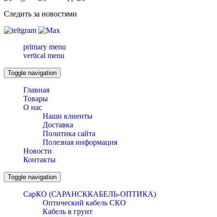
Следить за новостями
primary menu
vertical menu
Toggle navigation
Главная
Товары
О нас
Наши клиенты
Доставка
Политика сайта
Полезная информация
Новости
Контакты
Toggle navigation
СарКО (САРАНСККАБЕЛЬ-ОПТИКА)
Оптический кабель СКО
Кабель в грунт