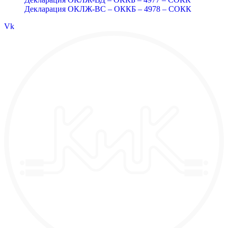
Декларация ОКЛЖ-ВС – ОККБ – 4978 – СОКК
Vk