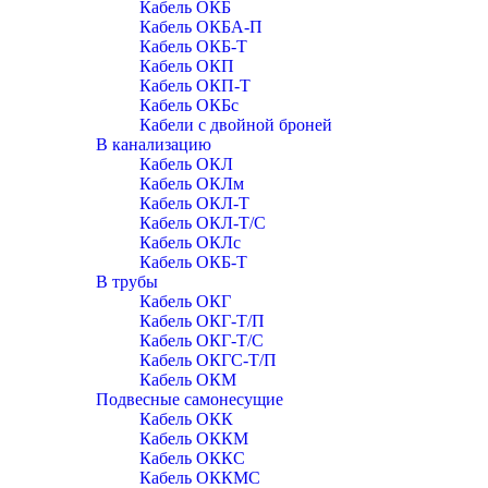
Кабель ОКБ
Кабель ОКБА-П
Кабель ОКБ-Т
Кабель ОКП
Кабель ОКП-Т
Кабель ОКБc
Кабели с двойной броней
В канализацию
Кабель ОКЛ
Кабель ОКЛм
Кабель ОКЛ-Т
Кабель ОКЛ-Т/С
Кабель ОКЛc
Кабель ОКБ-Т
В трубы
Кабель ОКГ
Кабель ОКГ-Т/П
Кабель ОКГ-Т/С
Кабель ОКГС-Т/П
Кабель ОКМ
Подвесные самонесущие
Кабель ОКК
Кабель ОККМ
Кабель ОККС
Кабель ОККМС