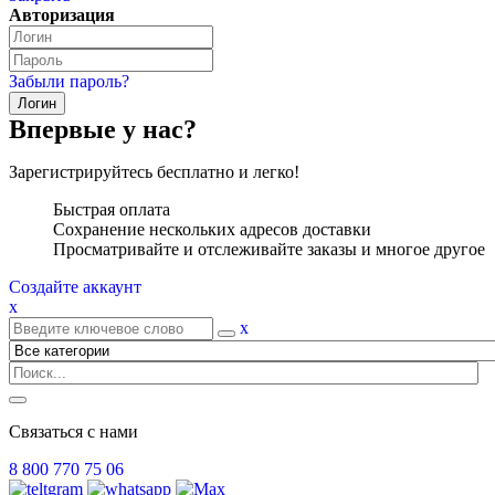
Авторизация
Забыли пароль?
Впервые у нас?
Зарегистрируйтесь бесплатно и легко!
Быстрая оплата
Сохранение нескольких адресов доставки
Просматривайте и отслеживайте заказы и многое другое
Создайте аккаунт
x
x
Связаться с нами
8 800 770 75 06