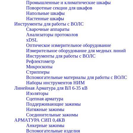
Промышленные и климатические шкафы
Поворотные секции для шкафов
Напольные шкафы
Настенные шкафы
Инструменты для работы с ВОЛС
Сварочные аппараты
Анализаторы протоколов
xDSL
Оптическое измерительное оборудование
Измерительное оборудование для медных линий
Инструменты для работы с ВОЛС
Рефлектометр
Микроскопы
Стрипперы
Вспомогательные материалы для работы с ВОЛС
Наборы инструментов НИМ
Линейная Арматура для ВЛ 6-35 кВ
Изоляторы
Сцепная арматура
Поддерживающие зажимы
Натяжные зажимы
Соединительные зажимы
АРМАТУРА СИП 0,4КВ
Анкерные зажимы
Вспомогательные изделия