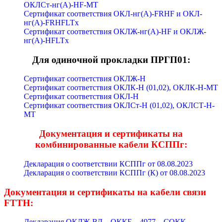
ОКЛСт-нг(А)-HF-МТ
Сертификат соответствия ОКЛ-нг(А)-FRHF и ОКЛ-
нг(А)-FRHFLTx
Сертификат соответствия ОКЛЖ-нг(А)-HF и ОКЛЖ-
нг(А)-HFLTx
Для одиночной прокладки ПРГП01:
Сертификат соответствия ОКЛЖ-Н
Сертификат соответствия ОКЛК-Н (01,02), ОКЛК-Н-МТ
Сертификат соответствия ОКЛ-Н
Сертификат соответствия ОКЛСт-Н (01,02), ОКЛСТ-Н-
МТ
Документация и сертификаты на
комбинированные кабели КСППг:
Декларация о соответствии КСППг от 08.08.2023
Декларация о соответствии КСППг (К) от 08.08.2023
Документация и сертификаты на кабели связи
FTTH:
Декларация ОКЛЖ-ВД – ОККБ – 4977 – СОКК