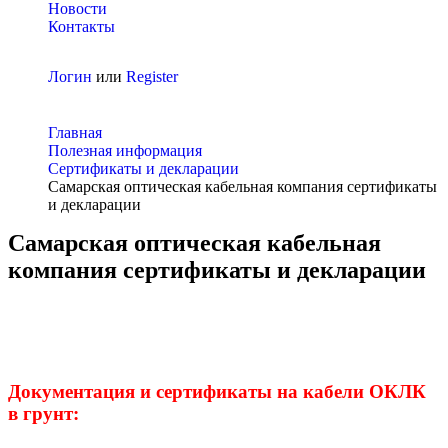
Новости
Контакты
Логин
или
Register
Главная
Полезная информация
Сертификаты и декларации
Самарская оптическая кабельная компания сертификаты
и декларации
Самарская оптическая кабельная
компания сертификаты и декларации
Документация и сертификаты на кабели ОКЛК
в грунт: