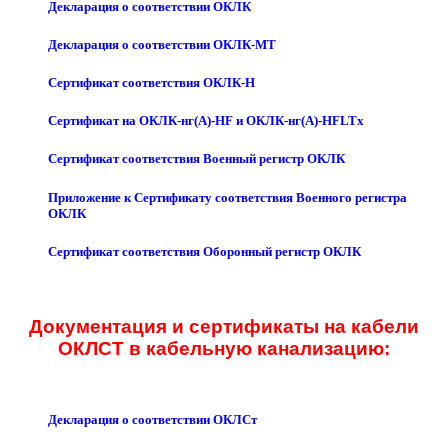
Декларация о соответствии ОКЛК
Декларация о соответствии ОКЛК-МТ
Сертификат соответствия ОКЛК-Н
Сертификат на ОКЛК-нг(А)-HF и ОКЛК-нг(А)-HFLTx
Сертификат соответствия Военный регистр ОКЛК
Приложение к Сертификату соответствия Военного регистра
ОКЛК
Сертификат соответствия Оборонный регистр ОКЛК
Документация и сертификаты на кабели
ОКЛСТ в кабельную канализацию:
Декларация о соответствии ОКЛСт