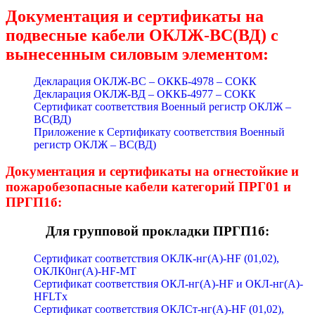
Документация и сертификаты на
подвесные кабели ОКЛЖ-ВС(ВД) с
вынесенным силовым элементом:
Декларация ОКЛЖ-ВС – ОККБ-4978 – СОКК
Декларация ОКЛЖ-ВД – ОККБ-4977 – СОКК
Сертификат соответствия Военный регистр ОКЛЖ –
ВС(ВД)
Приложение к Сертификату соответствия Военный
регистр ОКЛЖ – ВС(ВД)
Документация и сертификаты на огнестойкие и
пожаробезопасные кабели категорий ПРГ01 и
ПРГП1б:
Для групповой прокладки ПРГП1б:
Сертификат соответствия ОКЛК-нг(А)-HF (01,02),
ОКЛК0нг(А)-HF-МТ
Сертификат соответствия ОКЛ-нг(А)-HF и ОКЛ-нг(А)-
HFLTx
Сертификат соответствия ОКЛСт-нг(А)-HF (01,02),