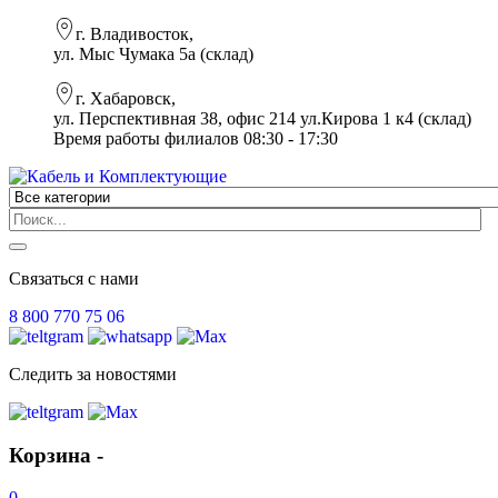
г. Владивосток,
ул. Мыс Чумака 5а (склад)
г. Хабаровск,
ул. Перспективная 38, офис 214 ул.Кирова 1 к4 (склад)
Время работы филиалов 08:30 - 17:30
Связаться с нами
8 800 770 75 06
Следить за новостями
Корзина -
0