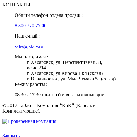
КОНТАКТЫ
Общий телефон отдела продаж :
8 800 770 75 06
Наш e-mail :
sales@kkdv.ru
Мы находимся :
г. Хабаровск, ул. Перспективная 38,
офис 214
г. Хабаровск, ул.Кирова 1 к4 (склад)
г. Владивосток, ул. Мыс Чумака 5а (склад)
Режим работы :
08:30 - 17:30 пн-пт, сб и вс - выходные дни.
© 2017 - 2026 Компания ❝КиК❞ (Кабель и
Комплектующие).
Закрыть