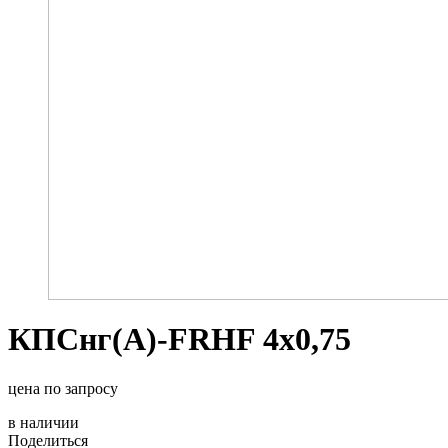
КПСнг(A)-FRHF 4х0,75
цена по запросу
в наличии
Поделиться