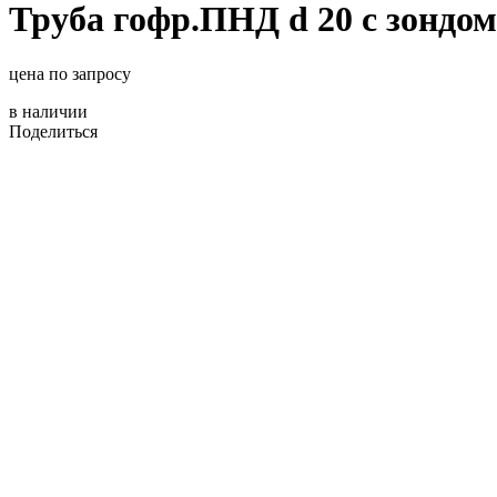
Труба гофр.ПНД d 20 с зондо
цена по запросу
в наличии
Поделиться