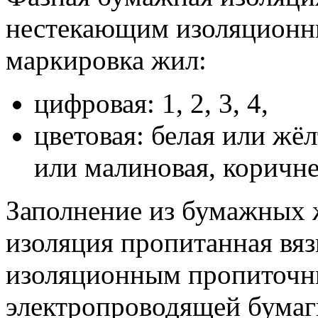
нестекающим изоляционн
маркировка жил:
цифровая: 1, 2, 3, 4,
цветовая: белая или жёл
или малиновая, коричне
Заполнение из бумажных 
изоляция пропитанная вя
изоляционным пропиточны
электропроводящей бумаг