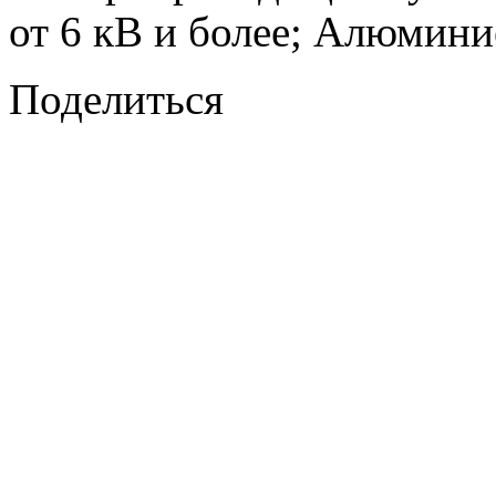
от 6 кВ и более; Алюмини
Поделиться