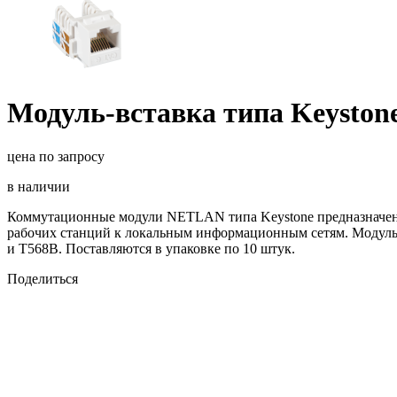
Модуль-вставка типа Keystone
цена по запросу
в наличии
Коммутационные модули NETLAN типа Keystone предназначены
рабочих станций к локальным информационным сетям. Модуль в
и T568B. Поставляются в упаковке по 10 штук.
Поделиться