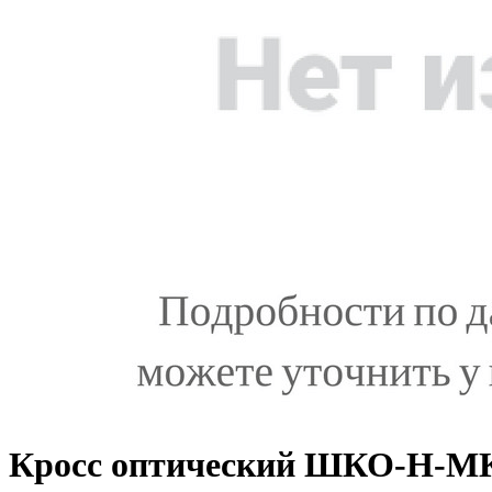
Кросс оптический ШКО-Н-МК