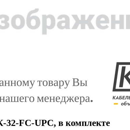
-32-FC-UPC, в комплекте