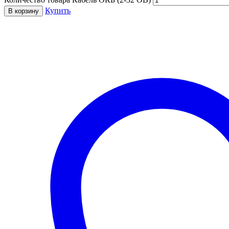
Купить
В корзину