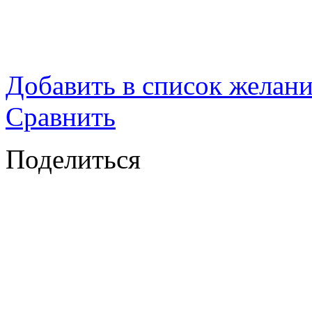
Добавить в список желан
Сравнить
Поделиться