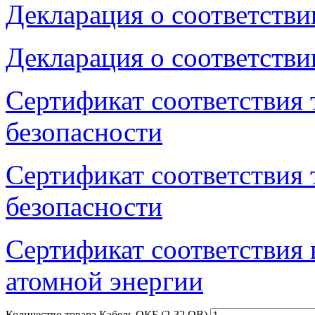
Декларация о соответстви
Декларация о соответстви
Сертификат соответствия
безопасности
Сертификат соответствия
безопасности
Сертификат соответствия 
атомной энергии
Количество товара Кабель ОКБ (2-32 ОВ)