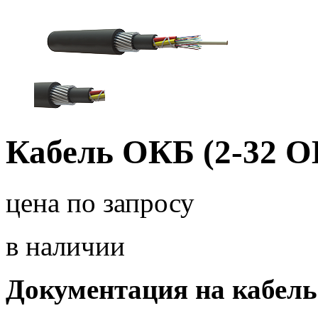
Кабель ОКБ (2-32 О
цена по запросу
в наличии
Документация на кабель