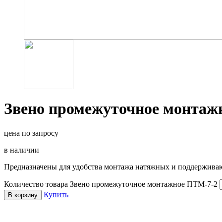
Звено промежуточное монтаж
цена по запросу
в наличии
Предназначены для удобства монтажа натяжных и поддержив
Количество товара Звено промежуточное монтажное ПТМ-7-2
Купить
В корзину