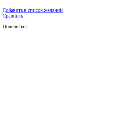
Добавить в список желаний
Сравнить
Поделиться