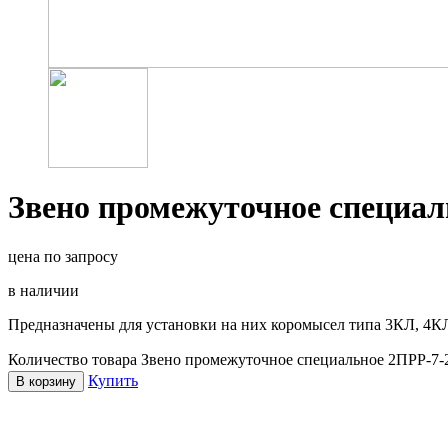
Звено промежуточное специал
цена по запросу
в наличии
Предназначены для установки на них коромысел типа 3КЛ, 4К
Количество товара Звено промежуточное специальное 2ПРР-7-2
Купить
В корзину