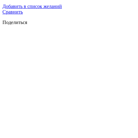
Добавить в список желаний
Сравнить
Поделиться