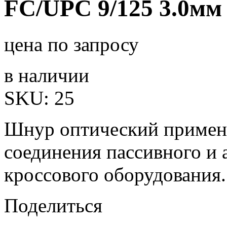
FC/UPC 9/125 3.0мм
цена по запросу
в наличии
SKU:
25
Шнур оптический применя
соединения пассивного и 
кроссового оборудования.
Поделиться