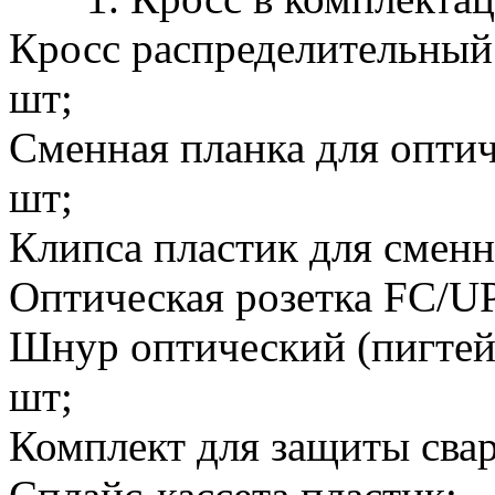
Кросс распределительный 
шт;
Сменная планка для оптич
шт;
Клипса пластик для сменн
Оптическая розетка FC/UP
Шнур оптический (пигтей
шт;
Комплект для защиты сва