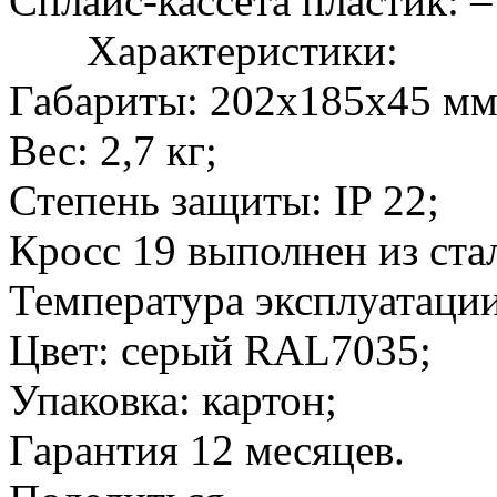
Сплайс-кассета пластик: –
Характеристики:
Габариты: 202х185х45 мм
Вес: 2,7 кг;
Степень защиты: IP 22;
Кросс 19 выполнен из ста
Температура эксплуатации
Цвет: серый RAL7035;
Упаковка: картон;
Гарантия 12 месяцев.