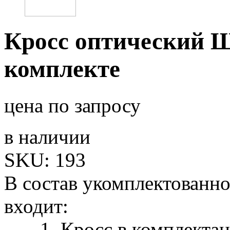
Кросс оптический 
комплекте
цена по запросу
в наличии
SKU:
193
В состав укомплектованно
входит:
1. Кросс в комплектаци