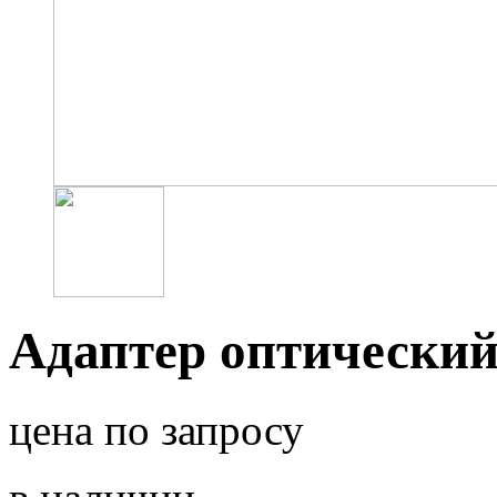
Адаптер оптически
цена по запросу