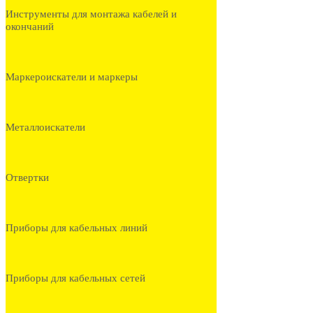
Инструменты для монтажа кабелей и
окончаний
Маркероискатели и маркеры
Металлоискатели
Отвертки
Приборы для кабельных линий
Приборы для кабельных сетей