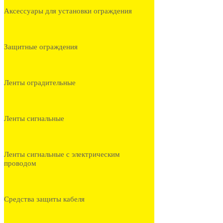
Аксессуары для установки ограждения
Защитные ограждения
Ленты оградительные
Ленты сигнальные
Ленты сигнальные с электрическим
проводом
Средства защиты кабеля