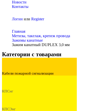
Новости
Контакты
Логин
или
Register
Главная
Метизы, такелаж, крепеж провода
Зажимы канатные
Зажим канатный DUPLEX 3,0 мм
Категории с товарами
Кабели пожарной сигнализации
КПСнг
КПСЭнг