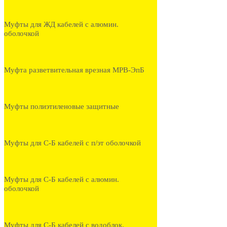
Муфты для ЖД кабелей с алюмин.
оболочкой
Муфта разветвительная врезная МРВ-ЭпБ
Муфты полиэтиленовые защитные
Муфты для С-Б кабелей с п/эт оболочкой
Муфты для С-Б кабелей с алюмин.
оболочкой
Муфты для С-Б кабелей с водоблок.