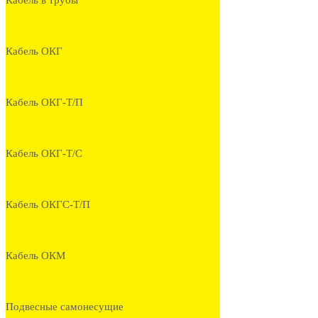
Кабель в трубы
Кабель ОКГ
Кабель ОКГ-Т/П
Кабель ОКГ-Т/С
Кабель ОКГС-Т/П
Кабель ОКМ
Подвесные самонесущие