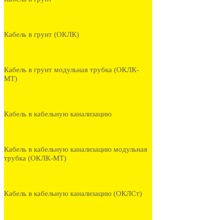
Кабель в грунт (ОКЛК)
Кабель в грунт модульная трубка (ОКЛК-
МТ)
Кабель в кабельную канализацию
Кабель в кабельную канализацию модульная
трубка (ОКЛК-МТ)
Кабель в кабельную канализацию (ОКЛСт)