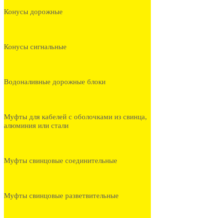
Конусы дорожные
Конусы сигнальные
Водоналивные дорожные блоки
Муфты для кабелей с оболочками из свинца,
алюминия или стали
Муфты свинцовые соединительные
Муфты свинцовые разветвительные