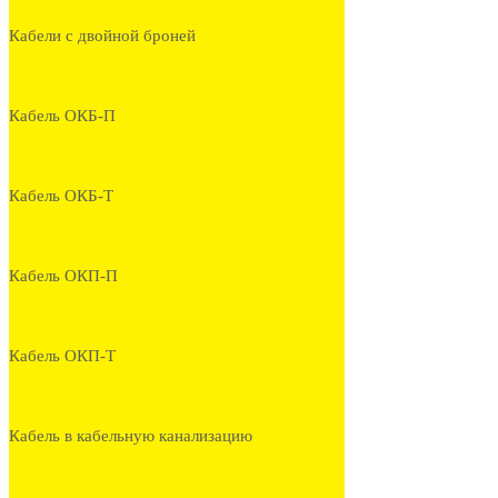
Кабели с двойной броней
Кабель ОКБ-П
Кабель ОКБ-Т
Кабель ОКП-П
Кабель ОКП-Т
Кабель в кабельную канализацию