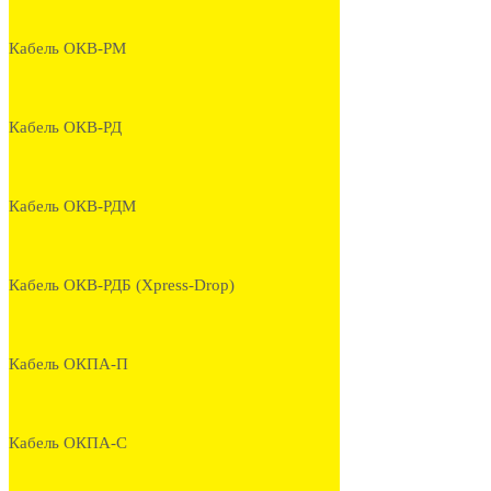
Кабель ОКВ-РМ
Кабель ОКВ-РД
Кабель ОКВ-РДМ
Кабель ОКВ-РДБ (Xpress-Drop)
Кабель ОКПА-П
Кабель ОКПА-С