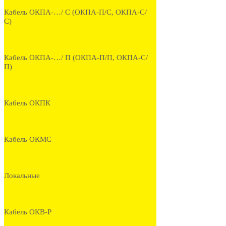
Кабель ОКПА-…/ С (ОКПА-П/С, ОКПА-С/
С)
Кабель ОКПА-…/ П (ОКПА-П/П, ОКПА-С/
П)
Кабель ОКПК
Кабель ОКМС
Локальные
Кабель ОКВ-Р