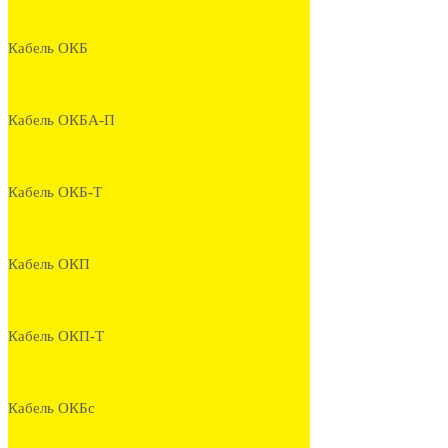
Кабель ОКБ
Кабель ОКБА-П
Кабель ОКБ-Т
Кабель ОКП
Кабель ОКП-Т
Кабель ОКБс