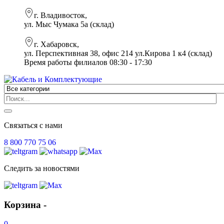
г. Владивосток,
ул. Мыс Чумака 5а (склад)
г. Хабаровск,
ул. Перспективная 38, офис 214 ул.Кирова 1 к4 (склад)
Время работы филиалов 08:30 - 17:30
Связаться с нами
8 800 770 75 06
Следить за новостями
Корзина -
0