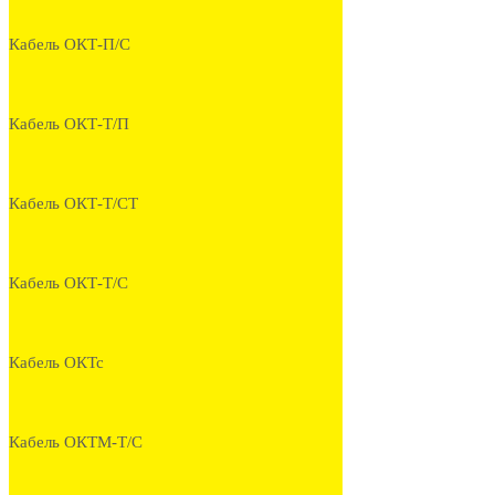
Кабель ОКТ-П/С
Кабель ОКТ-Т/П
Кабель ОКТ-Т/СТ
Кабель ОКТ-Т/С
Кабель ОКТс
Кабель ОКТМ-Т/С