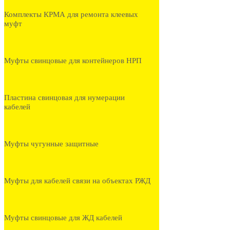
Комплекты КРМА для ремонта клеевых
муфт
Муфты свинцовые для контейнеров НРП
Пластина свинцовая для нумерации
кабелей
Муфты чугунные защитные
Муфты для кабелей связи на объектах РЖД
Муфты свинцовые для ЖД кабелей