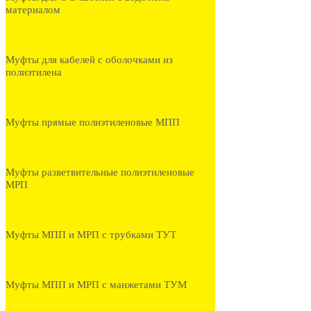
материалом
Муфты для кабелей с оболочками из
полиэтилена
Муфты прямые полиэтиленовые МПП
Муфты разветвительные полиэтиленовые
МРП
Муфты МПП и МРП с трубками ТУТ
Муфты МПП и МРП с манжетами ТУМ