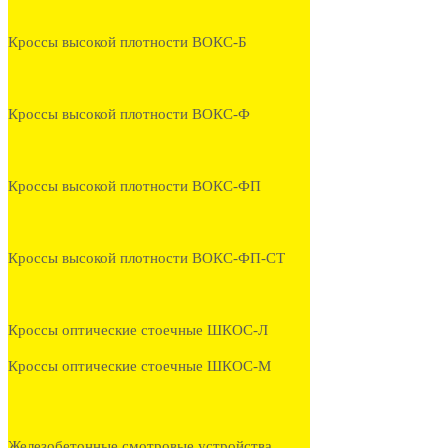
Кроссы высокой плотности ВОКС-Б
Кроссы высокой плотности ВОКС-Ф
Кроссы высокой плотности ВОКС-ФП
Кроссы высокой плотности ВОКС-ФП-СТ
Кроссы оптические стоечные ШКОС-Л
Кроссы оптические стоечные ШКОС-М
Железобетонные смотровые устройства