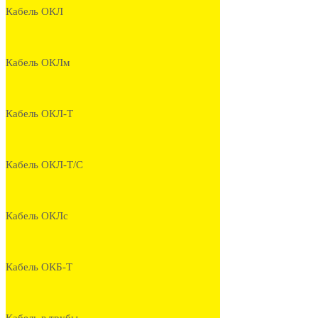
Кабель ОКЛ
Кабель ОКЛм
Кабель ОКЛ-Т
Кабель ОКЛ-Т/С
Кабель ОКЛс
Кабель ОКБ-Т