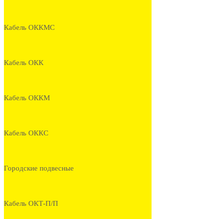
Кабель ОККМС
Кабель ОКК
Кабель ОККМ
Кабель ОККС
Городские подвесные
Кабель ОКТ-П/П