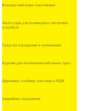
Колодцы кабельные пластиковые
Аксессуары для полимерных смотровых
устройств
Средства ограждения и оповещения
Изделия для обозначения кабельных трасс
Дорожные столбики, пластины и ИДН
Аварийные ограждения