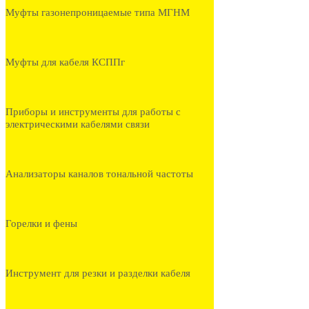
Муфты газонепроницаемые типа МГНМ
Муфты для кабеля КСППг
Приборы и инструменты для работы с
электрическими кабелями связи
Анализаторы каналов тональной частоты
Горелки и фены
Инструмент для резки и разделки кабеля