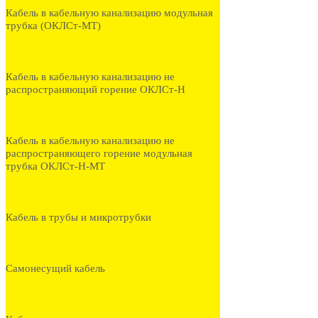
Кабель в кабельную канализацию модульная
трубка (ОКЛСт-МТ)
Кабель в кабельную канализацию не
распространяющий горение ОКЛСт-Н
Кабель в кабельную канализацию не
распространяющего горение модульная
трубка ОКЛСт-Н-МТ
Кабель в трубы и микротрубки
Самонесущий кабель