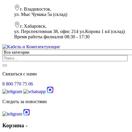
г. Владивосток,
ул. Мыс Чумака 5а (склад)
г. Хабаровск,
ул. Перспективная 38, офис 214 ул.Кирова 1 к4 (склад)
Время работы филиалов 08:30 - 17:30
Связаться с нами
8 800 770 75 06
Следить за новостями
Корзина -