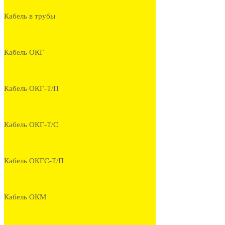
Кабель в трубы
Кабель ОКГ
Кабель ОКГ-Т/П
Кабель ОКГ-Т/С
Кабель ОКГС-Т/П
Кабель ОКМ