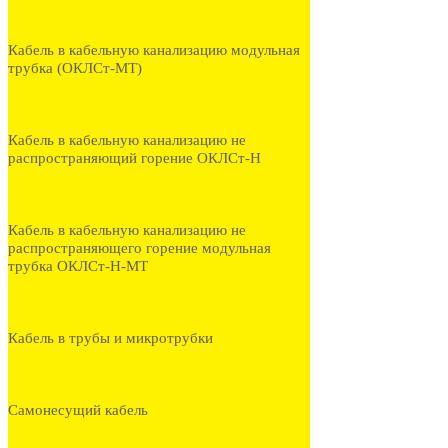
Кабель в кабельную канализацию модульная
трубка (ОКЛСт-МТ)
Кабель в кабельную канализацию не
распространяющий горение ОКЛСт-Н
Кабель в кабельную канализацию не
распространяющего горение модульная
трубка ОКЛСт-Н-МТ
Кабель в трубы и микротрубки
Самонесущий кабель