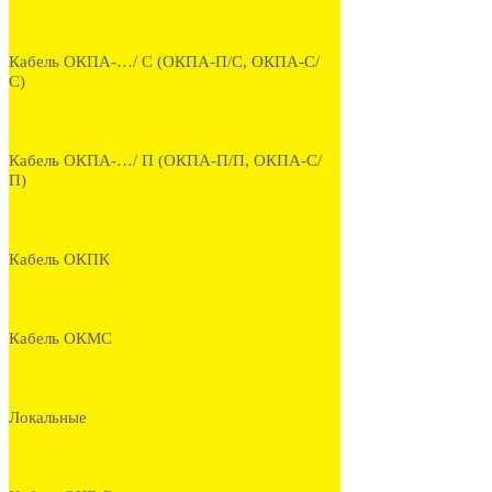
Кабель ОКПА-…/ С (ОКПА-П/С, ОКПА-С/
С)
Кабель ОКПА-…/ П (ОКПА-П/П, ОКПА-С/
П)
Кабель ОКПК
Кабель ОКМС
Локальные