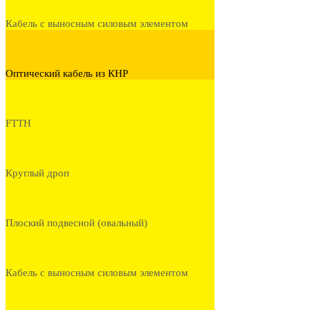
Кабель с выносным силовым элементом
Оптический кабель из КНР
FTTH
Круглый дроп
Плоский подвесной (овальный)
Кабель с выносным силовым элементом