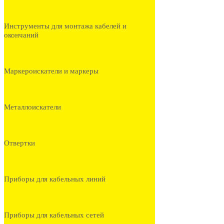
Инструменты для монтажа кабелей и
окончаний
Маркероискатели и маркеры
Металлоискатели
Отвертки
Приборы для кабельных линий
Приборы для кабельных сетей