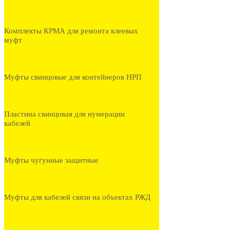
Комплекты КРМА для ремонта клеевых
муфт
Муфты свинцовые для контейнеров НРП
Пластина свинцовая для нумерации
кабелей
Муфты чугунные защитные
Муфты для кабелей связи на объектах РЖД