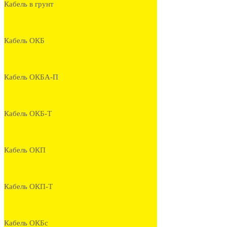
Кабель в грунт
Кабель ОКБ
Кабель ОКБА-П
Кабель ОКБ-Т
Кабель ОКП
Кабель ОКП-Т
Кабель ОКБс