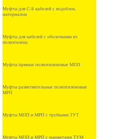
Муфты для С-Б кабелей с водоблок.
материалом
Муфты для кабелей с оболочками из
полиэтилена
Муфты прямые полиэтиленовые МПП
Муфты разветвительные полиэтиленовые
МРП
Муфты МПП и МРП с трубками ТУТ
Муфты МПП и МРП с манжетами ТУМ