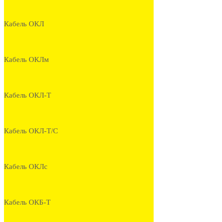
Кабель ОКЛ
Кабель ОКЛм
Кабель ОКЛ-Т
Кабель ОКЛ-Т/С
Кабель ОКЛс
Кабель ОКБ-Т