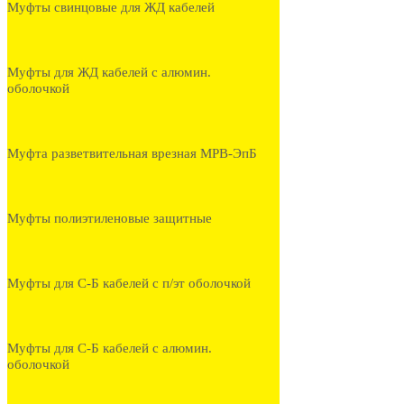
Муфты свинцовые для ЖД кабелей
Муфты для ЖД кабелей с алюмин.
оболочкой
Муфта разветвительная врезная МРВ-ЭпБ
Муфты полиэтиленовые защитные
Муфты для С-Б кабелей с п/эт оболочкой
Муфты для С-Б кабелей с алюмин.
оболочкой