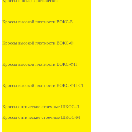
Кроссы и шкафы оптические
Кроссы высокой плотности ВОКС-Б
Кроссы высокой плотности ВОКС-Ф
Кроссы высокой плотности ВОКС-ФП
Кроссы высокой плотности ВОКС-ФП-СТ
Кроссы оптические стоечные ШКОС-Л
Кроссы оптические стоечные ШКОС-М