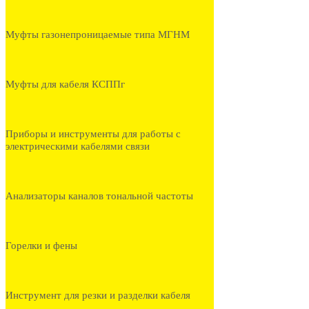
Муфты газонепроницаемые типа МГНМ
Муфты для кабеля КСППг
Приборы и инструменты для работы с
электрическими кабелями связи
Анализаторы каналов тональной частоты
Горелки и фены
Инструмент для резки и разделки кабеля