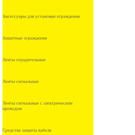
Аксессуары для установки ограждения
Защитные ограждения
Ленты оградительные
Ленты сигнальные
Ленты сигнальные с электрическим
проводом
Средства защиты кабеля