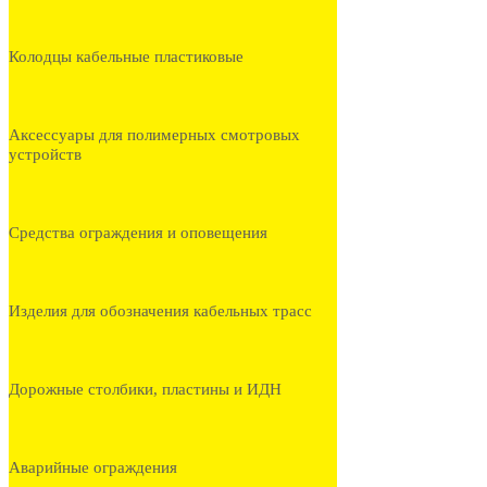
Колодцы кабельные пластиковые
Аксессуары для полимерных смотровых
устройств
Средства ограждения и оповещения
Изделия для обозначения кабельных трасс
Дорожные столбики, пластины и ИДН
Аварийные ограждения