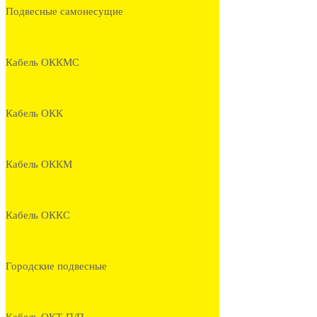
Подвесные самонесущие
Кабель ОККМС
Кабель ОКК
Кабель ОККМ
Кабель ОККС
Городские подвесные