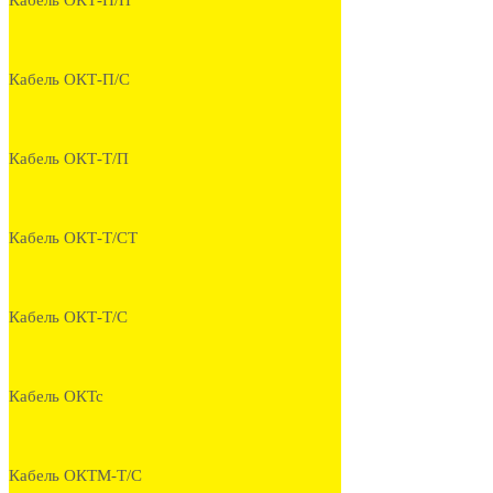
Кабель ОКТ-П/П
Кабель ОКТ-П/С
Кабель ОКТ-Т/П
Кабель ОКТ-Т/СТ
Кабель ОКТ-Т/С
Кабель ОКТс
Кабель ОКТМ-Т/С