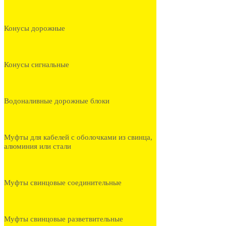
Конусы дорожные
Конусы сигнальные
Водоналивные дорожные блоки
Муфты для кабелей с оболочками из свинца,
алюминия или стали
Муфты свинцовые соединительные
Муфты свинцовые разветвительные