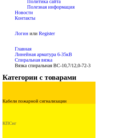
Политика сайта
Полезная информация
Новости
Контакты
Логин
или
Register
Главная
Линейная арматура 6-35кВ
Спиральная вязка
Вязка спиральная ВС-10,7/12,0-72-3
Категории с товарами
Кабели пожарной сигнализации
КПСнг