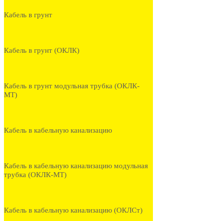
Кабель в грунт
Кабель в грунт (ОКЛК)
Кабель в грунт модульная трубка (ОКЛК-
МТ)
Кабель в кабельную канализацию
Кабель в кабельную канализацию модульная
трубка (ОКЛК-МТ)
Кабель в кабельную канализацию (ОКЛСт)