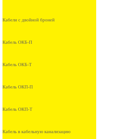
Кабели с двойной броней
Кабель ОКБ-П
Кабель ОКБ-Т
Кабель ОКП-П
Кабель ОКП-Т
Кабель в кабельную канализацию