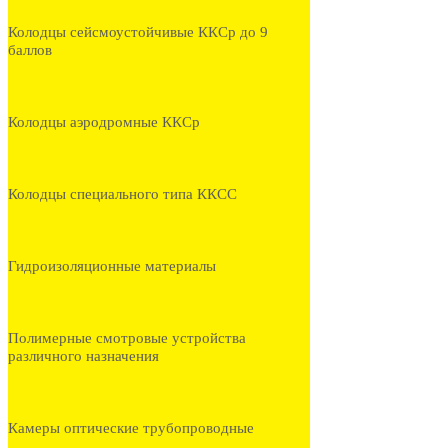
Колодцы сейсмоустойчивые ККСр до 9
баллов
Колодцы аэродромные ККСр
Колодцы специального типа ККСС
Гидроизоляционные материалы
Полимерные смотровые устройства
различного назначения
Камеры оптические трубопроводные