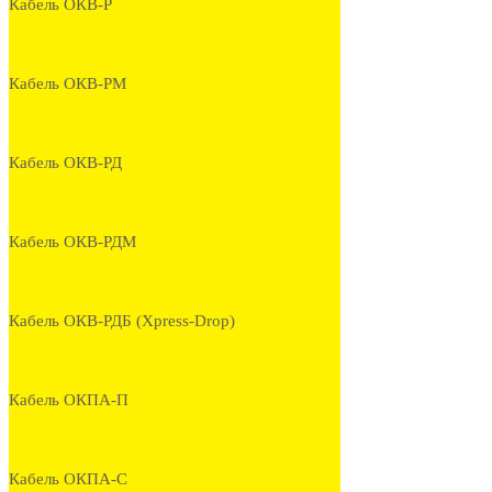
Кабель ОКВ-Р
Кабель ОКВ-РМ
Кабель ОКВ-РД
Кабель ОКВ-РДМ
Кабель ОКВ-РДБ (Xpress-Drop)
Кабель ОКПА-П
Кабель ОКПА-С