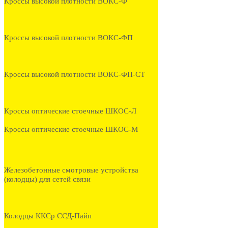
Кроссы высокой плотности ВОКС-Ф
Кроссы высокой плотности ВОКС-ФП
Кроссы высокой плотности ВОКС-ФП-СТ
Кроссы оптические стоечные ШКОС-Л
Кроссы оптические стоечные ШКОС-М
Железобетонные смотровые устройства
(колодцы) для сетей связи
Колодцы ККСр ССД-Пайп