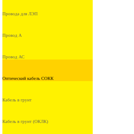
Провода для ЛЭП
Провод А
Провод АС
Оптический кабель СОКК
Кабель в грунт
Кабель в грунт (ОКЛК)