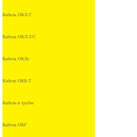
Кабель ОКЛ-Т
Кабель ОКЛ-Т/С
Кабель ОКЛс
Кабель ОКБ-Т
Кабель в трубы
Кабель ОКГ