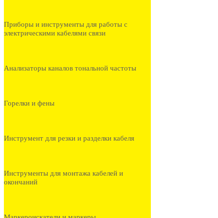
Приборы и инструменты для работы с
электрическими кабелями связи
Анализаторы каналов тональной частоты
Горелки и фены
Инструмент для резки и разделки кабеля
Инструменты для монтажа кабелей и
окончаний
Маркероискатели и маркеры