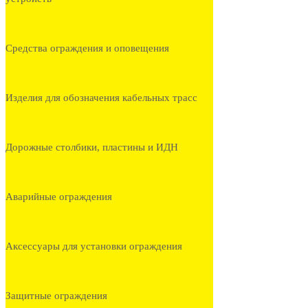
Средства ограждения и оповещения
Изделия для обозначения кабельных трасс
Дорожные столбики, пластины и ИДН
Аварийные ограждения
Аксессуары для установки ограждения
Защитные ограждения