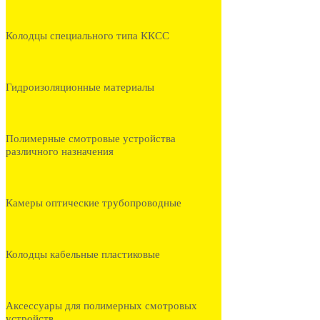
Колодцы специального типа ККСС
Гидроизоляционные материалы
Полимерные смотровые устройства
различного назначения
Камеры оптические трубопроводные
Колодцы кабельные пластиковые
Аксессуары для полимерных смотровых
устройств