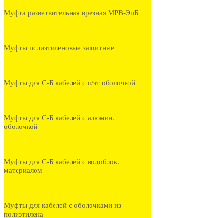
Муфта разветвительная врезная МРВ-ЭпБ
Муфты полиэтиленовые защитные
Муфты для С-Б кабелей с п/эт оболочкой
Муфты для С-Б кабелей с алюмин.
оболочкой
Муфты для С-Б кабелей с водоблок.
материалом
Муфты для кабелей с оболочками из
полиэтилена