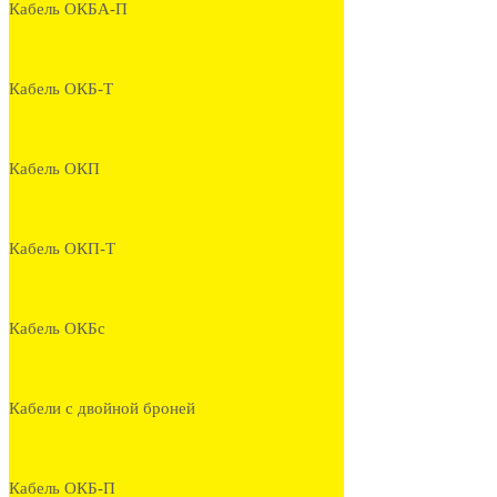
Кабель ОКБА-П
Кабель ОКБ-Т
Кабель ОКП
Кабель ОКП-Т
Кабель ОКБс
Кабели с двойной броней
Кабель ОКБ-П