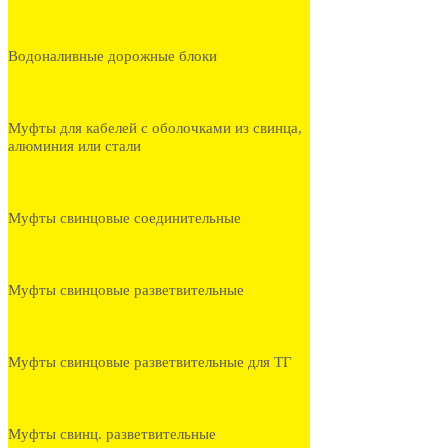
Водоналивные дорожные блоки
Муфты для кабелей с оболочками из свинца,
алюминия или стали
Муфты свинцовые соединительные
Муфты свинцовые разветвительные
Муфты свинцовые разветвительные для ТГ
Муфты свинц. разветвительные