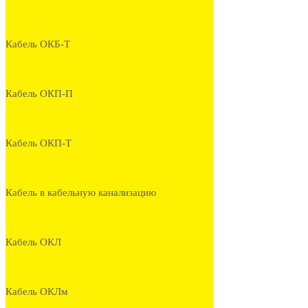
Кабель ОКБ-Т
Кабель ОКП-П
Кабель ОКП-Т
Кабель в кабельную канализацию
Кабель ОКЛ
Кабель ОКЛм