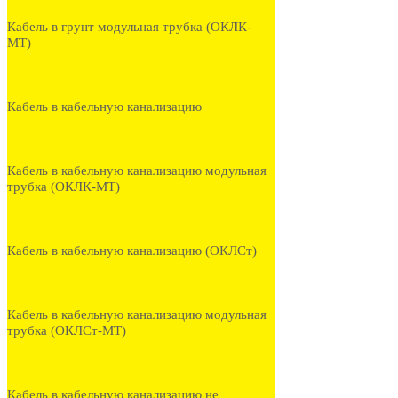
Кабель в грунт модульная трубка (ОКЛК-
МТ)
Кабель в кабельную канализацию
Кабель в кабельную канализацию модульная
трубка (ОКЛК-МТ)
Кабель в кабельную канализацию (ОКЛСт)
Кабель в кабельную канализацию модульная
трубка (ОКЛСт-МТ)
Кабель в кабельную канализацию не