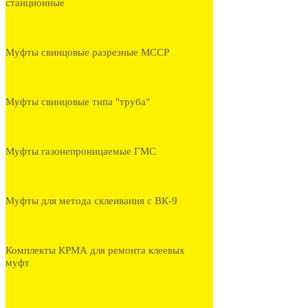
станционные
Муфты свинцовые разрезные МССР
Муфты свинцовые типа "труба"
Муфты газонепроницаемые ГМС
Муфты для метода склеивания с ВК-9
Комплекты КРМА для ремонта клеевых
муфт