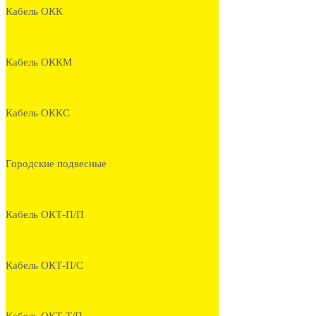
Кабель ОКК
Кабель ОККМ
Кабель ОККС
Городские подвесные
Кабель ОКТ-П/П
Кабель ОКТ-П/С