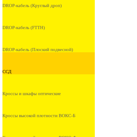
DROP-кабель (Круглый дроп)
DROP-кабель (FTTH)
DROP-кабель (Плоский подвесной)
ССД
Кроссы и шкафы оптические
Кроссы высокой плотности ВОКС-Б