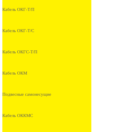
Кабель ОКГ-Т/П
Кабель ОКГ-Т/С
Кабель ОКГС-Т/П
Кабель ОКМ
Подвесные самонесущие
Кабель ОККМС