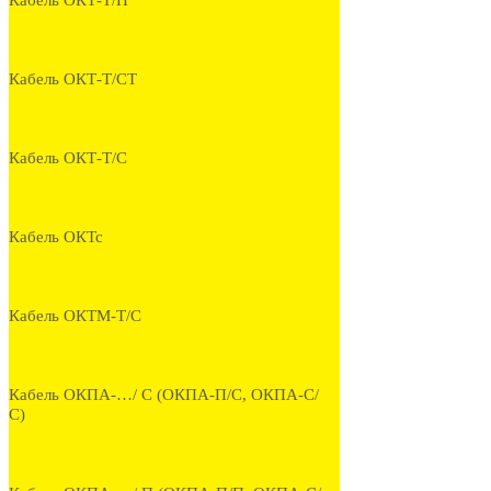
Кабель ОКТ-Т/П
Кабель ОКТ-Т/СТ
Кабель ОКТ-Т/С
Кабель ОКТс
Кабель ОКТМ-Т/С
Кабель ОКПА-…/ С (ОКПА-П/С, ОКПА-С/
С)