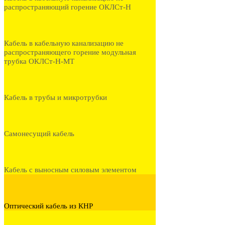
распространяющий горение ОКЛСт-Н
Кабель в кабельную канализацию не
распространяющего горение модульная
трубка ОКЛСт-Н-МТ
Кабель в трубы и микротрубки
Самонесущий кабель
Кабель с выносным силовым элементом
Оптический кабель из КНР