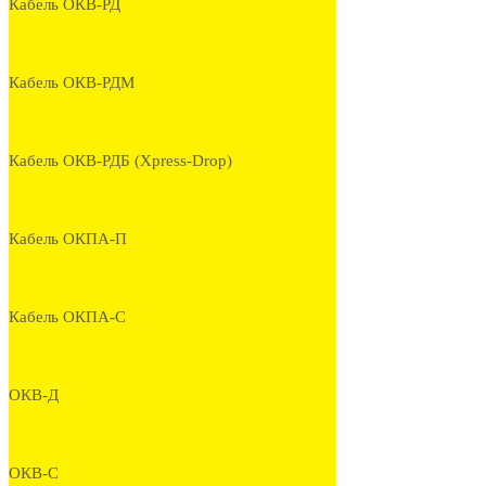
Кабель ОКВ-РД
Кабель ОКВ-РДМ
Кабель ОКВ-РДБ (Xpress-Drop)
Кабель ОКПА-П
Кабель ОКПА-С
ОКВ-Д
ОКВ-С