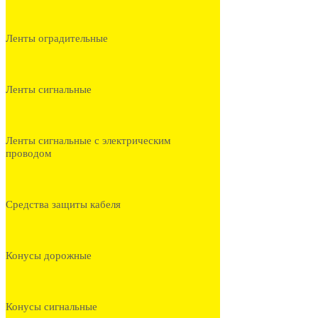
Ленты оградительные
Ленты сигнальные
Ленты сигнальные с электрическим
проводом
Средства защиты кабеля
Конусы дорожные
Конусы сигнальные