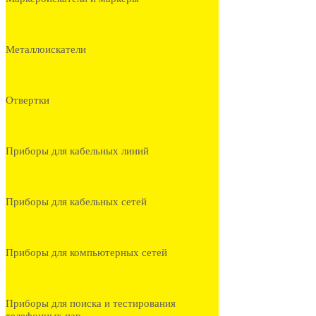
Металлоискатели
Отвертки
Приборы для кабельных линий
Приборы для кабельных сетей
Приборы для компьютерных сетей
Приборы для поиска и тестирования