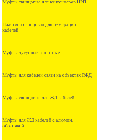
Муфты свинцовые для контейнеров НРП
Пластина свинцовая для нумерации
кабелей
Муфты чугунные защитные
Муфты для кабелей связи на объектах РЖД
Муфты свинцовые для ЖД кабелей
Муфты для ЖД кабелей с алюмин.
оболочкой