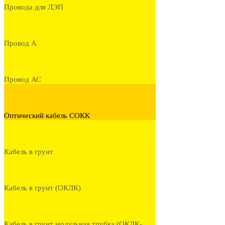
Провода для ЛЭП
Провод А
Провод АС
Оптический кабель СОКК
Кабель в грунт
Кабель в грунт (ОКЛК)
Кабель в грунт модульная трубка (ОКЛК-