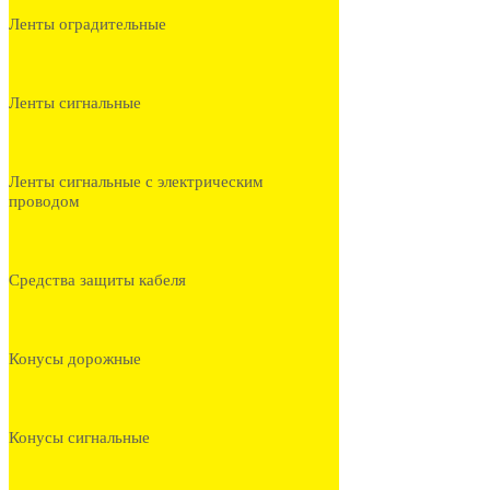
Ленты оградительные
Ленты сигнальные
Ленты сигнальные с электрическим
проводом
Средства защиты кабеля
Конусы дорожные
Конусы сигнальные