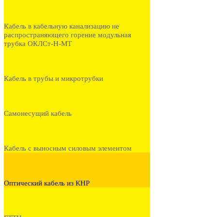
Кабель в кабельную канализацию не
распространяющего горение модульная
трубка ОКЛСт-Н-МТ
Кабель в трубы и микротрубки
Самонесущий кабель
Кабель с выносным силовым элементом
Оптический кабель из КНР