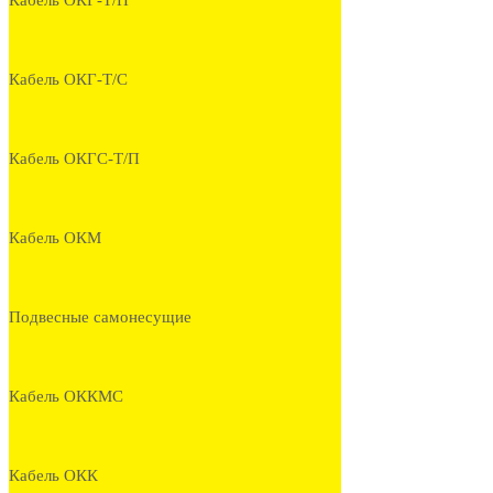
Кабель ОКГ-Т/П
Кабель ОКГ-Т/С
Кабель ОКГС-Т/П
Кабель ОКМ
Подвесные самонесущие
Кабель ОККМС
Кабель ОКК