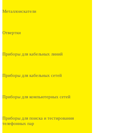
Металлоискатели
Отвертки
Приборы для кабельных линий
Приборы для кабельных сетей
Приборы для компьютерных сетей
Приборы для поиска и тестирования
телефонных пар