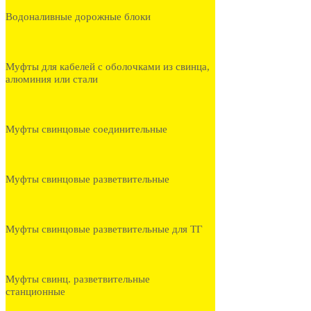
Водоналивные дорожные блоки
Муфты для кабелей с оболочками из свинца,
алюминия или стали
Муфты свинцовые соединительные
Муфты свинцовые разветвительные
Муфты свинцовые разветвительные для ТГ
Муфты свинц. разветвительные
станционные