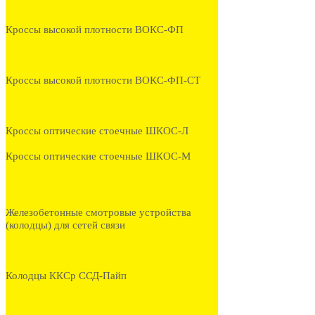
Кроссы высокой плотности ВОКС-ФП
Кроссы высокой плотности ВОКС-ФП-СТ
Кроссы оптические стоечные ШКОС-Л
Кроссы оптические стоечные ШКОС-М
Железобетонные смотровые устройства
(колодцы) для сетей связи
Колодцы ККСр ССД-Пайп