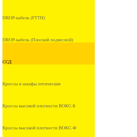
DROP-кабель (FTTH)
DROP-кабель (Плоский подвесной)
ССД
Кроссы и шкафы оптические
Кроссы высокой плотности ВОКС-Б
Кроссы высокой плотности ВОКС-Ф