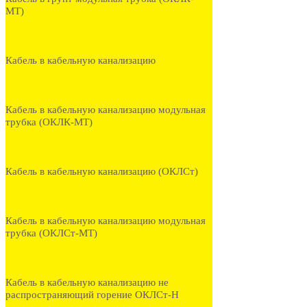
МТ)
Кабель в кабельную канализацию
Кабель в кабельную канализацию модульная
трубка (ОКЛК-МТ)
Кабель в кабельную канализацию (ОКЛСт)
Кабель в кабельную канализацию модульная
трубка (ОКЛСт-МТ)
Кабель в кабельную канализацию не
распространяющий горение ОКЛСт-Н