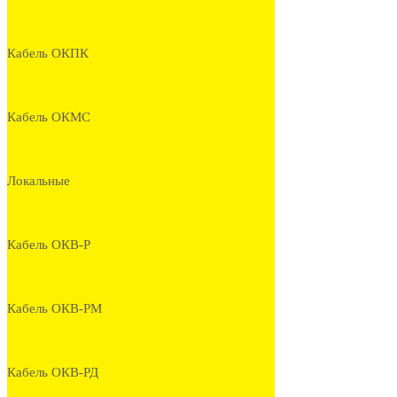
Кабель ОКПК
Кабель ОКМС
Локальные
Кабель ОКВ-Р
Кабель ОКВ-РМ
Кабель ОКВ-РД