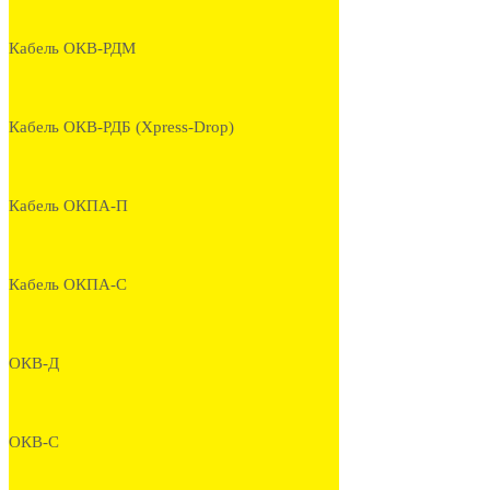
Кабель ОКВ-РДМ
Кабель ОКВ-РДБ (Xpress-Drop)
Кабель ОКПА-П
Кабель ОКПА-С
ОКВ-Д
ОКВ-С