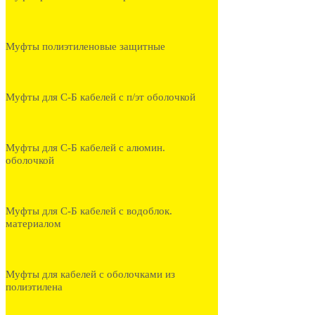
Муфты полиэтиленовые защитные
Муфты для С-Б кабелей с п/эт оболочкой
Муфты для С-Б кабелей с алюмин.
оболочкой
Муфты для С-Б кабелей с водоблок.
материалом
Муфты для кабелей с оболочками из
полиэтилена