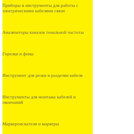
Приборы и инструменты для работы с
электрическими кабелями связи
Анализаторы каналов тональной частоты
Горелки и фены
Инструмент для резки и разделки кабеля
Инструменты для монтажа кабелей и
окончаний
Маркероискатели и маркеры