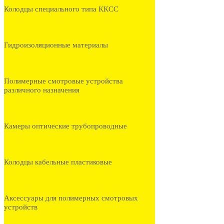
Колодцы специального типа ККСС
Гидроизоляционные материалы
Полимерные смотровые устройства
различного назначения
Камеры оптические трубопроводные
Колодцы кабельные пластиковые
Аксессуары для полимерных смотровых
устройств