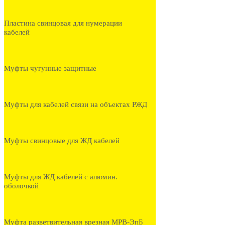
Пластина свинцовая для нумерации
кабелей
Муфты чугунные защитные
Муфты для кабелей связи на объектах РЖД
Муфты свинцовые для ЖД кабелей
Муфты для ЖД кабелей с алюмин.
оболочкой
Муфта разветвительная врезная МРВ-ЭпБ