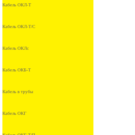
Кабель ОКЛ-Т
Кабель ОКЛ-Т/С
Кабель ОКЛс
Кабель ОКБ-Т
Кабель в трубы
Кабель ОКГ