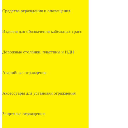
Средства ограждения и оповещения
Изделия для обозначения кабельных трасс
Дорожные столбики, пластины и ИДН
Аварийные ограждения
Аксессуары для установки ограждения
Защитные ограждения