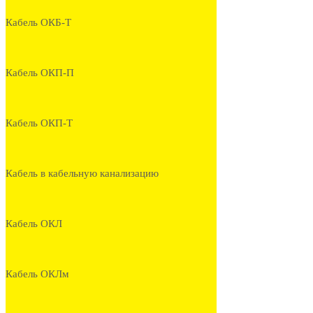
Кабель ОКБ-Т
Кабель ОКП-П
Кабель ОКП-Т
Кабель в кабельную канализацию
Кабель ОКЛ
Кабель ОКЛм