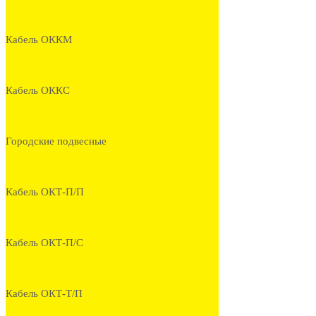
Кабель ОККМ
Кабель ОККС
Городские подвесные
Кабель ОКТ-П/П
Кабель ОКТ-П/С
Кабель ОКТ-Т/П