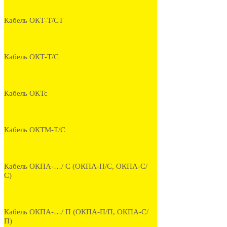
Кабель ОКТ-Т/СТ
Кабель ОКТ-Т/С
Кабель ОКТс
Кабель ОКТМ-Т/С
Кабель ОКПА-…/ С (ОКПА-П/С, ОКПА-С/
С)
Кабель ОКПА-…/ П (ОКПА-П/П, ОКПА-С/
П)