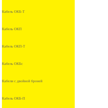
Кабель ОКБ-Т
Кабель ОКП
Кабель ОКП-Т
Кабель ОКБс
Кабели с двойной броней
Кабель ОКБ-П