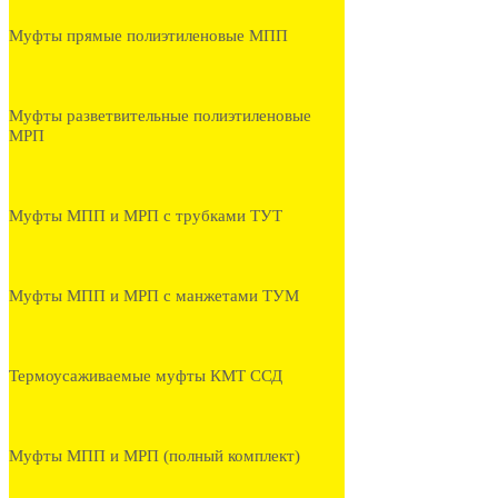
Муфты прямые полиэтиленовые МПП
Муфты разветвительные полиэтиленовые
МРП
Муфты МПП и МРП с трубками ТУТ
Муфты МПП и МРП с манжетами ТУМ
Термоусаживаемые муфты КМТ ССД
Муфты МПП и МРП (полный комплект)