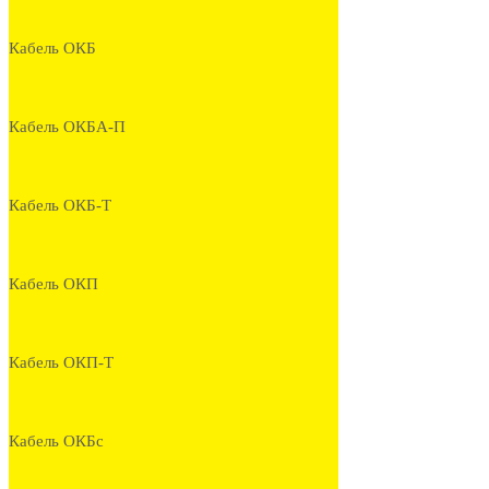
Кабель ОКБ
Кабель ОКБА-П
Кабель ОКБ-Т
Кабель ОКП
Кабель ОКП-Т
Кабель ОКБс