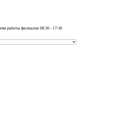
емя работы филиалов 08:30 - 17:30