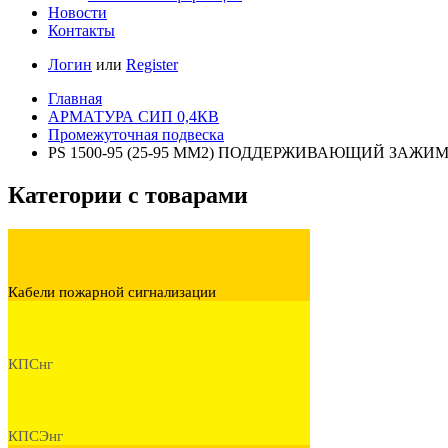
Новости
Контакты
Логин
или
Register
Главная
АРМАТУРА СИП 0,4КВ
Промежуточная подвеска
PS 1500-95 (25-95 ММ2) ПОДДЕРЖИВАЮЩИЙ ЗАЖИ
Категории с товарами
Кабели пожарной сигнализации
КПСнг
КПСЭнг