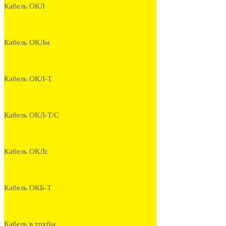
Кабель ОКЛ
Кабель ОКЛм
Кабель ОКЛ-Т
Кабель ОКЛ-Т/С
Кабель ОКЛс
Кабель ОКБ-Т
Кабель в трубы