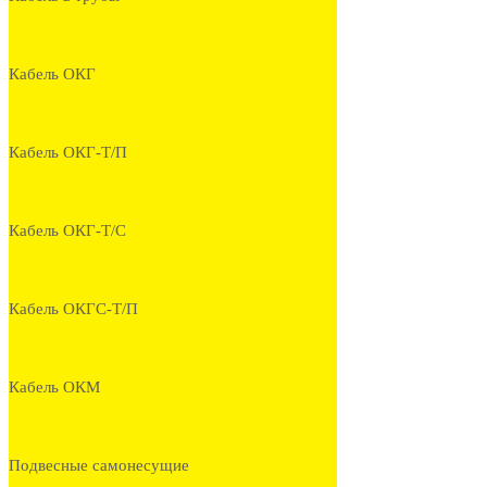
Кабель ОКГ
Кабель ОКГ-Т/П
Кабель ОКГ-Т/С
Кабель ОКГС-Т/П
Кабель ОКМ
Подвесные самонесущие