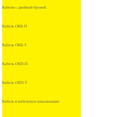
Кабели с двойной броней
Кабель ОКБ-П
Кабель ОКБ-Т
Кабель ОКП-П
Кабель ОКП-Т
Кабель в кабельную канализацию