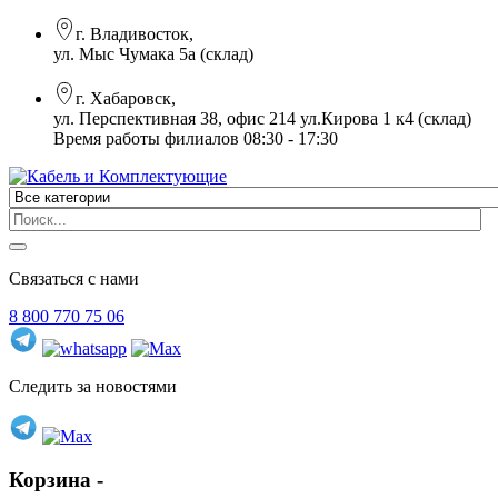
г. Владивосток,
ул. Мыс Чумака 5а (склад)
г. Хабаровск,
ул. Перспективная 38, офис 214 ул.Кирова 1 к4 (склад)
Время работы филиалов 08:30 - 17:30
Связаться с нами
8 800 770 75 06
Следить за новостями
Корзина -