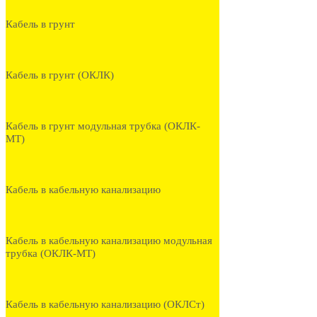
Кабель в грунт
Кабель в грунт (ОКЛК)
Кабель в грунт модульная трубка (ОКЛК-
МТ)
Кабель в кабельную канализацию
Кабель в кабельную канализацию модульная
трубка (ОКЛК-МТ)
Кабель в кабельную канализацию (ОКЛСт)