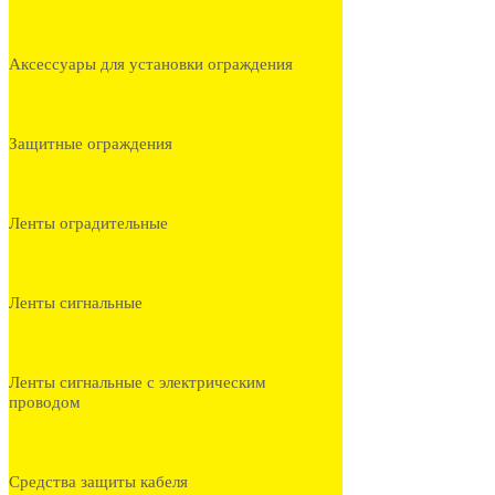
Аксессуары для установки ограждения
Защитные ограждения
Ленты оградительные
Ленты сигнальные
Ленты сигнальные с электрическим
проводом
Средства защиты кабеля