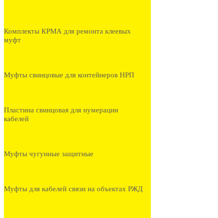
Комплекты КРМА для ремонта клеевых
муфт
Муфты свинцовые для контейнеров НРП
Пластина свинцовая для нумерации
кабелей
Муфты чугунные защитные
Муфты для кабелей связи на объектах РЖД