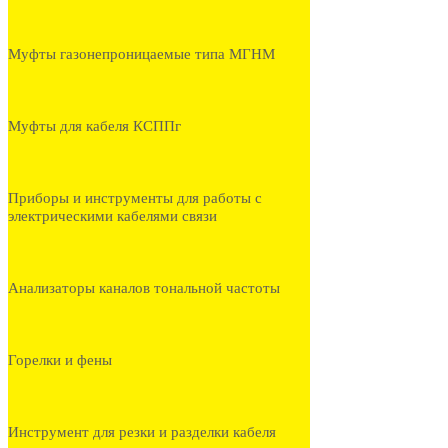
Муфты газонепроницаемые типа МГНМ
Муфты для кабеля КСППг
Приборы и инструменты для работы с
электрическими кабелями связи
Анализаторы каналов тональной частоты
Горелки и фены
Инструмент для резки и разделки кабеля