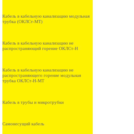
Кабель в кабельную канализацию модульная
трубка (ОКЛСт-МТ)
Кабель в кабельную канализацию не
распространяющий горение ОКЛСт-Н
Кабель в кабельную канализацию не
распространяющего горение модульная
трубка ОКЛСт-Н-МТ
Кабель в трубы и микротрубки
Самонесущий кабель