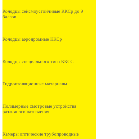
Колодцы сейсмоустойчивые ККСр до 9
баллов
Колодцы аэродромные ККСр
Колодцы специального типа ККСС
Гидроизоляционные материалы
Полимерные смотровые устройства
различного назначения
Камеры оптические трубопроводные