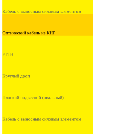
Кабель с выносным силовым элементом
Оптический кабель из КНР
FTTH
Круглый дроп
Плоский подвесной (овальный)
Кабель с выносным силовым элементом