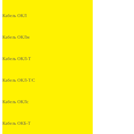
Кабель ОКЛ
Кабель ОКЛм
Кабель ОКЛ-Т
Кабель ОКЛ-Т/С
Кабель ОКЛс
Кабель ОКБ-Т