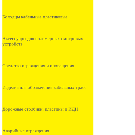
Колодцы кабельные пластиковые
Аксессуары для полимерных смотровых
устройств
Средства ограждения и оповещения
Изделия для обозначения кабельных трасс
Дорожные столбики, пластины и ИДН
Аварийные ограждения