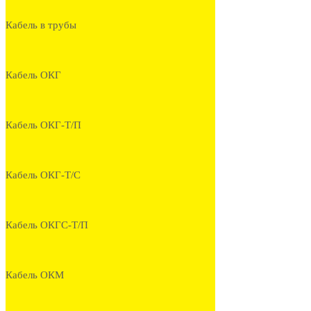
Кабель в трубы
Кабель ОКГ
Кабель ОКГ-Т/П
Кабель ОКГ-Т/С
Кабель ОКГС-Т/П
Кабель ОКМ