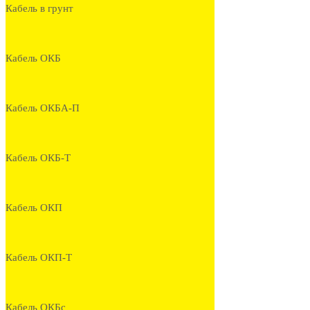
Кабель в грунт
Кабель ОКБ
Кабель ОКБА-П
Кабель ОКБ-Т
Кабель ОКП
Кабель ОКП-Т
Кабель ОКБс