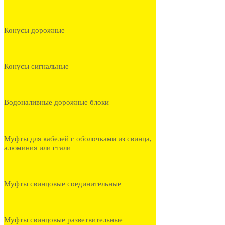
Конусы дорожные
Конусы сигнальные
Водоналивные дорожные блоки
Муфты для кабелей с оболочками из свинца,
алюминия или стали
Муфты свинцовые соединительные
Муфты свинцовые разветвительные