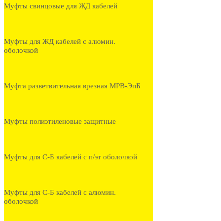
Муфты свинцовые для ЖД кабелей
Муфты для ЖД кабелей с алюмин.
оболочкой
Муфта разветвительная врезная МРВ-ЭпБ
Муфты полиэтиленовые защитные
Муфты для С-Б кабелей с п/эт оболочкой
Муфты для С-Б кабелей с алюмин.
оболочкой