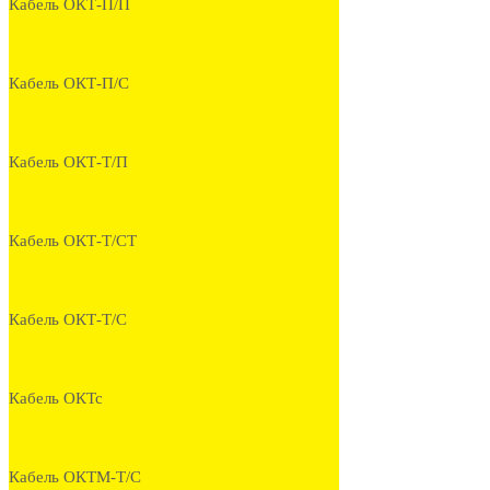
Кабель ОКТ-П/П
Кабель ОКТ-П/С
Кабель ОКТ-Т/П
Кабель ОКТ-Т/СТ
Кабель ОКТ-Т/С
Кабель ОКТс
Кабель ОКТМ-Т/С