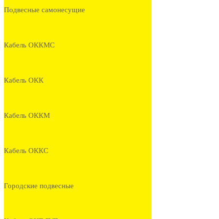
Подвесные самонесущие
Кабель ОККМС
Кабель ОКК
Кабель ОККМ
Кабель ОККС
Городские подвесные