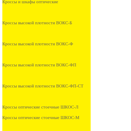
Кроссы и шкафы оптические
Кроссы высокой плотности ВОКС-Б
Кроссы высокой плотности ВОКС-Ф
Кроссы высокой плотности ВОКС-ФП
Кроссы высокой плотности ВОКС-ФП-СТ
Кроссы оптические стоечные ШКОС-Л
Кроссы оптические стоечные ШКОС-М