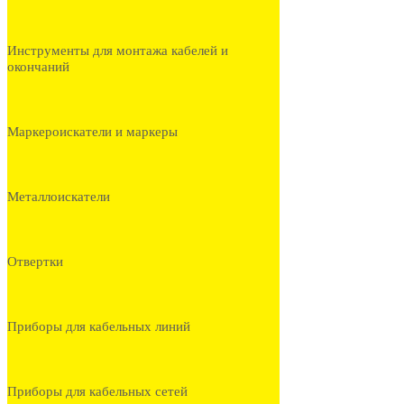
Инструменты для монтажа кабелей и
окончаний
Маркероискатели и маркеры
Металлоискатели
Отвертки
Приборы для кабельных линий
Приборы для кабельных сетей