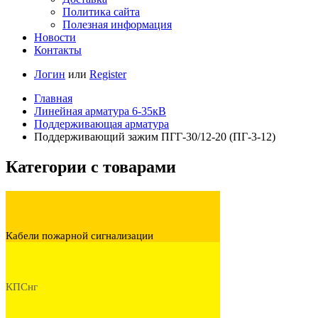
Политика сайта
Полезная информация
Новости
Контакты
Логин
или
Register
Главная
Линейная арматура 6-35кВ
Поддерживающая арматура
Поддерживающий зажим ПГГ-30/12-20 (ПГ-3-12)
Категории с товарами
Кабели пожарной сигнализации
КПСнг