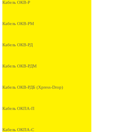
Кабель ОКВ-Р
Кабель ОКВ-РМ
Кабель ОКВ-РД
Кабель ОКВ-РДМ
Кабель ОКВ-РДБ (Xpress-Drop)
Кабель ОКПА-П
Кабель ОКПА-С