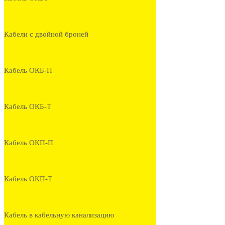
Кабели с двойной броней
Кабель ОКБ-П
Кабель ОКБ-Т
Кабель ОКП-П
Кабель ОКП-Т
Кабель в кабельную канализацию