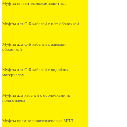
Муфты полиэтиленовые защитные
Муфты для С-Б кабелей с п/эт оболочкой
Муфты для С-Б кабелей с алюмин.
оболочкой
Муфты для С-Б кабелей с водоблок.
материалом
Муфты для кабелей с оболочками из
полиэтилена
Муфты прямые полиэтиленовые МПП