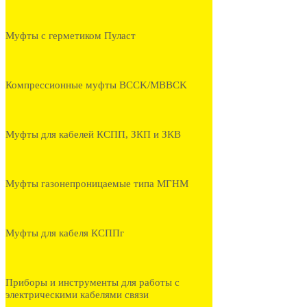
Муфты с герметиком Пуласт
Компрессионные муфты BCCK/MBBCK
Муфты для кабелей КСПП, ЗКП и ЗКВ
Муфты газонепроницаемые типа МГНМ
Муфты для кабеля КСППг
Приборы и инструменты для работы с
электрическими кабелями связи