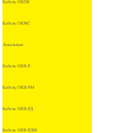
Кабель ОКПК
Кабель ОКМС
Локальные
Кабель ОКВ-Р
Кабель ОКВ-РМ
Кабель ОКВ-РД
Кабель ОКВ-РДМ