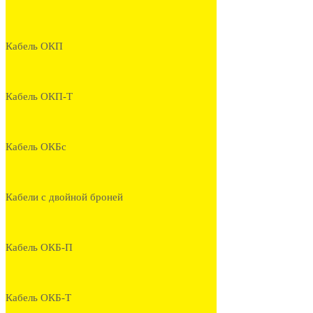
Кабель ОКП
Кабель ОКП-Т
Кабель ОКБс
Кабели с двойной броней
Кабель ОКБ-П
Кабель ОКБ-Т