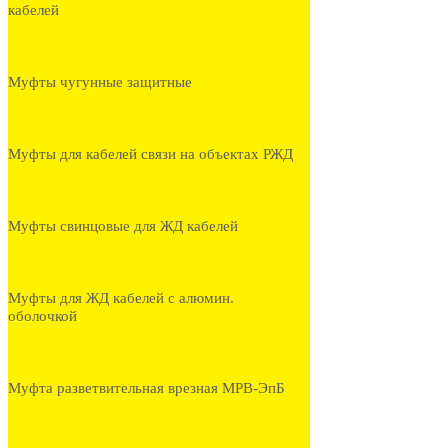
кабелей
Муфты чугунные защитные
Муфты для кабелей связи на объектах РЖД
Муфты свинцовые для ЖД кабелей
Муфты для ЖД кабелей с алюмин.
оболочкой
Муфта разветвительная врезная МРВ-ЭпБ