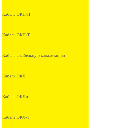
Кабель ОКП-П
Кабель ОКП-Т
Кабель в кабельную канализацию
Кабель ОКЛ
Кабель ОКЛм
Кабель ОКЛ-Т