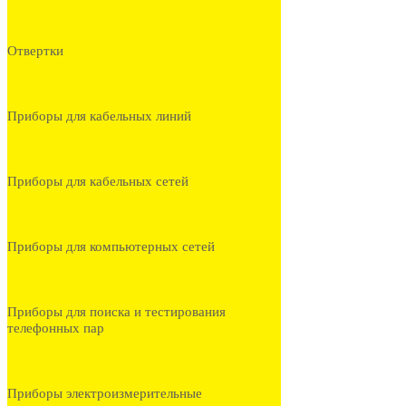
Отвертки
Приборы для кабельных линий
Приборы для кабельных сетей
Приборы для компьютерных сетей
Приборы для поиска и тестирования
телефонных пар
Приборы электроизмерительные