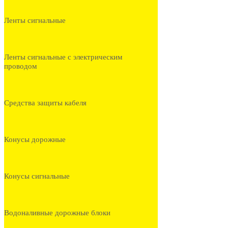
Ленты сигнальные
Ленты сигнальные с электрическим
проводом
Средства защиты кабеля
Конусы дорожные
Конусы сигнальные
Водоналивные дорожные блоки