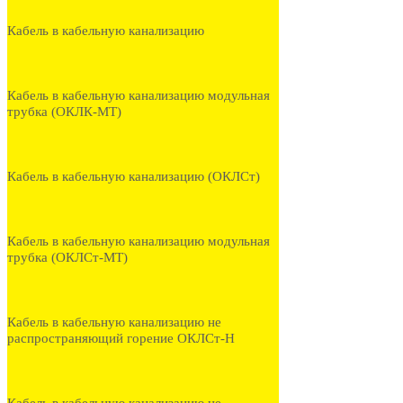
Кабель в кабельную канализацию
Кабель в кабельную канализацию модульная
трубка (ОКЛК-МТ)
Кабель в кабельную канализацию (ОКЛСт)
Кабель в кабельную канализацию модульная
трубка (ОКЛСт-МТ)
Кабель в кабельную канализацию не
распространяющий горение ОКЛСт-Н