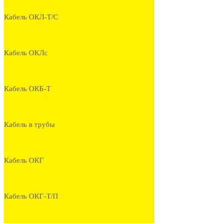
Кабель ОКЛ-Т/С
Кабель ОКЛс
Кабель ОКБ-Т
Кабель в трубы
Кабель ОКГ
Кабель ОКГ-Т/П