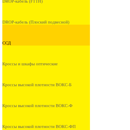
DROP-кабель (FTTH)
DROP-кабель (Плоский подвесной)
ССД
Кроссы и шкафы оптические
Кроссы высокой плотности ВОКС-Б
Кроссы высокой плотности ВОКС-Ф
Кроссы высокой плотности ВОКС-ФП