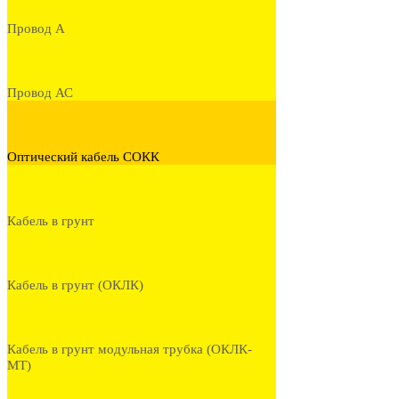
Провод А
Провод АС
Оптический кабель СОКК
Кабель в грунт
Кабель в грунт (ОКЛК)
Кабель в грунт модульная трубка (ОКЛК-
МТ)