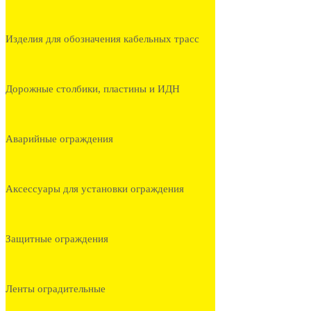
Изделия для обозначения кабельных трасс
Дорожные столбики, пластины и ИДН
Аварийные ограждения
Аксессуары для установки ограждения
Защитные ограждения
Ленты оградительные