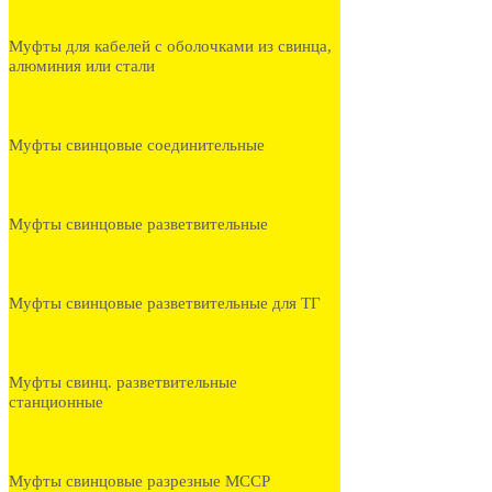
Муфты для кабелей с оболочками из свинца,
алюминия или стали
Муфты свинцовые соединительные
Муфты свинцовые разветвительные
Муфты свинцовые разветвительные для ТГ
Муфты свинц. разветвительные
станционные
Муфты свинцовые разрезные МССР