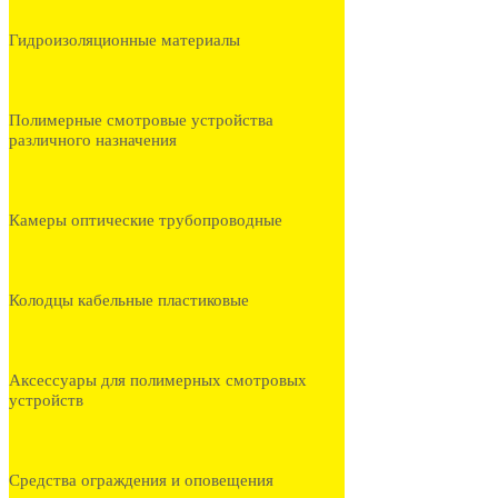
Гидроизоляционные материалы
Полимерные смотровые устройства
различного назначения
Камеры оптические трубопроводные
Колодцы кабельные пластиковые
Аксессуары для полимерных смотровых
устройств
Средства ограждения и оповещения