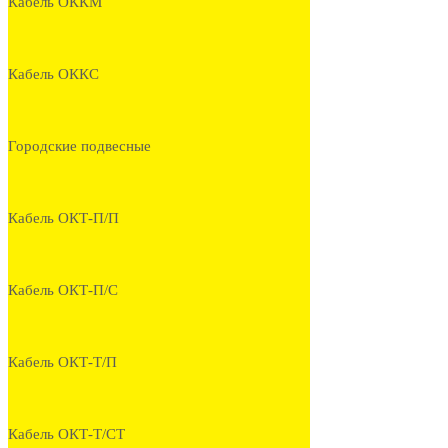
Кабель ОККМ
Кабель ОККС
Городские подвесные
Кабель ОКТ-П/П
Кабель ОКТ-П/С
Кабель ОКТ-Т/П
Кабель ОКТ-Т/СТ