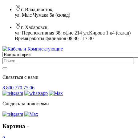
г. Владивосток,
ул. Мыс Чумака 5а (склад)
г. Хабаровск,
ул. Перспективная 38, офис 214 ул.Кирова 1 к4 (склад)
Время работы филиалов 08:30 - 17:30
Связаться с нами
8 800 770 75 06
Следить за новостями
Корзина -
0