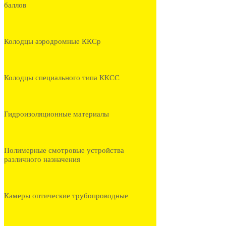
баллов
Колодцы аэродромные ККСр
Колодцы специального типа ККСС
Гидроизоляционные материалы
Полимерные смотровые устройства
различного назначения
Камеры оптические трубопроводные