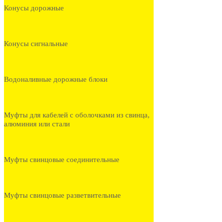
Конусы дорожные
Конусы сигнальные
Водоналивные дорожные блоки
Муфты для кабелей с оболочками из свинца,
алюминия или стали
Муфты свинцовые соединительные
Муфты свинцовые разветвительные