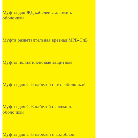
Муфты для ЖД кабелей с алюмин.
оболочкой
Муфта разветвительная врезная МРВ-ЭпБ
Муфты полиэтиленовые защитные
Муфты для С-Б кабелей с п/эт оболочкой
Муфты для С-Б кабелей с алюмин.
оболочкой
Муфты для С-Б кабелей с водоблок.