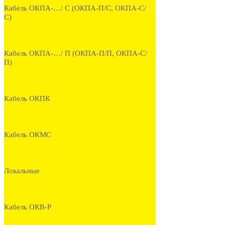
Кабель ОКПА-…/ С (ОКПА-П/С, ОКПА-С/
С)
Кабель ОКПА-…/ П (ОКПА-П/П, ОКПА-С/
П)
Кабель ОКПК
Кабель ОКМС
Локальные
Кабель ОКВ-Р