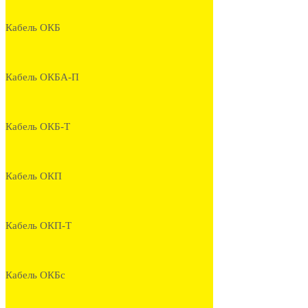
Кабель ОКБ
Кабель ОКБА-П
Кабель ОКБ-Т
Кабель ОКП
Кабель ОКП-Т
Кабель ОКБс