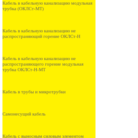
Кабель в кабельную канализацию модульная
трубка (ОКЛСт-МТ)
Кабель в кабельную канализацию не
распространяющий горение ОКЛСт-Н
Кабель в кабельную канализацию не
распространяющего горение модульная
трубка ОКЛСт-Н-МТ
Кабель в трубы и микротрубки
Самонесущий кабель
Кабель с выносным силовым элементом