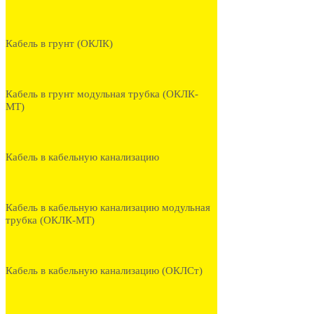
Кабель в грунт (ОКЛК)
Кабель в грунт модульная трубка (ОКЛК-
МТ)
Кабель в кабельную канализацию
Кабель в кабельную канализацию модульная
трубка (ОКЛК-МТ)
Кабель в кабельную канализацию (ОКЛСт)