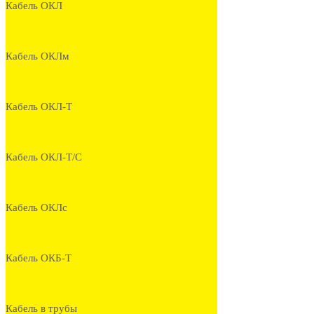
Кабель ОКЛ
Кабель ОКЛм
Кабель ОКЛ-Т
Кабель ОКЛ-Т/С
Кабель ОКЛс
Кабель ОКБ-Т
Кабель в трубы