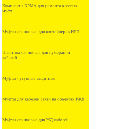
Комплекты КРМА для ремонта клеевых
муфт
Муфты свинцовые для контейнеров НРП
Пластина свинцовая для нумерации
кабелей
Муфты чугунные защитные
Муфты для кабелей связи на объектах РЖД
Муфты свинцовые для ЖД кабелей