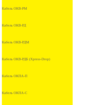
Кабель ОКВ-РМ
Кабель ОКВ-РД
Кабель ОКВ-РДМ
Кабель ОКВ-РДБ (Xpress-Drop)
Кабель ОКПА-П
Кабель ОКПА-С