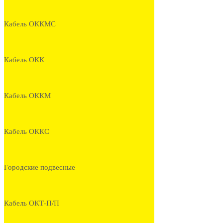
Кабель ОККМС
Кабель ОКК
Кабель ОККМ
Кабель ОККС
Городские подвесные
Кабель ОКТ-П/П