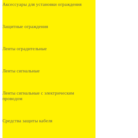
Аксессуары для установки ограждения
Защитные ограждения
Ленты оградительные
Ленты сигнальные
Ленты сигнальные с электрическим
проводом
Средства защиты кабеля