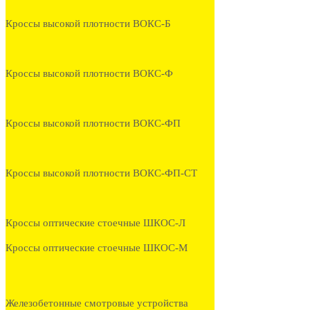
Кроссы высокой плотности ВОКС-Б
Кроссы высокой плотности ВОКС-Ф
Кроссы высокой плотности ВОКС-ФП
Кроссы высокой плотности ВОКС-ФП-СТ
Кроссы оптические стоечные ШКОС-Л
Кроссы оптические стоечные ШКОС-М
Железобетонные смотровые устройства