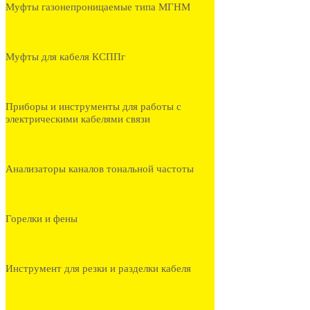
Муфты газонепроницаемые типа МГНМ
Муфты для кабеля КСППг
Приборы и инструменты для работы с
электрическими кабелями связи
Анализаторы каналов тональной частоты
Горелки и фены
Инструмент для резки и разделки кабеля