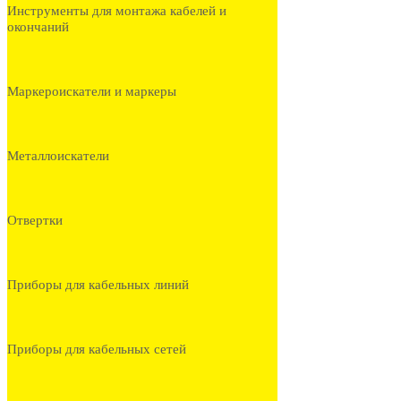
Инструменты для монтажа кабелей и
окончаний
Маркероискатели и маркеры
Металлоискатели
Отвертки
Приборы для кабельных линий
Приборы для кабельных сетей