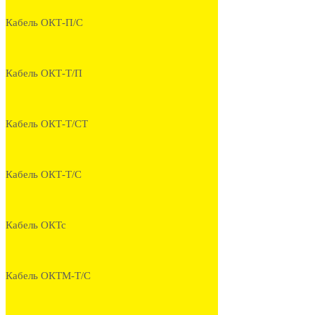
Кабель ОКТ-П/С
Кабель ОКТ-Т/П
Кабель ОКТ-Т/СТ
Кабель ОКТ-Т/С
Кабель ОКТс
Кабель ОКТМ-Т/С