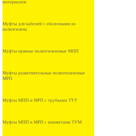
материалом
Муфты для кабелей с оболочками из
полиэтилена
Муфты прямые полиэтиленовые МПП
Муфты разветвительные полиэтиленовые
МРП
Муфты МПП и МРП с трубками ТУТ
Муфты МПП и МРП с манжетами ТУМ