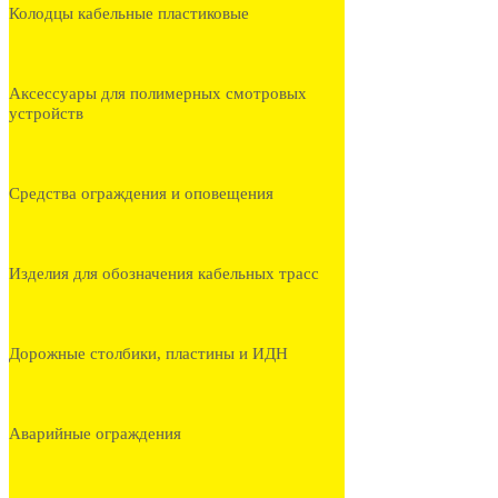
Колодцы кабельные пластиковые
Аксессуары для полимерных смотровых
устройств
Средства ограждения и оповещения
Изделия для обозначения кабельных трасс
Дорожные столбики, пластины и ИДН
Аварийные ограждения