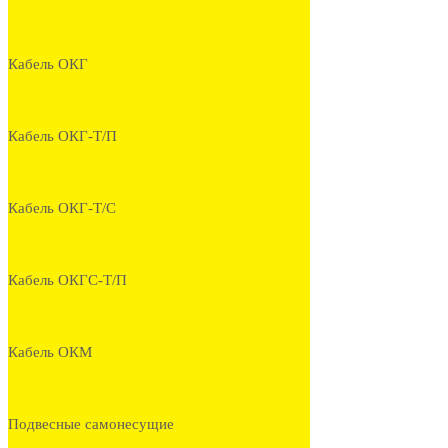
Кабель ОКГ
Кабель ОКГ-Т/П
Кабель ОКГ-Т/С
Кабель ОКГС-Т/П
Кабель ОКМ
Подвесные самонесущие