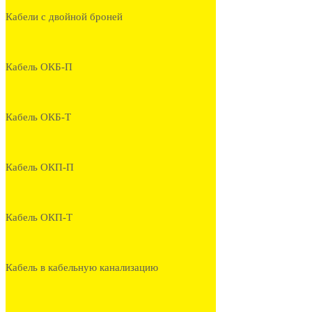
Кабели с двойной броней
Кабель ОКБ-П
Кабель ОКБ-Т
Кабель ОКП-П
Кабель ОКП-Т
Кабель в кабельную канализацию