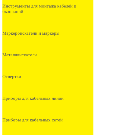
Инструменты для монтажа кабелей и
окончаний
Маркероискатели и маркеры
Металлоискатели
Отвертки
Приборы для кабельных линий
Приборы для кабельных сетей