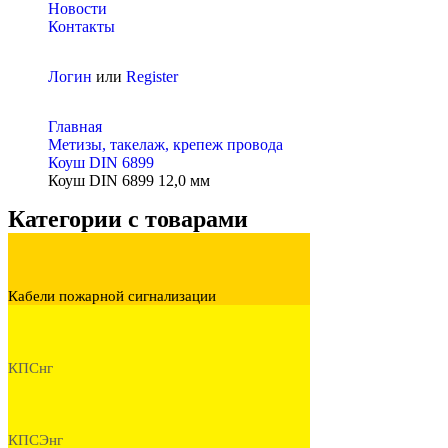
Новости
Контакты
Логин
или
Register
Главная
Метизы, такелаж, крепеж провода
Коуш DIN 6899
Коуш DIN 6899 12,0 мм
Категории с товарами
Кабели пожарной сигнализации
КПСнг
КПСЭнг