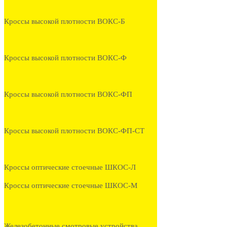
Кроссы высокой плотности ВОКС-Б
Кроссы высокой плотности ВОКС-Ф
Кроссы высокой плотности ВОКС-ФП
Кроссы высокой плотности ВОКС-ФП-СТ
Кроссы оптические стоечные ШКОС-Л
Кроссы оптические стоечные ШКОС-М
Железобетонные смотровые устройства