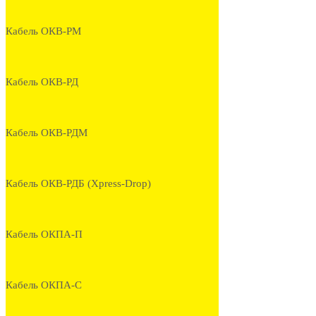
Кабель ОКВ-РМ
Кабель ОКВ-РД
Кабель ОКВ-РДМ
Кабель ОКВ-РДБ (Xpress-Drop)
Кабель ОКПА-П
Кабель ОКПА-С