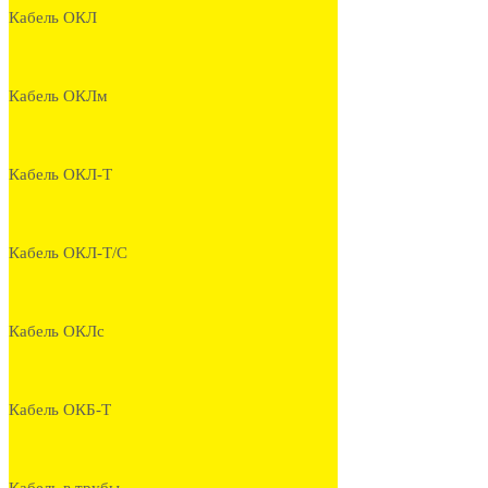
Кабель ОКЛ
Кабель ОКЛм
Кабель ОКЛ-Т
Кабель ОКЛ-Т/С
Кабель ОКЛс
Кабель ОКБ-Т