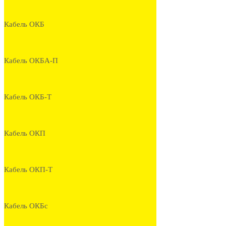
Кабель ОКБ
Кабель ОКБА-П
Кабель ОКБ-Т
Кабель ОКП
Кабель ОКП-Т
Кабель ОКБс