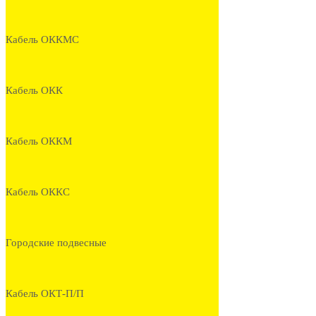
Кабель ОККМС
Кабель ОКК
Кабель ОККМ
Кабель ОККС
Городские подвесные
Кабель ОКТ-П/П