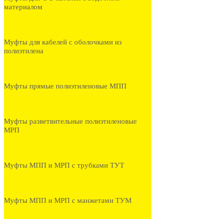
материалом
Муфты для кабелей с оболочками из
полиэтилена
Муфты прямые полиэтиленовые МПП
Муфты разветвительные полиэтиленовые
МРП
Муфты МПП и МРП с трубками ТУТ
Муфты МПП и МРП с манжетами ТУМ