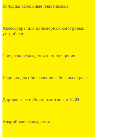
Колодцы кабельные пластиковые
Аксессуары для полимерных смотровых
устройств
Средства ограждения и оповещения
Изделия для обозначения кабельных трасс
Дорожные столбики, пластины и ИДН
Аварийные ограждения