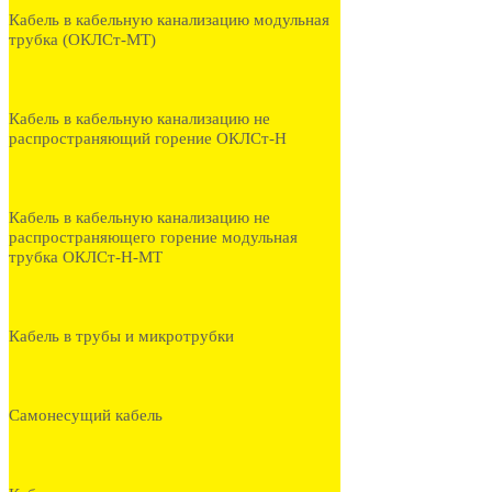
Кабель в кабельную канализацию модульная
трубка (ОКЛСт-МТ)
Кабель в кабельную канализацию не
распространяющий горение ОКЛСт-Н
Кабель в кабельную канализацию не
распространяющего горение модульная
трубка ОКЛСт-Н-МТ
Кабель в трубы и микротрубки
Самонесущий кабель