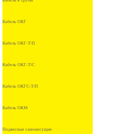
Кабель в трубы
Кабель ОКГ
Кабель ОКГ-Т/П
Кабель ОКГ-Т/С
Кабель ОКГС-Т/П
Кабель ОКМ
Подвесные самонесущие