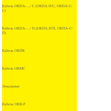
Кабель ОКПА-…/ С (ОКПА-П/С, ОКПА-С/
С)
Кабель ОКПА-…/ П (ОКПА-П/П, ОКПА-С/
П)
Кабель ОКПК
Кабель ОКМС
Локальные
Кабель ОКВ-Р