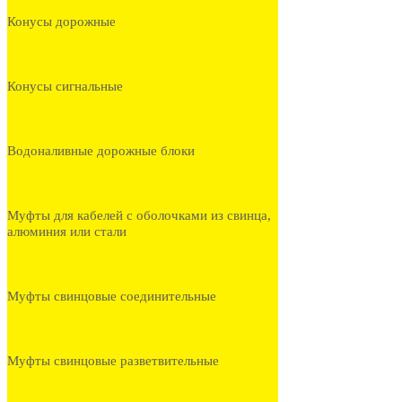
Конусы дорожные
Конусы сигнальные
Водоналивные дорожные блоки
Муфты для кабелей с оболочками из свинца,
алюминия или стали
Муфты свинцовые соединительные
Муфты свинцовые разветвительные