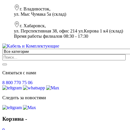
г. Владивосток,
ул. Мыс Чумака 5а (склад)
г. Хабаровск,
ул. Перспективная 38, офис 214 ул.Кирова 1 к4 (склад)
Время работы филиалов 08:30 - 17:30
Связаться с нами
8 800 770 75 06
Следить за новостями
Корзина -
0