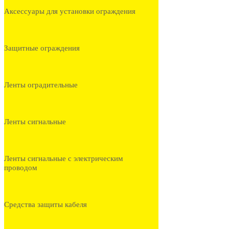
Аксессуары для установки ограждения
Защитные ограждения
Ленты оградительные
Ленты сигнальные
Ленты сигнальные с электрическим
проводом
Средства защиты кабеля