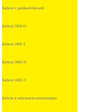
Кабели с двойной броней
Кабель ОКБ-П
Кабель ОКБ-Т
Кабель ОКП-П
Кабель ОКП-Т
Кабель в кабельную канализацию