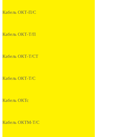
Кабель ОКТ-П/С
Кабель ОКТ-Т/П
Кабель ОКТ-Т/СТ
Кабель ОКТ-Т/С
Кабель ОКТс
Кабель ОКТМ-Т/С