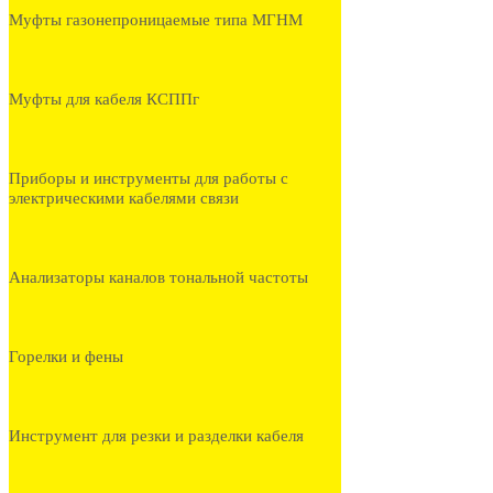
Муфты газонепроницаемые типа МГНМ
Муфты для кабеля КСППг
Приборы и инструменты для работы с
электрическими кабелями связи
Анализаторы каналов тональной частоты
Горелки и фены
Инструмент для резки и разделки кабеля