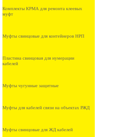
Комплекты КРМА для ремонта клеевых
муфт
Муфты свинцовые для контейнеров НРП
Пластина свинцовая для нумерации
кабелей
Муфты чугунные защитные
Муфты для кабелей связи на объектах РЖД
Муфты свинцовые для ЖД кабелей