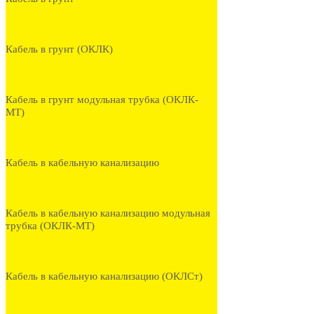
Кабель в грунт (ОКЛК)
Кабель в грунт модульная трубка (ОКЛК-
МТ)
Кабель в кабельную канализацию
Кабель в кабельную канализацию модульная
трубка (ОКЛК-МТ)
Кабель в кабельную канализацию (ОКЛСт)