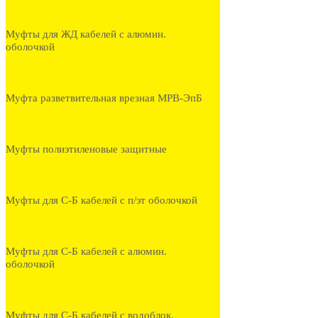
Муфты для ЖД кабелей с алюмин.
оболочкой
Муфта разветвительная врезная МРВ-ЭпБ
Муфты полиэтиленовые защитные
Муфты для С-Б кабелей с п/эт оболочкой
Муфты для С-Б кабелей с алюмин.
оболочкой
Муфты для С-Б кабелей с водоблок.