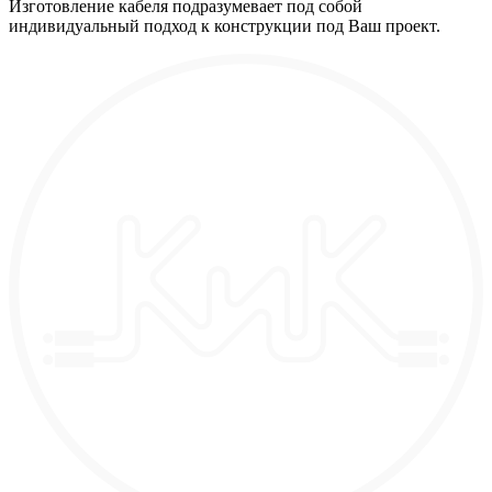
Изготовление кабеля подразумевает под собой
индивидуальный подход к конструкции под Ваш проект.