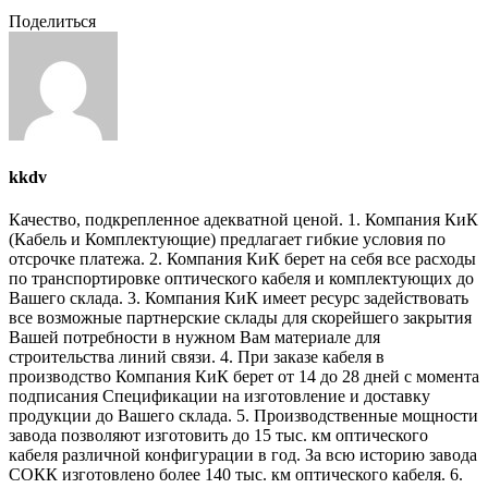
Поделиться
kkdv
Качество, подкрепленное адекватной ценой. 1. Компания КиК
(Кабель и Комплектующие) предлагает гибкие условия по
отсрочке платежа. 2. Компания КиК берет на себя все расходы
по транспортировке оптического кабеля и комплектующих до
Вашего склада. 3. Компания КиК имеет ресурс задействовать
все возможные партнерские склады для скорейшего закрытия
Вашей потребности в нужном Вам материале для
строительства линий связи. 4. При заказе кабеля в
производство Компания КиК берет от 14 до 28 дней с момента
подписания Спецификации на изготовление и доставку
продукции до Вашего склада. 5. Производственные мощности
завода позволяют изготовить до 15 тыс. км оптического
кабеля различной конфигурации в год. За всю историю завода
СОКК изготовлено более 140 тыс. км оптического кабеля. 6.