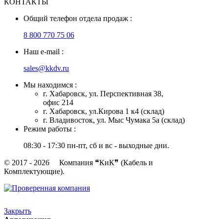
КОНТАКТЫ
Общий телефон отдела продаж :
8 800 770 75 06
Наш e-mail :
sales@kkdv.ru
Мы находимся :
г. Хабаровск, ул. Перспективная 38,
офис 214
г. Хабаровск, ул.Кирова 1 к4 (склад)
г. Владивосток, ул. Мыс Чумака 5а (склад)
Режим работы :
08:30 - 17:30 пн-пт, сб и вс - выходные дни.
© 2017 - 2026 Компания ❝КиК❞ (Кабель и
Комплектующие).
Закрыть