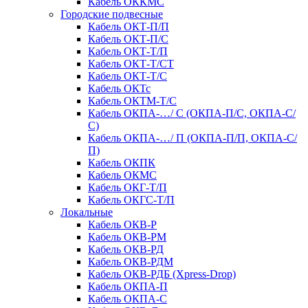
Кабель ОККМС
Городские подвесные
Кабель ОКТ-П/П
Кабель ОКТ-П/С
Кабель ОКТ-Т/П
Кабель ОКТ-Т/СТ
Кабель ОКТ-Т/С
Кабель ОКТс
Кабель ОКТМ-Т/С
Кабель ОКПА-…/ С (ОКПА-П/С, ОКПА-С/
С)
Кабель ОКПА-…/ П (ОКПА-П/П, ОКПА-С/
П)
Кабель ОКПК
Кабель ОКМС
Кабель ОКГ-Т/П
Кабель ОКГС-Т/П
Локальные
Кабель ОКВ-Р
Кабель ОКВ-РМ
Кабель ОКВ-РД
Кабель ОКВ-РДМ
Кабель ОКВ-РДБ (Xpress-Drop)
Кабель ОКПА-П
Кабель ОКПА-С