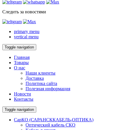
Следить за новостями
primary menu
vertical menu
Toggle navigation
Главная
Товары
О нас
Наши клиенты
Доставка
Политика сайта
Полезная информация
Новости
Контакты
Toggle navigation
СарКО (САРАНСККАБЕЛЬ-ОПТИКА)
Оптический кабель СКО