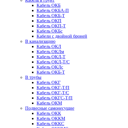
Кабель в грунт
Кабель ОКБ
Кабель ОКБА-П
Кабель ОКБ-Т
Кабель ОКП
Кабель ОКП-Т
Кабель ОКБc
Кабели с двойной броней
В канализацию
Кабель ОКЛ
Кабель ОКЛм
Кабель ОКЛ-Т
Кабель ОКЛ-Т/С
Кабель ОКЛc
Кабель ОКБ-Т
В трубы
Кабель ОКГ
Кабель ОКГ-Т/П
Кабель ОКГ-Т/С
Кабель ОКГС-Т/П
Кабель ОКМ
Подвесные самонесущие
Кабель ОКК
Кабель ОККМ
Кабель ОККС