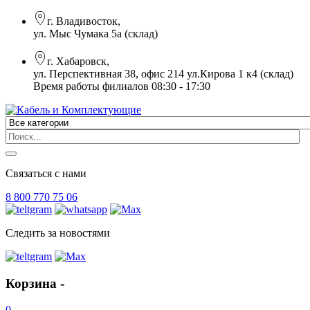
г. Владивосток,
ул. Мыс Чумака 5а (склад)
г. Хабаровск,
ул. Перспективная 38, офис 214 ул.Кирова 1 к4 (склад)
Время работы филиалов 08:30 - 17:30
Связаться с нами
8 800 770 75 06
Следить за новостями
Корзина -
0