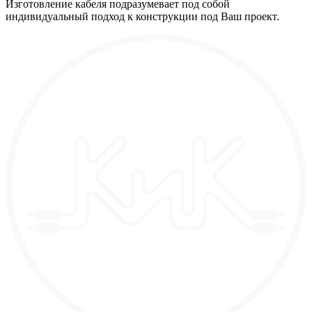
Изготовление кабеля подразумевает под собой
индивидуальный подход к конструкции под Ваш проект.