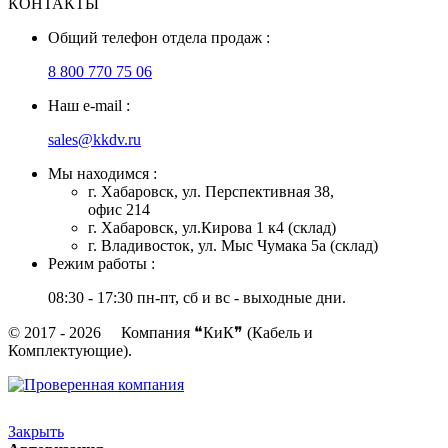
КОНТАКТЫ
Общий телефон отдела продаж :
8 800 770 75 06
Наш e-mail :
sales@kkdv.ru
Мы находимся :
г. Хабаровск, ул. Перспективная 38,
офис 214
г. Хабаровск, ул.Кирова 1 к4 (склад)
г. Владивосток, ул. Мыс Чумака 5а (склад)
Режим работы :
08:30 - 17:30 пн-пт, сб и вс - выходные дни.
© 2017 - 2026 Компания ❝КиК❞ (Кабель и
Комплектующие).
Закрыть