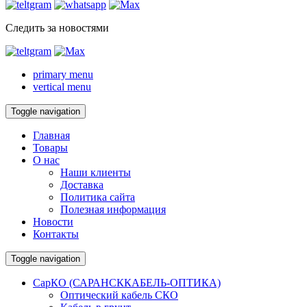
Следить за новостями
primary menu
vertical menu
Toggle navigation
Главная
Товары
О нас
Наши клиенты
Доставка
Политика сайта
Полезная информация
Новости
Контакты
Toggle navigation
СарКО (САРАНСККАБЕЛЬ-ОПТИКА)
Оптический кабель СКО