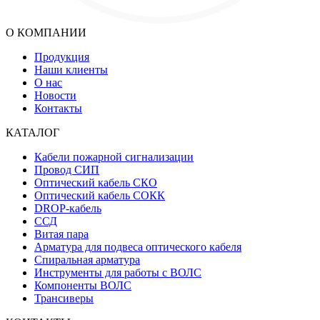
О КОМПАНИИ
Продукция
Наши клиенты
О нас
Новости
Контакты
КАТАЛОГ
Кабели пожарной сигнализации
Провод СИП
Оптический кабель СКО
Оптический кабель СОКК
DROP-кабель
ССД
Витая пара
Арматура для подвеса оптического кабеля
Спиральная арматура
Инструменты для работы с ВОЛС
Компоненты ВОЛС
Трансиверы