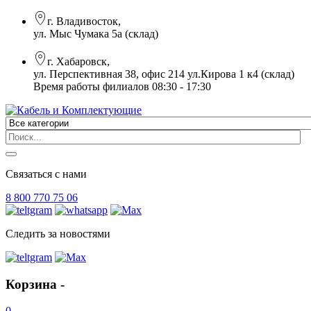
г. Владивосток,
ул. Мыс Чумака 5а (склад)
г. Хабаровск,
ул. Перспективная 38, офис 214 ул.Кирова 1 к4 (склад)
Время работы филиалов 08:30 - 17:30
Связаться с нами
8 800 770 75 06
Следить за новостями
Корзина -
0