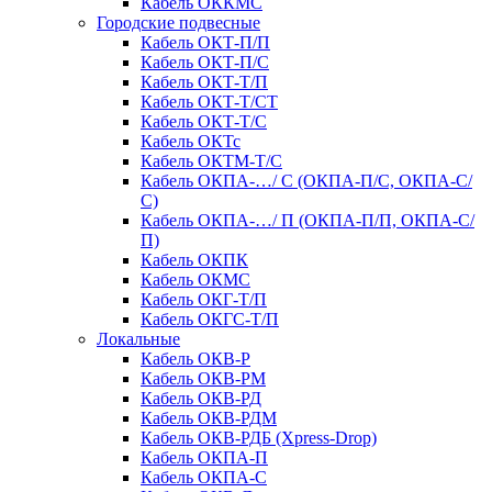
Кабель ОККМС
Городские подвесные
Кабель ОКТ-П/П
Кабель ОКТ-П/С
Кабель ОКТ-Т/П
Кабель ОКТ-Т/СТ
Кабель ОКТ-Т/С
Кабель ОКТс
Кабель ОКТМ-Т/С
Кабель ОКПА-…/ С (ОКПА-П/С, ОКПА-С/
С)
Кабель ОКПА-…/ П (ОКПА-П/П, ОКПА-С/
П)
Кабель ОКПК
Кабель ОКМС
Кабель ОКГ-Т/П
Кабель ОКГС-Т/П
Локальные
Кабель ОКВ-Р
Кабель ОКВ-РМ
Кабель ОКВ-РД
Кабель ОКВ-РДМ
Кабель ОКВ-РДБ (Xpress-Drop)
Кабель ОКПА-П
Кабель ОКПА-С