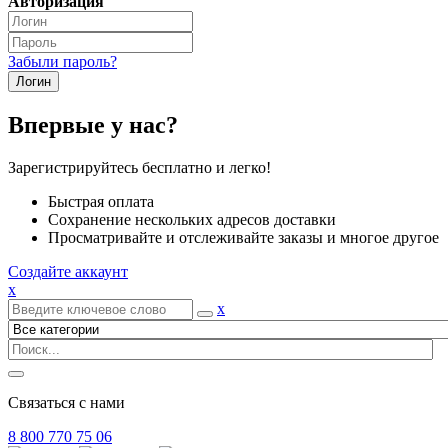
Авторизация
Забыли пароль?
Впервые у нас?
Зарегистрируйтесь бесплатно и легко!
Быстрая оплата
Сохранение нескольких адресов доставки
Просматривайте и отслеживайте заказы и многое другое
Создайте аккаунт
x
x
Связаться с нами
8 800 770 75 06