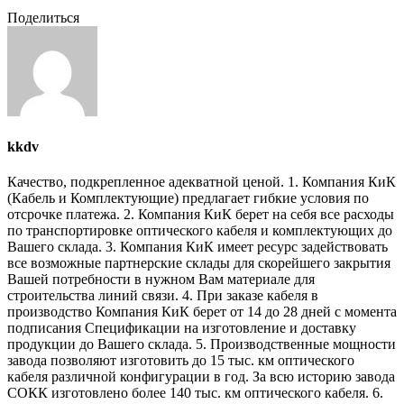
Поделиться
kkdv
Качество, подкрепленное адекватной ценой. 1. Компания КиК
(Кабель и Комплектующие) предлагает гибкие условия по
отсрочке платежа. 2. Компания КиК берет на себя все расходы
по транспортировке оптического кабеля и комплектующих до
Вашего склада. 3. Компания КиК имеет ресурс задействовать
все возможные партнерские склады для скорейшего закрытия
Вашей потребности в нужном Вам материале для
строительства линий связи. 4. При заказе кабеля в
производство Компания КиК берет от 14 до 28 дней с момента
подписания Спецификации на изготовление и доставку
продукции до Вашего склада. 5. Производственные мощности
завода позволяют изготовить до 15 тыс. км оптического
кабеля различной конфигурации в год. За всю историю завода
СОКК изготовлено более 140 тыс. км оптического кабеля. 6.