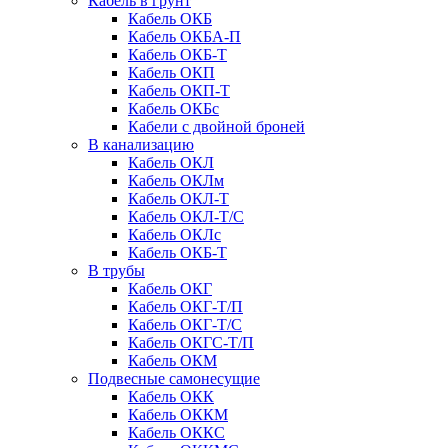
Кабель в грунт
Кабель ОКБ
Кабель ОКБА-П
Кабель ОКБ-Т
Кабель ОКП
Кабель ОКП-Т
Кабель ОКБc
Кабели с двойной броней
В канализацию
Кабель ОКЛ
Кабель ОКЛм
Кабель ОКЛ-Т
Кабель ОКЛ-Т/С
Кабель ОКЛc
Кабель ОКБ-Т
В трубы
Кабель ОКГ
Кабель ОКГ-Т/П
Кабель ОКГ-Т/С
Кабель ОКГС-Т/П
Кабель ОКМ
Подвесные самонесущие
Кабель ОКК
Кабель ОККМ
Кабель ОККС