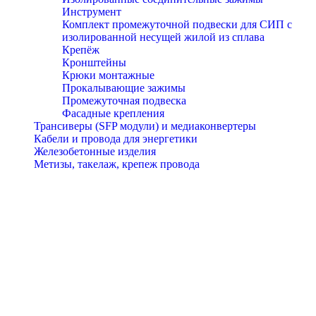
Инструмент
Комплект промежуточной подвески для СИП с
изолированной несущей жилой из сплава
Крепёж
Кронштейны
Крюки монтажные
Прокалывающие зажимы
Промежуточная подвеска
Фасадные крепления
Трансиверы (SFP модули) и медиаконвертеры
Кабели и провода для энергетики
Железобетонные изделия
Метизы, такелаж, крепеж провода