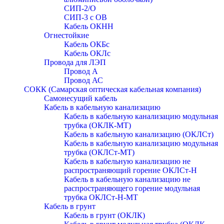
СИП-2/О
СИП-3 с ОВ
Кабель ОКНН
Огнестойкие
Кабель ОКБc
Кабель ОКЛc
Провода для ЛЭП
Провод А
Провод АС
СОКК (Самарская оптическая кабельная компания)
Самонесущий кабель
Кабель в кабельную канализацию
Кабель в кабельную канализацию модульная
трубка (ОКЛК-МТ)
Кабель в кабельную канализацию (ОКЛСт)
Кабель в кабельную канализацию модульная
трубка (ОКЛСт-МТ)
Кабель в кабельную канализацию не
распространяющий горение ОКЛСт-Н
Кабель в кабельную канализацию не
распространяющего горение модульная
трубка ОКЛСт-Н-МТ
Кабель в грунт
Кабель в грунт (ОКЛК)