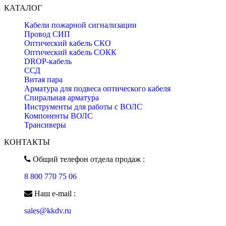
КАТАЛОГ
Кабели пожарной сигнализации
Провод СИП
Оптический кабель СКО
Оптический кабель СОКК
DROP-кабель
ССД
Витая пара
Арматура для подвеса оптического кабеля
Спиральная арматура
Инструменты для работы с ВОЛС
Компоненты ВОЛС
Трансиверы
КОНТАКТЫ
Общий телефон отдела продаж :
8 800 770 75 06
Наш e-mail :
sales@kkdv.ru