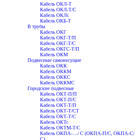
Кабель ОКЛ-Т
Кабель ОКЛ-Т/С
Кабель ОКЛc
Кабель ОКБ-Т
В трубы
Кабель ОКГ
Кабель ОКГ-Т/П
Кабель ОКГ-Т/С
Кабель ОКГС-Т/П
Кабель ОКМ
Подвесные самонесущие
Кабель ОКК
Кабель ОККМ
Кабель ОККС
Кабель ОККМС
Городские подвесные
Кабель ОКТ-П/П
Кабель ОКТ-П/С
Кабель ОКТ-Т/П
Кабель ОКТ-Т/СТ
Кабель ОКТ-Т/С
Кабель ОКТс
Кабель ОКТМ-Т/С
Кабель ОКПА-…/ С (ОКПА-П/С, ОКПА-С/
С)