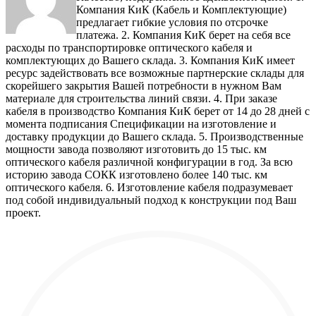
Компания КиК (Кабель и Комплектующие)
предлагает гибкие условия по отсрочке
платежа. 2. Компания КиК берет на себя все
расходы по транспортировке оптического кабеля и
комплектующих до Вашего склада. 3. Компания КиК имеет
ресурс задействовать все возможные партнерские склады для
скорейшего закрытия Вашей потребности в нужном Вам
материале для строительства линий связи. 4. При заказе
кабеля в производство Компания КиК берет от 14 до 28 дней с
момента подписания Спецификации на изготовление и
доставку продукции до Вашего склада. 5. Производственные
мощности завода позволяют изготовить до 15 тыс. км
оптического кабеля различной конфигурации в год. За всю
историю завода СОКК изготовлено более 140 тыс. км
оптического кабеля. 6. Изготовление кабеля подразумевает
под собой индивидуальный подход к конструкции под Ваш
проект.