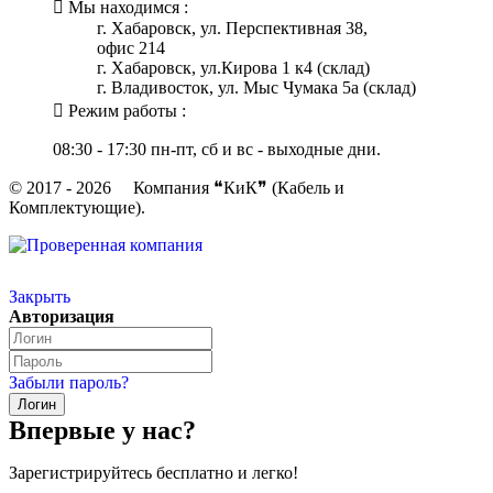
Мы находимся :
г. Хабаровск, ул. Перспективная 38,
офис 214
г. Хабаровск, ул.Кирова 1 к4 (склад)
г. Владивосток, ул. Мыс Чумака 5а (склад)
Режим работы :
08:30 - 17:30 пн-пт, сб и вс - выходные дни.
© 2017 - 2026 Компания ❝КиК❞ (Кабель и
Комплектующие).
Закрыть
Авторизация
Забыли пароль?
Впервые у нас?
Зарегистрируйтесь бесплатно и легко!