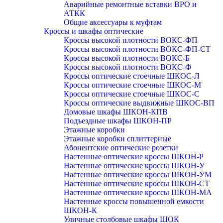
Аварийные ремонтные вставки ВРО и
АТКК
Общие аксессуары к муфтам
Кроссы и шкафы оптические
Кроссы высокой плотности ВОКС-ФП
Кроссы высокой плотности ВОКС-ФП-СТ
Кроссы высокой плотности ВОКС-Б
Кроссы высокой плотности ВОКС-Ф
Кроссы оптические стоечные ШКОС-Л
Кроссы оптические стоечные ШКОС-М
Кроссы оптические стоечные ШКОС-С
Кроссы оптические выдвижные ШКОС-ВП
Домовые шкафы ШКОН-КПВ
Подъездные шкафы ШКОН-ПР
Этажные коробки
Этажные коробки сплиттерные
Абонентские оптические розетки
Настенные оптические кроссы ШКОН-Р
Настенные оптические кроссы ШКОН-У
Настенные оптические кроссы ШКОН-УМ
Настенные оптические кроссы ШКОН-СТ
Настенные оптические кроссы ШКОН-МА
Настенные кроссы повышенной емкости
ШКОН-К
Уличные столбовые шкафы ШОК