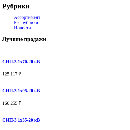
Рубрики
Ассортимент
Без рубрики
Новости
Лучшие продажи
СИП-3 1x70-20 кВ
125 117
₽
СИП-3 1x95-20 кВ
166 255
₽
СИП-3 1x35-20 кВ