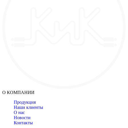
О КОМПАНИИ
Продукция
Наши клиенты
О нас
Новости
Контакты