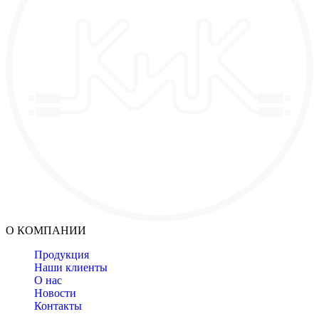
О КОМПАНИИ
Продукция
Наши клиенты
О нас
Новости
Контакты