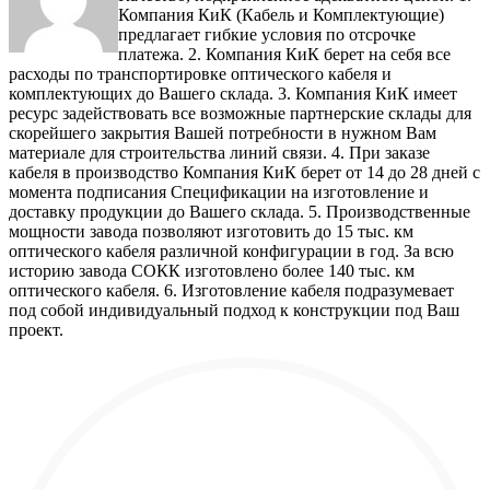
Компания КиК (Кабель и Комплектующие)
предлагает гибкие условия по отсрочке
платежа. 2. Компания КиК берет на себя все
расходы по транспортировке оптического кабеля и
комплектующих до Вашего склада. 3. Компания КиК имеет
ресурс задействовать все возможные партнерские склады для
скорейшего закрытия Вашей потребности в нужном Вам
материале для строительства линий связи. 4. При заказе
кабеля в производство Компания КиК берет от 14 до 28 дней с
момента подписания Спецификации на изготовление и
доставку продукции до Вашего склада. 5. Производственные
мощности завода позволяют изготовить до 15 тыс. км
оптического кабеля различной конфигурации в год. За всю
историю завода СОКК изготовлено более 140 тыс. км
оптического кабеля. 6. Изготовление кабеля подразумевает
под собой индивидуальный подход к конструкции под Ваш
проект.