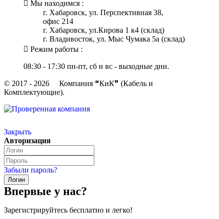
Мы находимся :
г. Хабаровск, ул. Перспективная 38,
офис 214
г. Хабаровск, ул.Кирова 1 к4 (склад)
г. Владивосток, ул. Мыс Чумака 5а (склад)
Режим работы :
08:30 - 17:30 пн-пт, сб и вс - выходные дни.
© 2017 - 2026 Компания ❝КиК❞ (Кабель и
Комплектующие).
Закрыть
Авторизация
Забыли пароль?
Впервые у нас?
Зарегистрируйтесь бесплатно и легко!