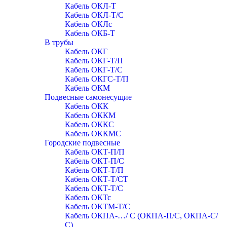
Кабель ОКЛ-Т
Кабель ОКЛ-Т/С
Кабель ОКЛc
Кабель ОКБ-Т
В трубы
Кабель ОКГ
Кабель ОКГ-Т/П
Кабель ОКГ-Т/С
Кабель ОКГС-Т/П
Кабель ОКМ
Подвесные самонесущие
Кабель ОКК
Кабель ОККМ
Кабель ОККС
Кабель ОККМС
Городские подвесные
Кабель ОКТ-П/П
Кабель ОКТ-П/С
Кабель ОКТ-Т/П
Кабель ОКТ-Т/СТ
Кабель ОКТ-Т/С
Кабель ОКТс
Кабель ОКТМ-Т/С
Кабель ОКПА-…/ С (ОКПА-П/С, ОКПА-С/
С)