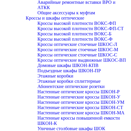
Аварийные ремонтные вставки ВРО и
АТКК
Общие аксессуары к муфтам
Кроссы и шкафы оптические
Кроссы высокой плотности ВОКС-ФП
Кроссы высокой плотности ВОКС-ФП-СТ
Кроссы высокой плотности ВОКС-Б
Кроссы высокой плотности ВОКС-Ф
Кроссы оптические стоечные ШКОС-Л
Кроссы оптические стоечные ШКОС-М
Кроссы оптические стоечные ШКОС-С
Кроссы оптические выдвижные ШКОС-ВП
Домовые шкафы ШКОН-КПВ
Подъездные шкафы ШКОН-ПР
Этажные коробки
Этажные коробки сплиттерные
Абонентские оптические розетки
Настенные оптические кроссы ШКОН-Р
Настенные оптические кроссы ШКОН-У
Настенные оптические кроссы ШКОН-УМ
Настенные оптические кроссы ШКОН-СТ
Настенные оптические кроссы ШКОН-МА
Настенные кроссы повышенной емкости
ШКОН-К
Уличные столбовые шкафы ШОК