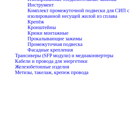
Инструмент
Комплект промежуточной подвески для СИП с
изолированной несущей жилой из сплава
Крепёж
Кронштейны
Крюки монтажные
Прокалывающие зажимы
Промежуточная подвеска
Фасадные крепления
Трансиверы (SFP модули) и медиаконвертеры
Кабели и провода для энергетики
Железобетонные изделия
Метизы, такелаж, крепеж провода