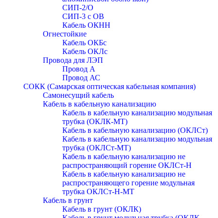
СИП-2/О
СИП-3 с ОВ
Кабель ОКНН
Огнестойкие
Кабель ОКБc
Кабель ОКЛc
Провода для ЛЭП
Провод А
Провод АС
СОКК (Самарская оптическая кабельная компания)
Самонесущий кабель
Кабель в кабельную канализацию
Кабель в кабельную канализацию модульная
трубка (ОКЛК-МТ)
Кабель в кабельную канализацию (ОКЛСт)
Кабель в кабельную канализацию модульная
трубка (ОКЛСт-МТ)
Кабель в кабельную канализацию не
распространяющий горение ОКЛСт-Н
Кабель в кабельную канализацию не
распространяющего горение модульная
трубка ОКЛСт-Н-МТ
Кабель в грунт
Кабель в грунт (ОКЛК)
Кабель в грунт модульная трубка (ОКЛК-