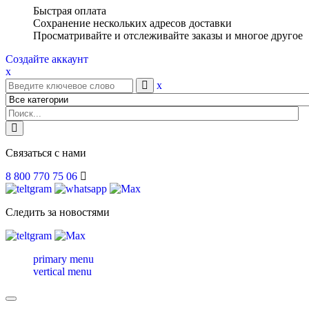
Быстрая оплата
Сохранение нескольких адресов доставки
Просматривайте и отслеживайте заказы и многое другое
Создайте аккаунт
x
x
Связаться с нами
8 800 770 75 06
Следить за новостями
primary menu
vertical menu
Toggle