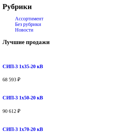
Рубрики
Ассортимент
Без рубрики
Новости
Лучшие продажи
СИП-3 1x35-20 кВ
68 593
₽
СИП-3 1x50-20 кВ
90 612
₽
СИП-3 1x70-20 кВ