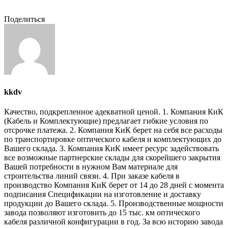
Поделиться
kkdv
Качество, подкрепленное адекватной ценой. 1. Компания КиК
(Кабель и Комплектующие) предлагает гибкие условия по
отсрочке платежа. 2. Компания КиК берет на себя все расходы
по транспортировке оптического кабеля и комплектующих до
Вашего склада. 3. Компания КиК имеет ресурс задействовать
все возможные партнерские склады для скорейшего закрытия
Вашей потребности в нужном Вам материале для
строительства линий связи. 4. При заказе кабеля в
производство Компания КиК берет от 14 до 28 дней с момента
подписания Спецификации на изготовление и доставку
продукции до Вашего склада. 5. Производственные мощности
завода позволяют изготовить до 15 тыс. км оптического
кабеля различной конфигурации в год. За всю историю завода