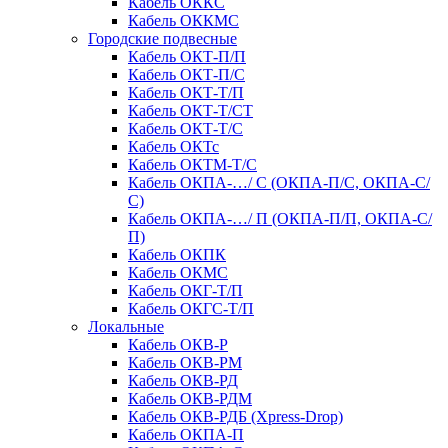
Кабель ОККС
Кабель ОККМС
Городские подвесные
Кабель ОКТ-П/П
Кабель ОКТ-П/С
Кабель ОКТ-Т/П
Кабель ОКТ-Т/СТ
Кабель ОКТ-Т/С
Кабель ОКТс
Кабель ОКТМ-Т/С
Кабель ОКПА-…/ С (ОКПА-П/С, ОКПА-С/
С)
Кабель ОКПА-…/ П (ОКПА-П/П, ОКПА-С/
П)
Кабель ОКПК
Кабель ОКМС
Кабель ОКГ-Т/П
Кабель ОКГС-Т/П
Локальные
Кабель ОКВ-Р
Кабель ОКВ-РМ
Кабель ОКВ-РД
Кабель ОКВ-РДМ
Кабель ОКВ-РДБ (Xpress-Drop)
Кабель ОКПА-П