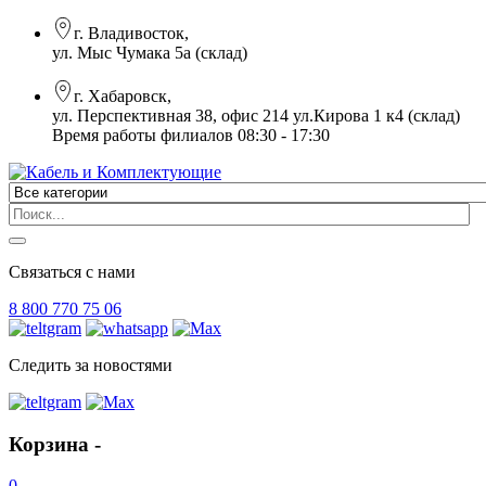
г. Владивосток,
ул. Мыс Чумака 5а (склад)
г. Хабаровск,
ул. Перспективная 38, офис 214 ул.Кирова 1 к4 (склад)
Время работы филиалов 08:30 - 17:30
Связаться с нами
8 800 770 75 06
Следить за новостями
Корзина -
0