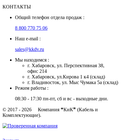
КОНТАКТЫ
Общий телефон отдела продаж :
8 800 770 75 06
Наш e-mail :
sales@kkdv.ru
Мы находимся :
г. Хабаровск, ул. Перспективная 38,
офис 214
г. Хабаровск, ул.Кирова 1 к4 (склад)
г. Владивосток, ул. Мыс Чумака 5а (склад)
Режим работы :
08:30 - 17:30 пн-пт, сб и вс - выходные дни.
© 2017 - 2026 Компания ❝КиК❞ (Кабель и
Комплектующие).