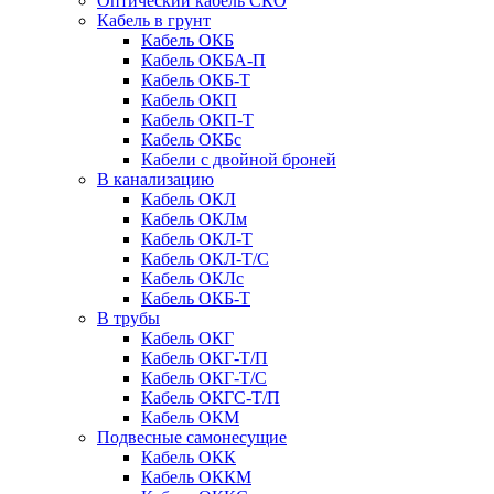
Оптический кабель СКО
Кабель в грунт
Кабель ОКБ
Кабель ОКБА-П
Кабель ОКБ-Т
Кабель ОКП
Кабель ОКП-Т
Кабель ОКБc
Кабели с двойной броней
В канализацию
Кабель ОКЛ
Кабель ОКЛм
Кабель ОКЛ-Т
Кабель ОКЛ-Т/С
Кабель ОКЛc
Кабель ОКБ-Т
В трубы
Кабель ОКГ
Кабель ОКГ-Т/П
Кабель ОКГ-Т/С
Кабель ОКГС-Т/П
Кабель ОКМ
Подвесные самонесущие
Кабель ОКК
Кабель ОККМ