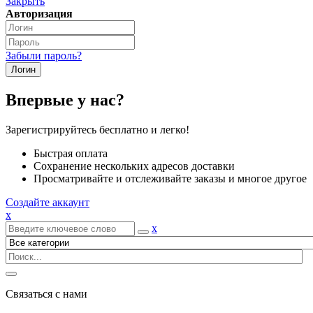
Закрыть
Авторизация
Забыли пароль?
Впервые у нас?
Зарегистрируйтесь бесплатно и легко!
Быстрая оплата
Сохранение нескольких адресов доставки
Просматривайте и отслеживайте заказы и многое другое
Создайте аккаунт
x
x
Связаться с нами