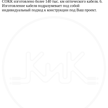
СОКК изготовлено более 140 тыс. км оптического кабеля. 6.
Изготовление кабеля подразумевает под собой
индивидуальный подход к конструкции под Ваш проект.