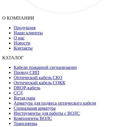
О КОМПАНИИ
Продукция
Наши клиенты
О нас
Новости
Контакты
КАТАЛОГ
Кабели пожарной сигнализации
Провод СИП
Оптический кабель СКО
Оптический кабель СОКК
DROP-кабель
ССД
Витая пара
Арматура для подвеса оптического кабеля
Спиральная арматура
Инструменты для работы с ВОЛС
Компоненты ВОЛС
Трансиверы