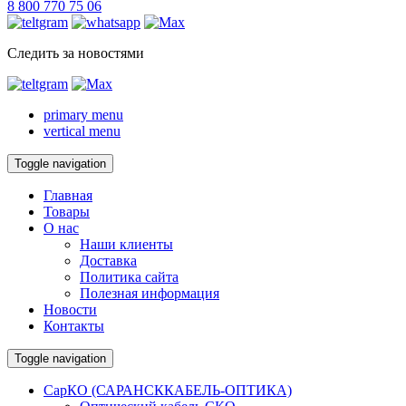
8 800 770 75 06
Следить за новостями
primary menu
vertical menu
Toggle navigation
Главная
Товары
О нас
Наши клиенты
Доставка
Политика сайта
Полезная информация
Новости
Контакты
Toggle navigation
СарКО (САРАНСККАБЕЛЬ-ОПТИКА)